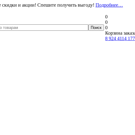
 скидки и акции! Спешите получить выгоду!
Подробнее…
0
0
0
Корзина заказ
8 924 4114 177