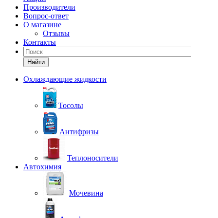
Производители
Вопрос-ответ
О магазине
Отзывы
Контакты
Найти
Охлаждающие жидкости
Тосолы
Антифризы
Теплоносители
Автохимия
Мочевина