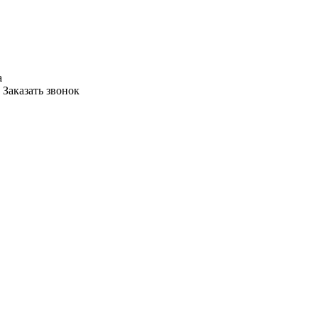
а
Заказать звонок