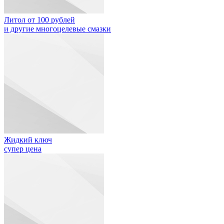
Литол от 100 рублей
и другие многоцелевые смазки
Жидкий ключ
супер цена