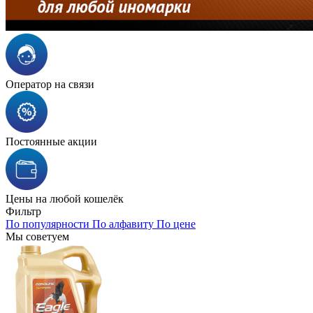
Оператор на связи
Постоянные акции
Цены на любой кошелёк
Фильтр
По популярности
По алфавиту
По цене
Мы советуем