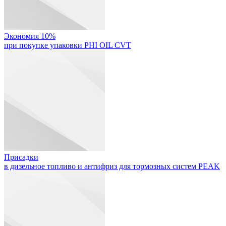
Экономия 10%
при покупке упаковки PHI OIL CVT
Присадки
в дизельное топливо и антифриз для тормозных систем PEAK