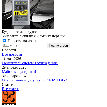
Будьте всегда в курсе!
Узнавайте о скидках и акциях первым
Новости магазина
Новости
Все новости
16 мая 2026
Очиститель системы охлаждения.
29 апреля 2025
Майские праздники!
30 января 2024
Официальный допуск - SCANIA LDF-3
Статьи
Все статьи