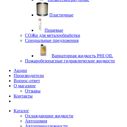
Пластичные
Пищевые
СОЖи для металообработки
Специальные предложения
Вариаторная жидкость PHI OIL
Пожаробезопасные гидравлические жидкости
Акции
Производители
Вопрос-ответ
О магазине
Отзывы
Контакты
Каталог
Охлаждающие жидкости
Автохимия
Автопринадлежности