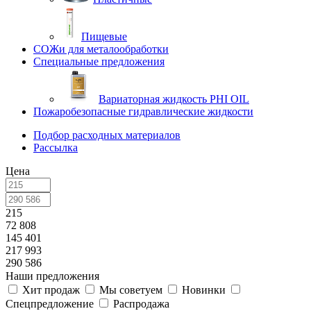
Пищевые
СОЖи для металообработки
Специальные предложения
Вариаторная жидкость PHI OIL
Пожаробезопасные гидравлические жидкости
Подбор расходных материалов
Рассылка
Цена
215
72 808
145 401
217 993
290 586
Наши предложения
Хит продаж
Мы советуем
Новинки
Спецпредложение
Распродажа