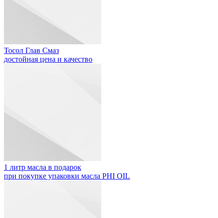
Тосол Глав Смаз
достойная цена и качество
1 литр масла в подарок
при покупке упаковки масла PHI OIL