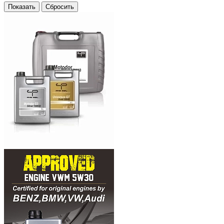
Сбросить