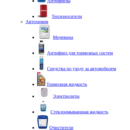
Антифризы
Теплоносители
Автохимия
Мочевина
Антифриз для тормозных систем
Средства по уходу за автомобилем
Тормозная жидкость
Электролиты
Стеклоомывающая жидкость
Очистители