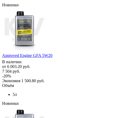
Новинки
Approved Engine GFA 5W20
В наличии
от
6 003.20 руб.
7 504 руб.
-20%
Экономия
1 500.80 руб.
Объём
5л
Новинки