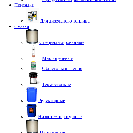
Присадки
Для дизельного топлива
Смазки
Специализированные
Многоцелевые
Общего назначения
Термостойкие
Редукторные
Низкотемпературные
Пластичные