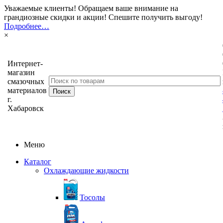
Уважаемые клиенты! Обращаем ваше внимание на
грандиозные скидки и акции! Спешите получить выгоду!
Подробнее…
×
Интернет-
магазин
смазочных
материалов
г.
Хабаровск
Меню
Каталог
Охлаждающие жидкости
Тосолы