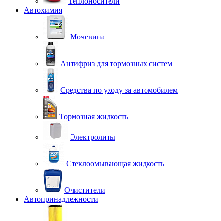
Теплоносители
Автохимия
Мочевина
Антифриз для тормозных систем
Средства по уходу за автомобилем
Тормозная жидкость
Электролиты
Стеклоомывающая жидкость
Очистители
Автопринадлежности