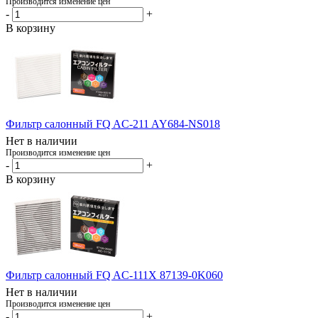
Производится изменение цен
-
+
В корзину
Фильтр салонный FQ AC-211 AY684-NS018
Нет в наличии
Производится изменение цен
-
+
В корзину
Фильтр салонный FQ AC-111X 87139-0K060
Нет в наличии
Производится изменение цен
-
+