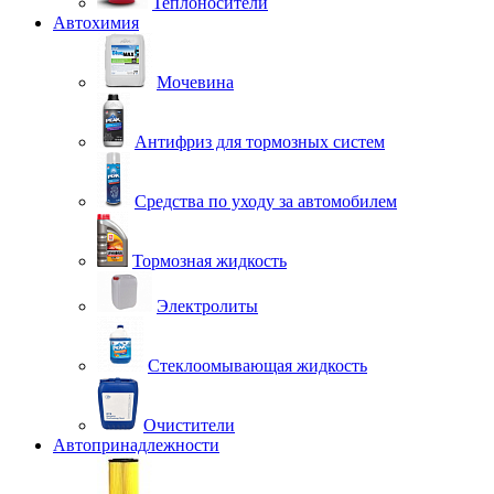
Теплоносители
Автохимия
Мочевина
Антифриз для тормозных систем
Средства по уходу за автомобилем
Тормозная жидкость
Электролиты
Стеклоомывающая жидкость
Очистители
Автопринадлежности