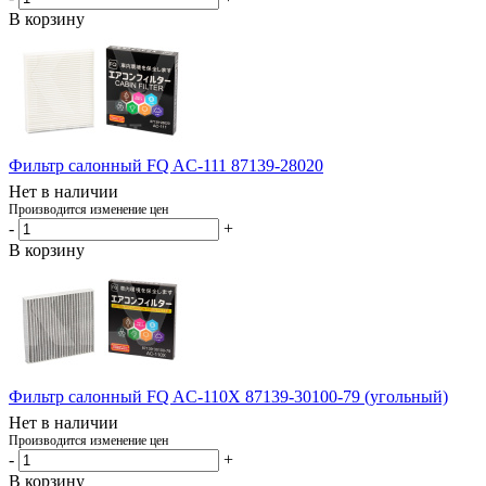
В корзину
Фильтр салонный FQ AC-111 87139-28020
Нет в наличии
Производится изменение цен
-
+
В корзину
Фильтр салонный FQ AC-110X 87139-30100-79 (угольный)
Нет в наличии
Производится изменение цен
-
+
В корзину