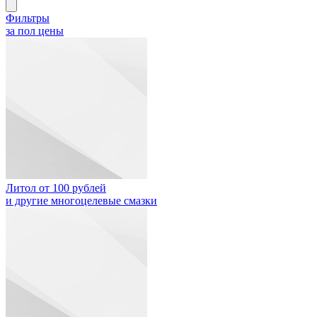
Фильтры
за пол цены
Литол от 100 рублей
и другие многоцелевые смазки