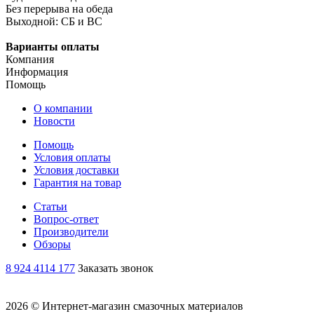
Без перерыва на обеда
Выходной: СБ и ВС
Варианты оплаты
Компания
Информация
Помощь
О компании
Новости
Помощь
Условия оплаты
Условия доставки
Гарантия на товар
Статьи
Вопрос-ответ
Производители
Обзоры
8 924 4114 177
Заказать звонок
2026 © Интернет-магазин смазочных материалов