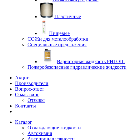
Пластичные
Пищевые
СОЖи для металообработки
Специальные предложения
Вариаторная жидкость PHI OIL
Пожаробезопасные гидравлические жидкости
Акции
Производители
Вопрос-ответ
О магазине
Отзывы
Контакты
Каталог
Охлаждающие жидкости
Автохимия
Автопринадлежности