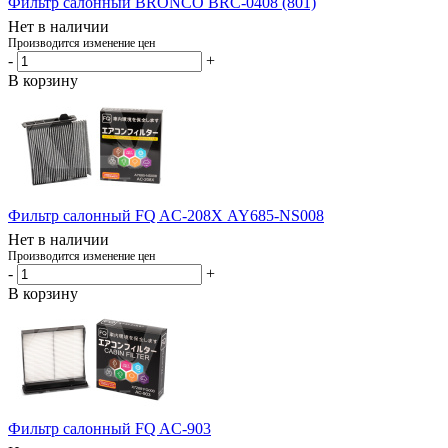
Фильтр салонный BRONCO BRC-0408 (801)
Нет в наличии
Производится изменение цен
-
+
В корзину
Фильтр салонный FQ AC-208Х AY685-NS008
Нет в наличии
Производится изменение цен
-
+
В корзину
Фильтр салонный FQ AC-903