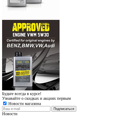
Будьте всегда в курсе!
Узнавайте о скидках и акциях первым
Новости магазина
Новости