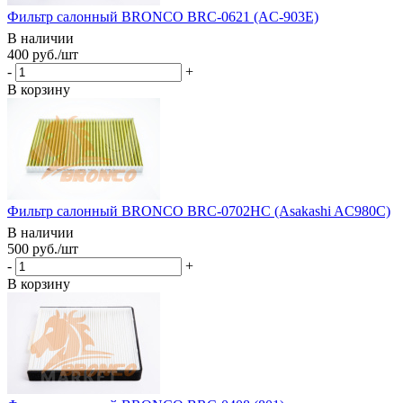
Фильтр салонный BRONCO BRC-0621 (AC-903E)
В наличии
400
руб.
/шт
-
+
В корзину
Фильтр салонный BRONCO BRC-0702HC (Asakashi AC980C)
В наличии
500
руб.
/шт
-
+
В корзину