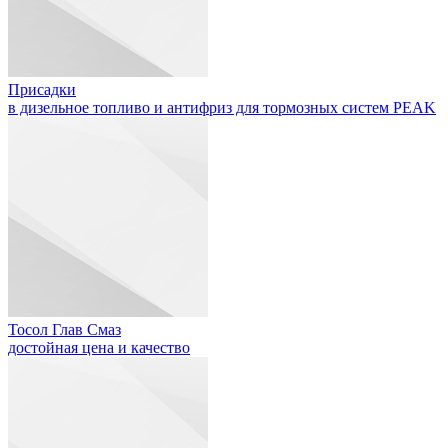
Присадки
в дизельное топливо и антифриз для тормозных систем PEAK
Тосол Глав Смаз
достойная цена и качество