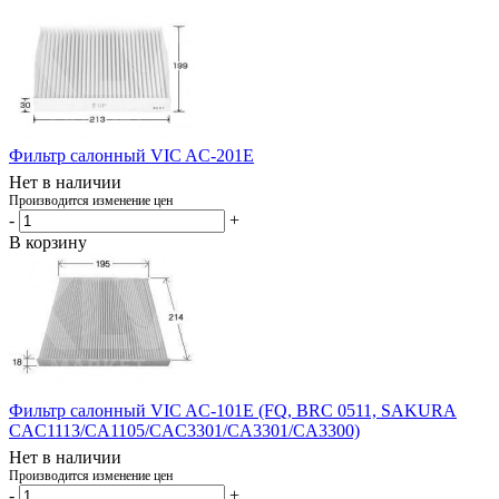
Фильтр салонный VIC AC-201E
Нет в наличии
Производится изменение цен
-
+
В корзину
Фильтр салонный VIC AC-101E (FQ, BRC 0511, SAKURA
CAC1113/CA1105/CAC3301/CA3301/CA3300)
Нет в наличии
Производится изменение цен
-
+