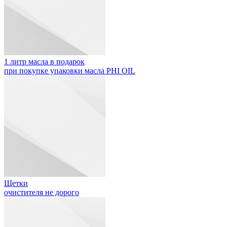
1 литр масла в подарок
при покупке упаковки масла PHI OIL
Щетки
очистителя не дорого