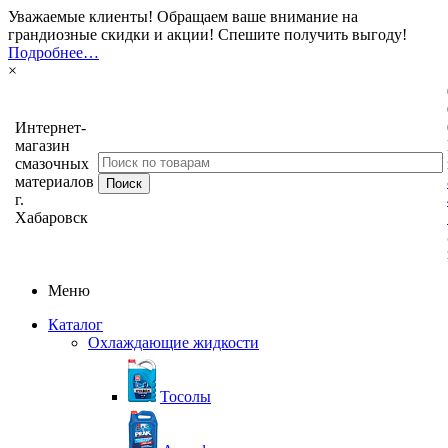
Уважаемые клиенты! Обращаем ваше внимание на
грандиозные скидки и акции! Спешите получить выгоду!
Подробнее…
×
Интернет-
магазин
смазочных
материалов
г.
Хабаровск
Меню
Каталог
Охлаждающие жидкости
Тосолы