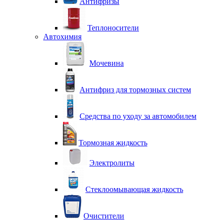
Антифризы
Теплоносители
Автохимия
Мочевина
Антифриз для тормозных систем
Средства по уходу за автомобилем
Тормозная жидкость
Электролиты
Стеклоомывающая жидкость
Очистители