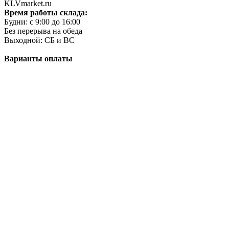
KLVmarket.ru
Время работы склада:
Будни: c 9:00 до 16:00
Без перерыва на обеда
Выходной: СБ и ВС
Варианты оплаты