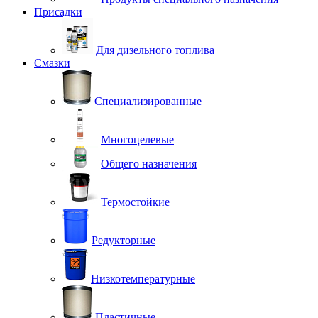
Присадки
Для дизельного топлива
Смазки
Специализированные
Многоцелевые
Общего назначения
Термостойкие
Редукторные
Низкотемпературные
Пластичные