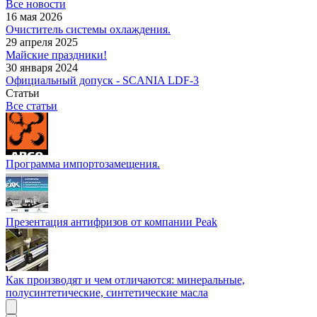
Все новости
16 мая 2026
Очиститель системы охлаждения.
29 апреля 2025
Майские праздники!
30 января 2024
Официальный допуск - SCANIA LDF-3
Статьи
Все статьи
Программа импортозамещения.
Презентация антифризов от компании Peak
Как производят и чем отличаются: минеральные,
полусинтетические, синтетические масла