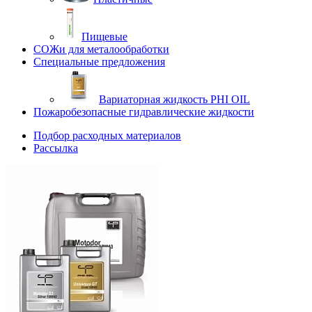
Пищевые
СОЖи для металообработки
Специальные предложения
Вариаторная жидкость PHI OIL
Пожаробезопасные гидравлические жидкости
Подбор расходных материалов
Рассылка