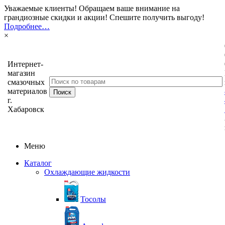
Уважаемые клиенты! Обращаем ваше внимание на
грандиозные скидки и акции! Спешите получить выгоду!
Подробнее…
×
Интернет-
магазин
смазочных
материалов
г.
Хабаровск
Меню
Каталог
Охлаждающие жидкости
Тосолы