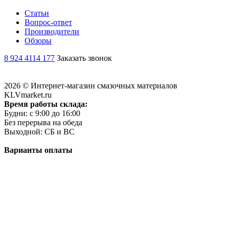
Статьи
Вопрос-ответ
Производители
Обзоры
8 924 4114 177
Заказать звонок
2026 © Интернет-магазин смазочных материалов
KLVmarket.ru
Время работы склада:
Будни: c 9:00 до 16:00
Без перерыва на обеда
Выходной: СБ и ВС
Варианты оплаты