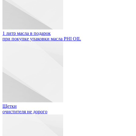
1 литр масла в подарок
при покупке упаковки масла PHI OIL
Щетки
очистителя не дорого