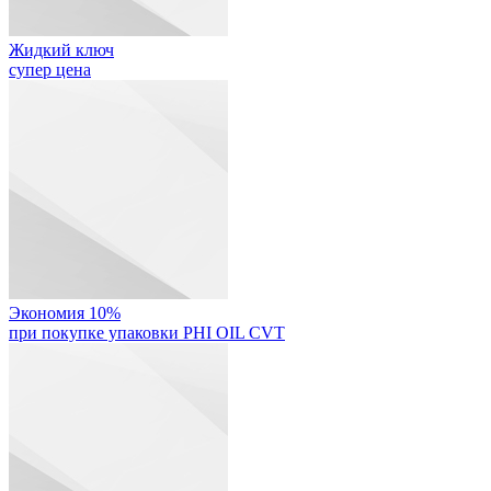
Жидкий ключ
супер цена
Экономия 10%
при покупке упаковки PHI OIL CVT