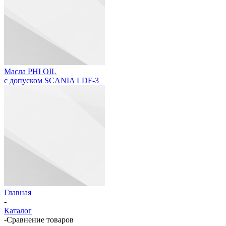
Масла PHI OIL
с допуском SCANIA LDF-3
Главная
-
Каталог
-
Сравнение товаров