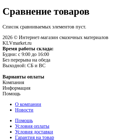
Сравнение товаров
Список сравниваемых элементов пуст.
2026 © Интернет-магазин смазочных материалов
KLVmarket.ru
Время работы склада:
Будни: c 9:00 до 16:00
Без перерыва на обеда
Выходной: СБ и ВС
Варианты оплаты
Компания
Информация
Помощь
О компании
Новости
Помощь
Условия оплаты
Условия доставки
Гарантия на товар