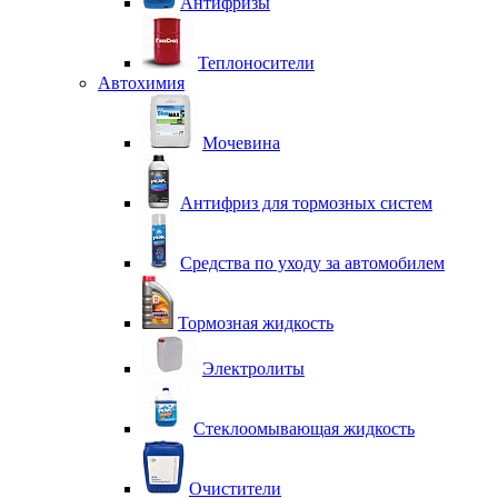
Антифризы
Теплоносители
Автохимия
Мочевина
Антифриз для тормозных систем
Средства по уходу за автомобилем
Тормозная жидкость
Электролиты
Стеклоомывающая жидкость
Очистители