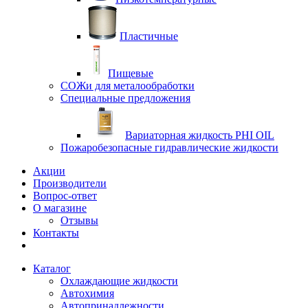
Пластичные
Пищевые
СОЖи для металообработки
Специальные предложения
Вариаторная жидкость PHI OIL
Пожаробезопасные гидравлические жидкости
Акции
Производители
Вопрос-ответ
О магазине
Отзывы
Контакты
Каталог
Охлаждающие жидкости
Автохимия
Автопринадлежности