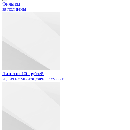
Фильтры
за пол цены
Литол от 100 рублей
и другие многоцелевые смазки