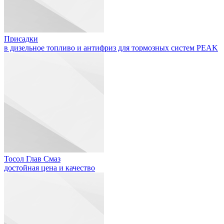
Присадки
в дизельное топливо и антифриз для тормозных систем PEAK
Тосол Глав Смаз
достойная цена и качество