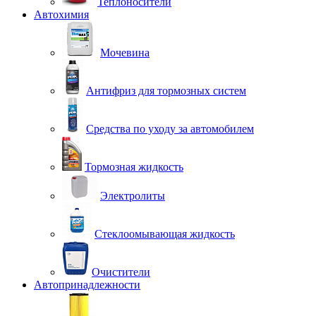
Теплоносители
Автохимия
Мочевина
Антифриз для тормозных систем
Средства по уходу за автомобилем
Тормозная жидкость
Электролиты
Стеклоомывающая жидкость
Очистители
Автопринадлежности