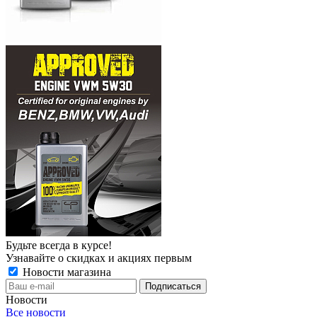
Будьте всегда в курсе!
Узнавайте о скидках и акциях первым
Новости магазина
Новости
Все новости