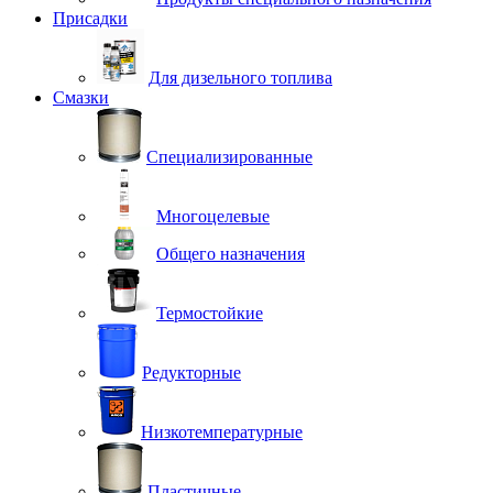
Присадки
Для дизельного топлива
Смазки
Специализированные
Многоцелевые
Общего назначения
Термостойкие
Редукторные
Низкотемпературные
Пластичные