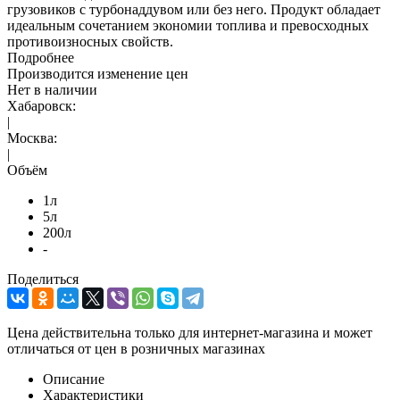
грузовиков с турбонаддувом или без него. Продукт обладает
идеальным сочетанием экономии топлива и превосходных
противоизносных свойств.
Подробнее
Производится изменение цен
Нет в наличии
Хабаровск:
|
Москва:
|
Объём
1л
5л
200л
-
Поделиться
Цена действительна только для интернет-магазина и может
отличаться от цен в розничных магазинах
Описание
Характеристики