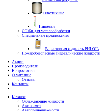
Пластичные
Пищевые
СОЖи для металообработки
Специальные предложения
Вариаторная жидкость PHI OIL
Пожаробезопасные гидравлические жидкости
Акции
Производители
Вопрос-ответ
О магазине
Отзывы
Контакты
Каталог
Охлаждающие жидкости
Автохимия
Автопринадлежности