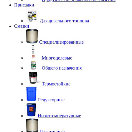
Присадки
Для дизельного топлива
Смазки
Специализированные
Многоцелевые
Общего назначения
Термостойкие
Редукторные
Низкотемпературные
Пластичные