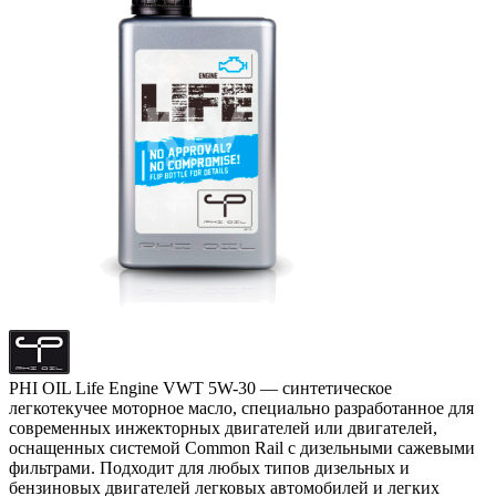
PHI OIL Life Engine VWT 5W-30 — синтетическое
легкотекучее моторное масло, специально разработанное для
современных инжекторных двигателей или двигателей,
оснащенных системой Common Rail с дизельными сажевыми
фильтрами. Подходит для любых типов дизельных и
бензиновых двигателей легковых автомобилей и легких