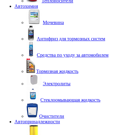
Теплоносители
Автохимия
Мочевина
Антифриз для тормозных систем
Средства по уходу за автомобилем
Тормозная жидкость
Электролиты
Стеклоомывающая жидкость
Очистители
Автопринадлежности