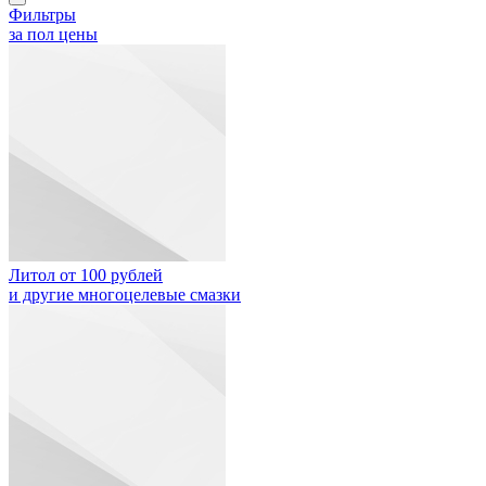
Фильтры
за пол цены
Литол от 100 рублей
и другие многоцелевые смазки