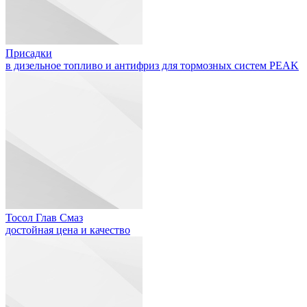
Присадки
в дизельное топливо и антифриз для тормозных систем PEAK
Тосол Глав Смаз
достойная цена и качество