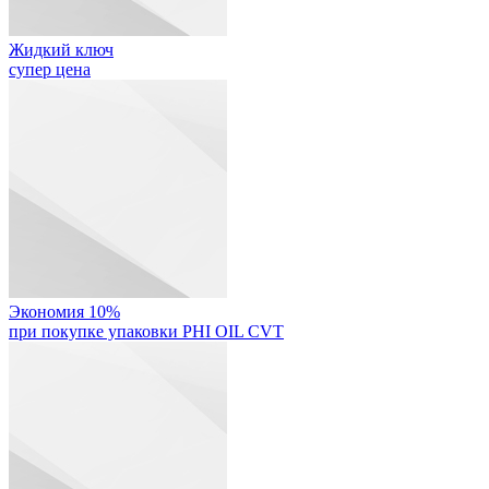
Жидкий ключ
супер цена
Экономия 10%
при покупке упаковки PHI OIL CVT