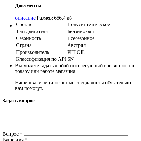
Документы
описание
Размер: 656,4 кб
Состав
Полусинтетическое
Тип двигателя
Бензиновый
Сезонность
Всесезонное
Страна
Австрия
Производитель
PHI OIL
Классификация по API
SN
Вы можете задать любой интересующий вас вопрос по
товару или работе магазина.
Наши квалифицированные специалисты обязательно
вам помогут.
Задать вопрос
Вопрос
*
Ваше имя
*