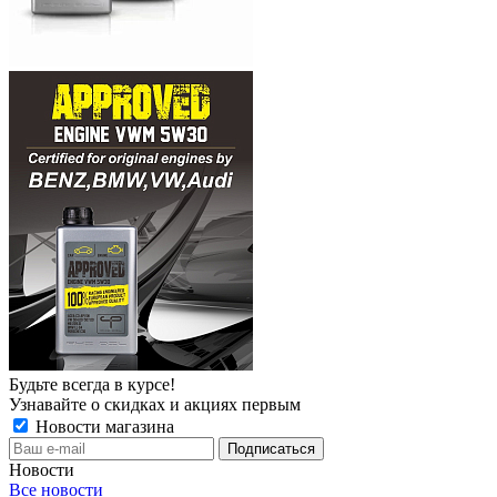
Будьте всегда в курсе!
Узнавайте о скидках и акциях первым
Новости магазина
Новости
Все новости