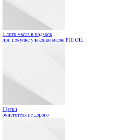
1 литр масла в подарок
при покупке упаковки масла PHI OIL
Щетки
очистителя не дорого