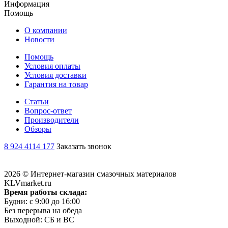
Информация
Помощь
О компании
Новости
Помощь
Условия оплаты
Условия доставки
Гарантия на товар
Статьи
Вопрос-ответ
Производители
Обзоры
8 924 4114 177
Заказать звонок
2026 © Интернет-магазин смазочных материалов
KLVmarket.ru
Время работы склада:
Будни: c 9:00 до 16:00
Без перерыва на обеда
Выходной: СБ и ВС