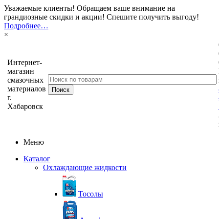
Уважаемые клиенты! Обращаем ваше внимание на
грандиозные скидки и акции! Спешите получить выгоду!
Подробнее…
×
Интернет-
магазин
смазочных
материалов
г.
Хабаровск
Меню
Каталог
Охлаждающие жидкости
Тосолы