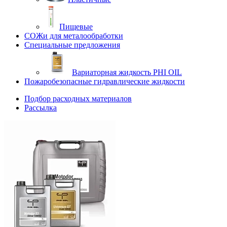
Пищевые
СОЖи для металообработки
Специальные предложения
Вариаторная жидкость PHI OIL
Пожаробезопасные гидравлические жидкости
Подбор расходных материалов
Рассылка