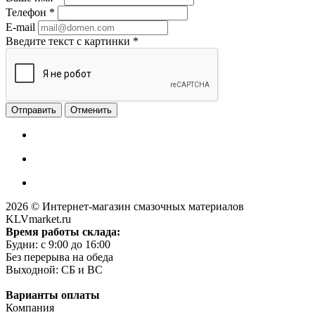
Телефон
*
E-mail
Введите текст с картинки
*
Отменить
2026 © Интернет-магазин смазочных материалов
KLVmarket.ru
Время работы склада:
Будни: c 9:00 до 16:00
Без перерыва на обеда
Выходной: СБ и ВС
Варианты оплаты
Компания