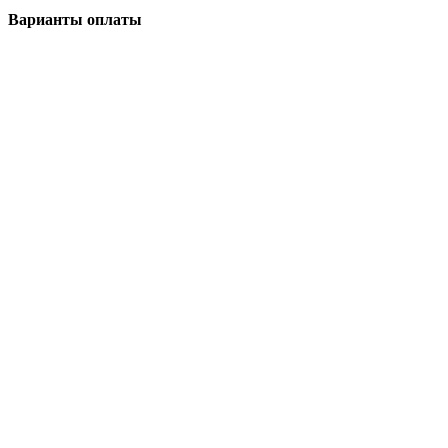
Варианты оплаты