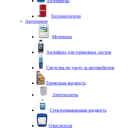
Антифризы
Теплоносители
Автохимия
Мочевина
Антифриз для тормозных систем
Средства по уходу за автомобилем
Тормозная жидкость
Электролиты
Стеклоомывающая жидкость
Очистители