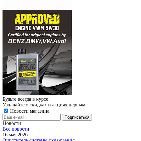
Будьте всегда в курсе!
Узнавайте о скидках и акциях первым
Новости магазина
Новости
Все новости
16 мая 2026
Очиститель системы охлаждения.