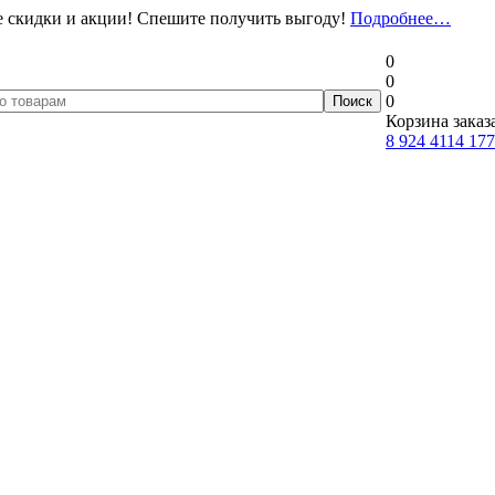
 скидки и акции! Спешите получить выгоду!
Подробнее…
0
0
0
Корзина заказ
8 924 4114 177