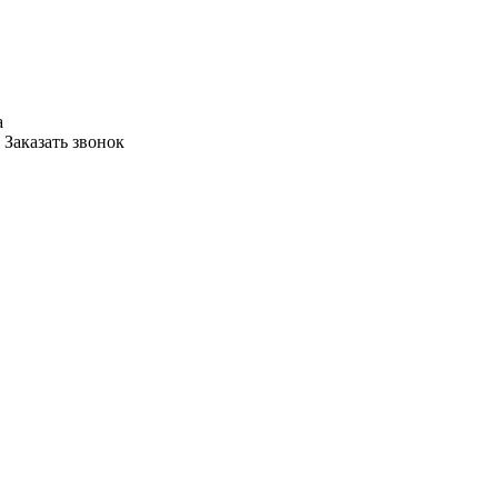
а
Заказать звонок