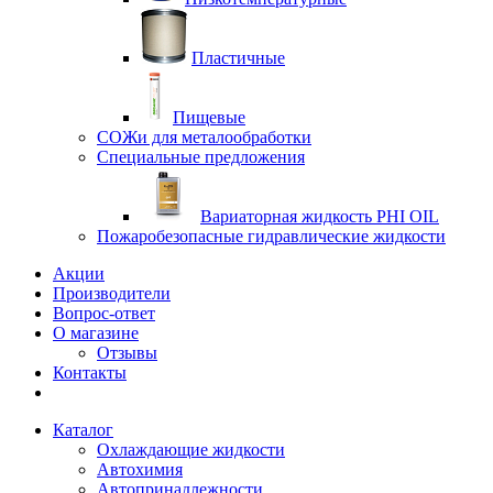
Пластичные
Пищевые
СОЖи для металообработки
Специальные предложения
Вариаторная жидкость PHI OIL
Пожаробезопасные гидравлические жидкости
Акции
Производители
Вопрос-ответ
О магазине
Отзывы
Контакты
Каталог
Охлаждающие жидкости
Автохимия
Автопринадлежности