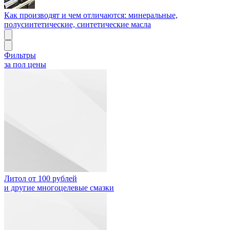
Как производят и чем отличаются: минеральные,
полусинтетические, синтетические масла
Фильтры
за пол цены
Литол от 100 рублей
и другие многоцелевые смазки