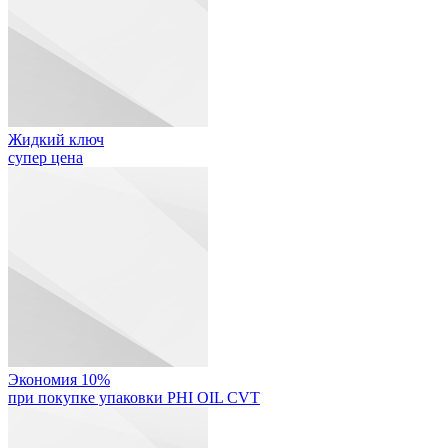
Жидкий ключ
супер цена
Экономия 10%
при покупке упаковки PHI OIL CVT