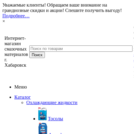
Уважаемые клиенты! Обращаем ваше внимание на
грандиозные скидки и акции! Спешите получить выгоду!
Подробнее…
×
Интернет-
магазин
смазочных
материалов
г.
Хабаровск
Меню
Каталог
Охлаждающие жидкости
Тосолы