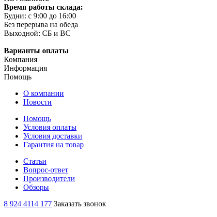
Время работы склада:
Будни: c 9:00 до 16:00
Без перерыва на обеда
Выходной: СБ и ВС
Варианты оплаты
Компания
Информация
Помощь
О компании
Новости
Помощь
Условия оплаты
Условия доставки
Гарантия на товар
Статьи
Вопрос-ответ
Производители
Обзоры
8 924 4114 177
Заказать звонок