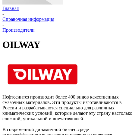
Главная
-
Справочная информация
-
Производители
OILWAY
Нефтесинтез производит более 400 видов качественных
смазочных материалов. Эти продукты изготавливаются в
России и разрабатываются специально для различных
климатических условий, которые делают эту страну настолько
сложной, уникальной и впечатляющей.
В современной динамичной бизнес-среде
высокоэффективные смазочные материалы являются