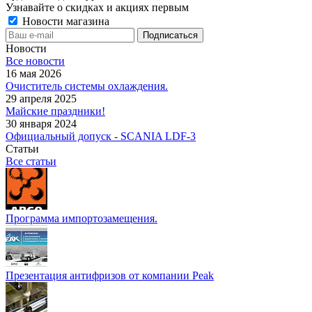
Узнавайте о скидках и акциях первым
Новости магазина
Новости
Все новости
16 мая 2026
Очиститель системы охлаждения.
29 апреля 2025
Майские праздники!
30 января 2024
Официальный допуск - SCANIA LDF-3
Статьи
Все статьи
Программа импортозамещения.
Презентация антифризов от компании Peak