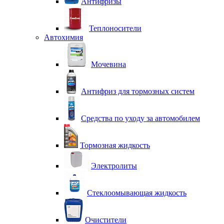
Антифризы
Теплоносители
Автохимия
Мочевина
Антифриз для тормозных систем
Средства по уходу за автомобилем
Тормозная жидкость
Электролиты
Стеклоомывающая жидкость
Очистители