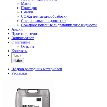
Масла
Присадки
Смазки
СОЖи для металообработки
Специальные предложения
Пожаробезопасные гидравлические жидкости
Акции
Производители
Вопрос-ответ
О магазине
Отзывы
Контакты
Найти
Подбор расходных материалов
Рассылка