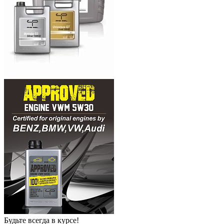
Будьте всегда в курсе!