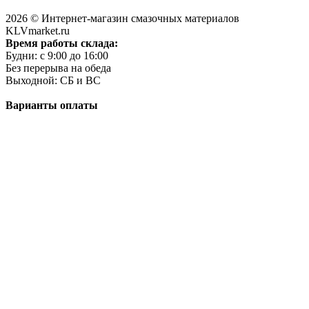
2026 © Интернет-магазин смазочных материалов
KLVmarket.ru
Время работы склада:
Будни: c 9:00 до 16:00
Без перерыва на обеда
Выходной: СБ и ВС
Варианты оплаты