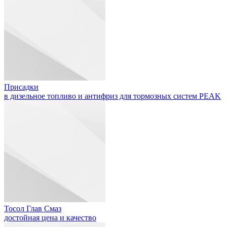
Присадки
в дизельное топливо и антифриз для тормозных систем PEAK
Тосол Глав Смаз
достойная цена и качество