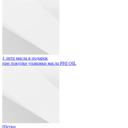
1 литр масла в подарок
при покупке упаковки масла PHI OIL
Щетки