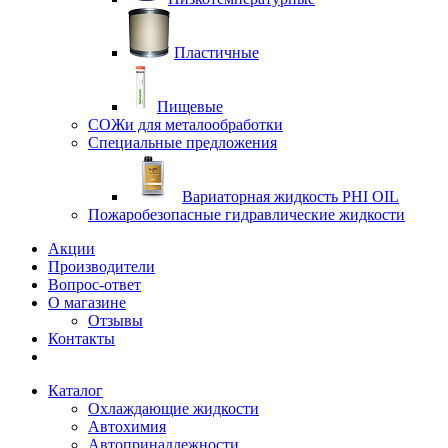
Пластичные
Пищевые
СОЖи для металообработки
Специальные предложения
Вариаторная жидкость PHI OIL
Пожаробезопасные гидравлические жидкости
Акции
Производители
Вопрос-ответ
О магазине
Отзывы
Контакты
Каталог
Охлаждающие жидкости
Автохимия
Автопринадлежности