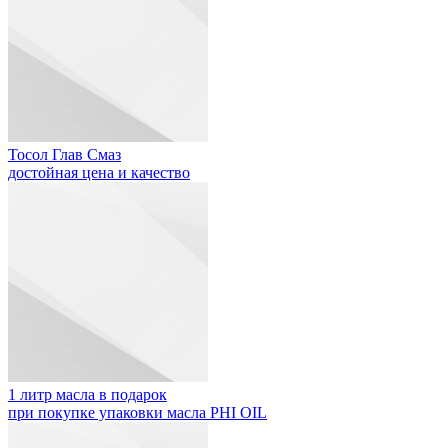
Тосол Глав Смаз
достойная цена и качество
1 литр масла в подарок
при покупке упаковки масла PHI OIL