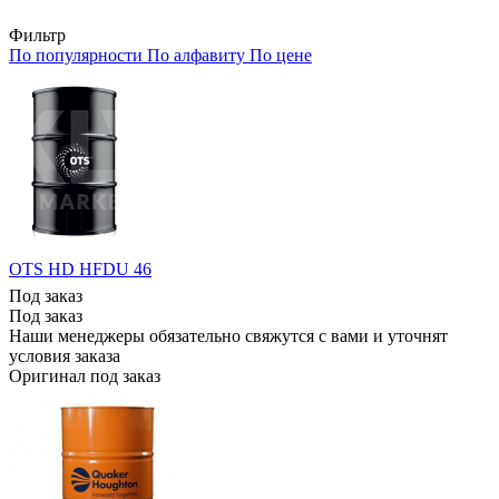
Фильтр
По популярности
По алфавиту
По цене
OTS HD HFDU 46
Под заказ
Под заказ
Наши менеджеры обязательно свяжутся с вами и уточнят
условия заказа
Оригинал под заказ