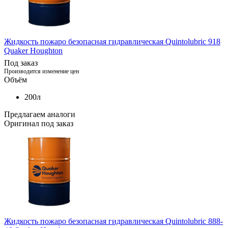
Жидкость пожаро безопасная гидравлическая Quintolubric 918
Quaker Houghton
Под заказ
Производится изменение цен
Объём
200л
Предлагаем аналоги
Оригинал под заказ
Жидкость пожаро безопасная гидравлическая Quintolubric 888-