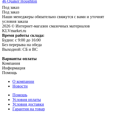
46 Quaker Houghton
Под заказ
Под заказ
Наши менеджеры обязательно свяжутся с вами и уточнят
условия заказа
2026 © Интернет-магазин смазочных материалов
KLVmarket.ru
Время работы склада:
Будни: c 9:00 до 16:00
Без перерыва на обеда
Выходной: СБ и ВС
Варианты оплаты
Компания
Информация
Помощь
О компании
Новости
Помощь
Условия оплаты
Условия доставки
Гарантия на товар