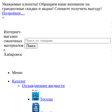
Уважаемые клиенты! Обращаем ваше внимание на
грандиозные скидки и акции! Спешите получить выгоду!
Подробнее…
×
Интернет-
магазин
смазочных
материалов
г.
Хабаровск
Меню
Каталог
Охлаждающие жидкости
Тосолы