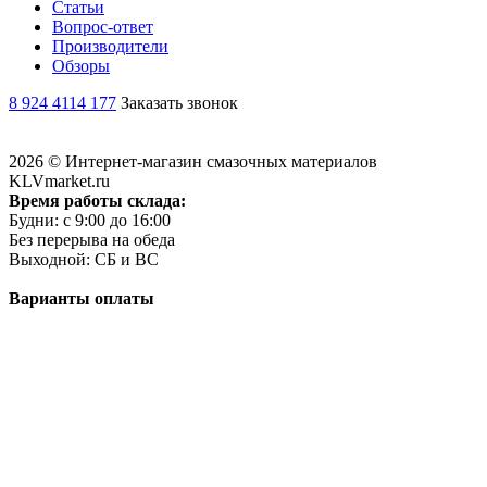
Статьи
Вопрос-ответ
Производители
Обзоры
8 924 4114 177
Заказать звонок
2026 © Интернет-магазин смазочных материалов
KLVmarket.ru
Время работы склада:
Будни: c 9:00 до 16:00
Без перерыва на обеда
Выходной: СБ и ВС
Варианты оплаты