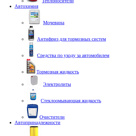
Теплоносители
Автохимия
Мочевина
Антифриз для тормозных систем
Средства по уходу за автомобилем
Тормозная жидкость
Электролиты
Стеклоомывающая жидкость
Очистители
Автопринадлежности