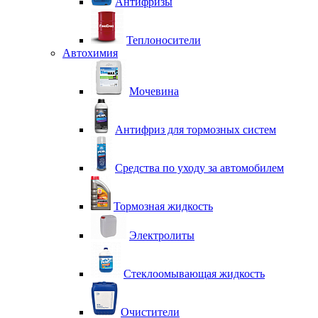
Антифризы
Теплоносители
Автохимия
Мочевина
Антифриз для тормозных систем
Средства по уходу за автомобилем
Тормозная жидкость
Электролиты
Стеклоомывающая жидкость
Очистители