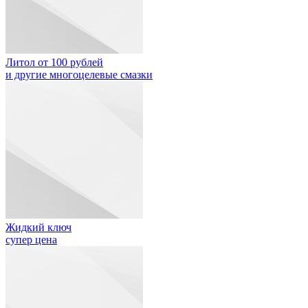
Литол от 100 рублей
и другие многоцелевые смазки
Жидкий ключ
супер цена