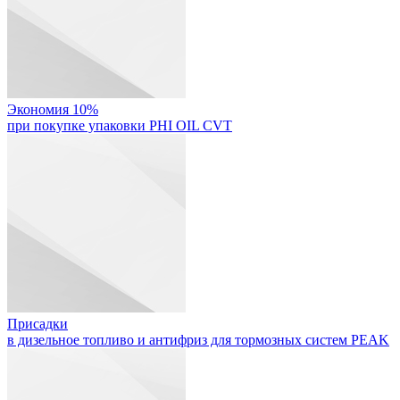
Экономия 10%
при покупке упаковки PHI OIL CVT
Присадки
в дизельное топливо и антифриз для тормозных систем PEAK