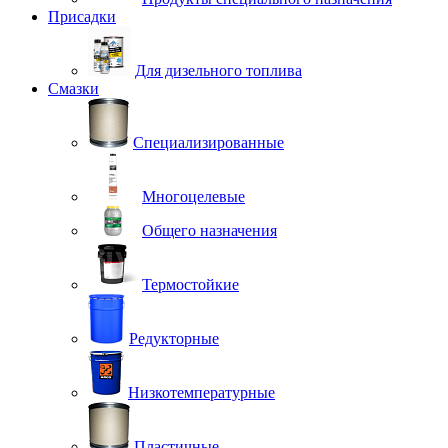
Присадки
Для дизельного топлива
Смазки
Специализированные
Многоцелевые
Общего назначения
Термостойкие
Редукторные
Низкотемпературные
Пластичные