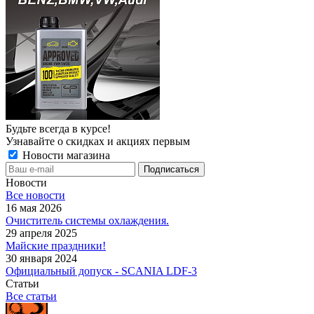
Будьте всегда в курсе!
Узнавайте о скидках и акциях первым
Новости магазина
Новости
Все новости
16 мая 2026
Очиститель системы охлаждения.
29 апреля 2025
Майские праздники!
30 января 2024
Официальный допуск - SCANIA LDF-3
Статьи
Все статьи