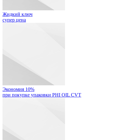
Жидкий ключ
супер цена
Экономия 10%
при покупке упаковки PHI OIL CVT