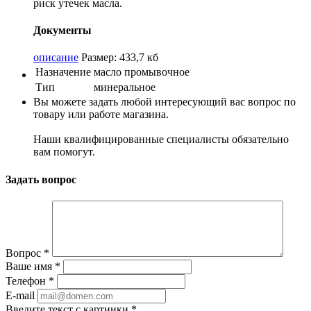
риск утечек масла.
Документы
описание
Размер: 433,7 кб
Назначение
масло промывочное
Тип
минеральное
Вы можете задать любой интересующий вас вопрос по
товару или работе магазина.
Наши квалифицированные специалисты обязательно
вам помогут.
Задать вопрос
Вопрос
*
Ваше имя
*
Телефон
*
E-mail
Введите текст с картинки
*