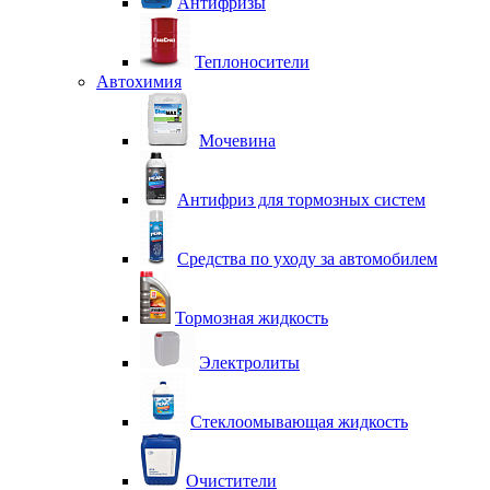
Антифризы
Теплоносители
Автохимия
Мочевина
Антифриз для тормозных систем
Средства по уходу за автомобилем
Тормозная жидкость
Электролиты
Стеклоомывающая жидкость
Очистители