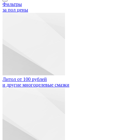
Фильтры
за пол цены
Литол от 100 рублей
и другие многоцелевые смазки