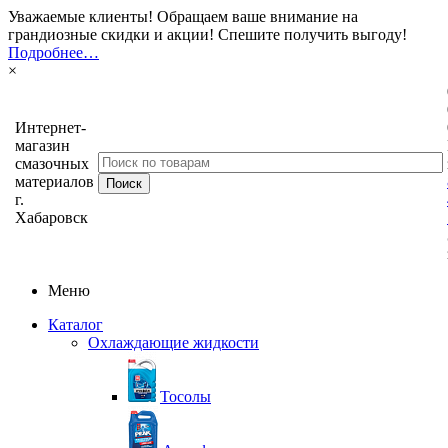
Уважаемые клиенты! Обращаем ваше внимание на
грандиозные скидки и акции! Спешите получить выгоду!
Подробнее…
×
Интернет-
магазин
смазочных
материалов
г.
Хабаровск
Меню
Каталог
Охлаждающие жидкости
Тосолы