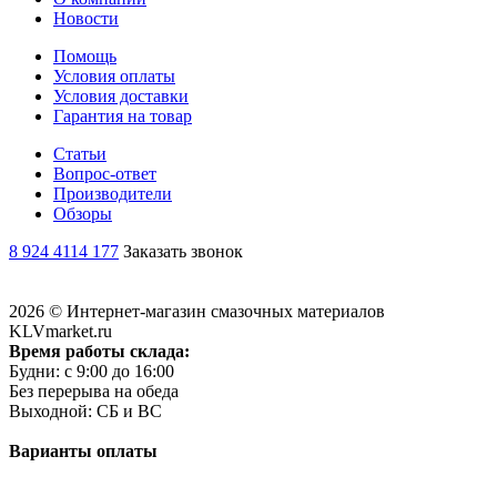
Новости
Помощь
Условия оплаты
Условия доставки
Гарантия на товар
Статьи
Вопрос-ответ
Производители
Обзоры
8 924 4114 177
Заказать звонок
2026 © Интернет-магазин смазочных материалов
KLVmarket.ru
Время работы склада:
Будни: c 9:00 до 16:00
Без перерыва на обеда
Выходной: СБ и ВС
Варианты оплаты