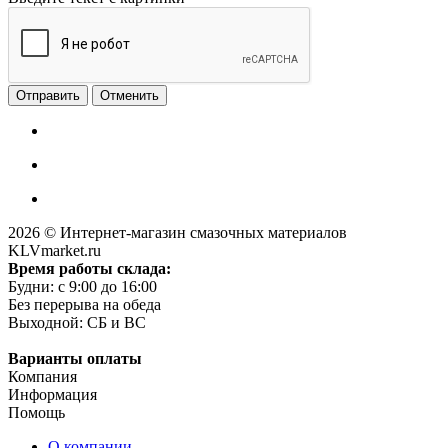
Отменить
2026 © Интернет-магазин смазочных материалов
KLVmarket.ru
Время работы склада:
Будни: c 9:00 до 16:00
Без перерыва на обеда
Выходной: СБ и ВС
Варианты оплаты
Компания
Информация
Помощь
О компании