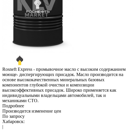
Rosneft Express - промывочное масло с высоким содержанием
моюще- диспергирующих присадок. Масло производится на
основе высококачественных минеральных базовых
компонентов глубокой очистки и композиции
высокоэффективных присадок. Широко применяется как
индивидуальными владельцами автомобилей, так и
механиками СТО.
Подробнее
Производится изменение цен
По запросу
Хабаровск:
|