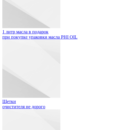
1 литр масла в подарок
при покупке упаковки масла PHI OIL
Щетки
очистителя не дорого