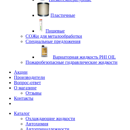
Пластичные
Пищевые
СОЖи для металообработки
Специальные предложения
Вариаторная жидкость PHI OIL
Пожаробезопасные гидравлические жидкости
Акции
Производители
Вопрос-ответ
О магазине
Отзывы
Контакты
Каталог
Охлаждающие жидкости
Автохимия
Автопринадлежности