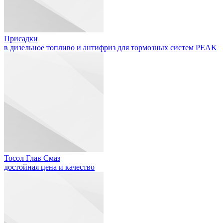
Присадки
в дизельное топливо и антифриз для тормозных систем PEAK
Тосол Глав Смаз
достойная цена и качество