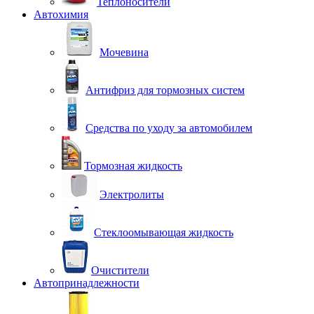
Теплоносители
Автохимия
Мочевина
Антифриз для тормозных систем
Средства по уходу за автомобилем
Тормозная жидкость
Электролиты
Стеклоомывающая жидкость
Очистители
Автопринадлежности