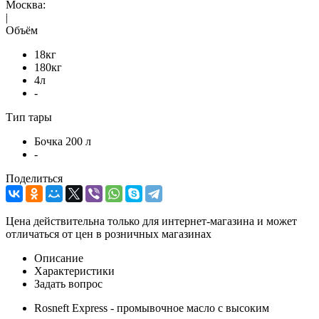
Москва:
|
Объём
18кг
180кг
4л
-
Тип тары
Бочка 200 л
-
Поделиться
Цена действительна только для интернет-магазина и может
отличаться от цен в розничных магазинах
Описание
Характеристики
Задать вопрос
Rosneft Express - промывочное масло с высоким