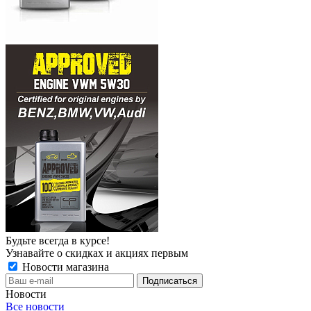
Будьте всегда в курсе!
Узнавайте о скидках и акциях первым
Новости магазина
Новости
Все новости