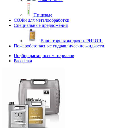
Пищевые
СОЖи для металообработки
Специальные предложения
Вариаторная жидкость PHI OIL
Пожаробезопасные гидравлические жидкости
Подбор расходных материалов
Рассылка