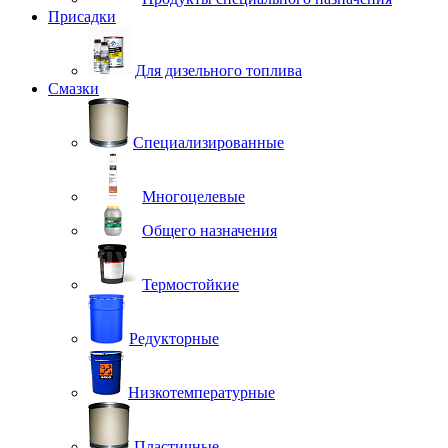
Присадки
Для дизельного топлива
Смазки
Специализированные
Многоцелевые
Общего назначения
Термостойкие
Редукторные
Низкотемпературные
Пластичные