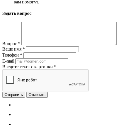
вам помогут.
Задать вопрос
Вопрос
*
Ваше имя
*
Телефон
*
E-mail
Введите текст с картинки
*
Отменить