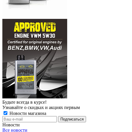
Будьте всегда в курсе!
Узнавайте о скидках и акциях первым
Новости магазина
Новости
Все новости