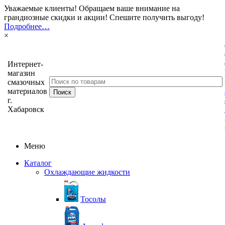
Уважаемые клиенты! Обращаем ваше внимание на
грандиозные скидки и акции! Спешите получить выгоду!
Подробнее…
×
Интернет-
магазин
смазочных
материалов
г.
Хабаровск
Меню
Каталог
Охлаждающие жидкости
Тосолы