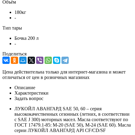
Объём
180кг
-
Тип тары
Бочка 200 л
-
Поделиться
Цена действительна только для интернет-магазина и может
отличаться от цен в розничных магазинах
Описание
Характеристики
Задать вопрос
ЛУКОЙЛ АВАНГАРД SAE 50, 60 – серия
высококачественных сезонных (летних, в соответствии
с SAE J 300) моторных масел. Масла соответствуют по
ГОСТ 17479.1-85: М-20 (SAE 50), М-24 (SAE 60). Масла
серии ЛУКОЙЛ АВАНГАРД API CF/CD/SF