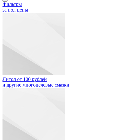
Фильтры
за пол цены
Литол от 100 рублей
и другие многоцелевые смазки