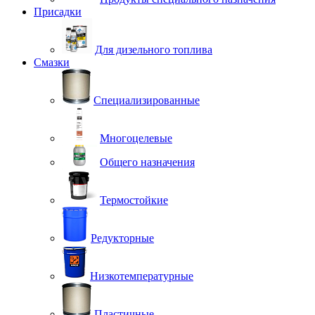
Присадки
Для дизельного топлива
Смазки
Специализированные
Многоцелевые
Общего назначения
Термостойкие
Редукторные
Низкотемпературные
Пластичные