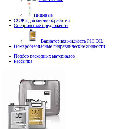
Пищевые
СОЖи для металообработки
Специальные предложения
Вариаторная жидкость PHI OIL
Пожаробезопасные гидравлические жидкости
Подбор расходных материалов
Рассылка