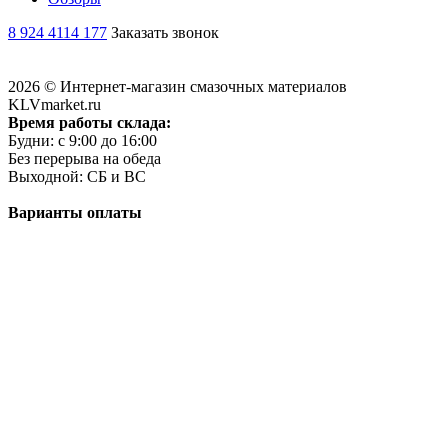
8 924 4114 177
Заказать звонок
2026 © Интернет-магазин смазочных материалов
KLVmarket.ru
Время работы склада:
Будни: c 9:00 до 16:00
Без перерыва на обеда
Выходной: СБ и ВС
Варианты оплаты