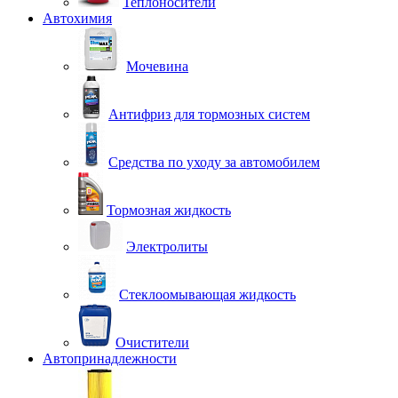
Теплоносители
Автохимия
Мочевина
Антифриз для тормозных систем
Средства по уходу за автомобилем
Тормозная жидкость
Электролиты
Стеклоомывающая жидкость
Очистители
Автопринадлежности