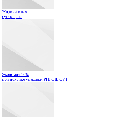
Жидкий ключ
супер цена
Экономия 10%
при покупке упаковки PHI OIL CVT