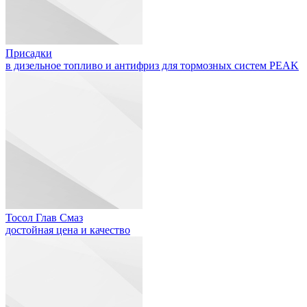
Присадки
в дизельное топливо и антифриз для тормозных систем PEAK
Тосол Глав Смаз
достойная цена и качество