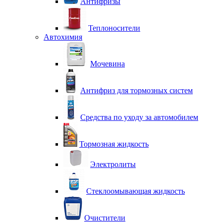
Антифризы
Теплоносители
Автохимия
Мочевина
Антифриз для тормозных систем
Средства по уходу за автомобилем
Тормозная жидкость
Электролиты
Стеклоомывающая жидкость
Очистители