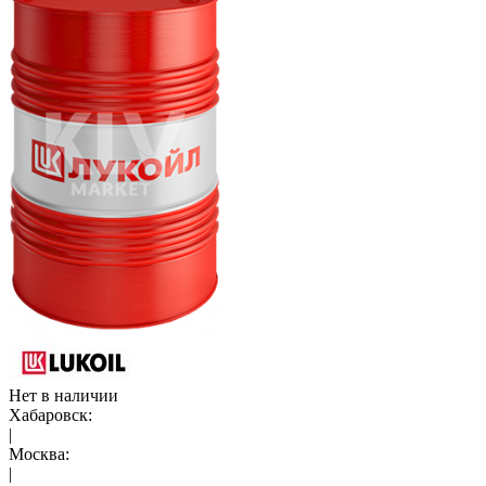
Нет в наличии
Хабаровск:
|
Москва:
|