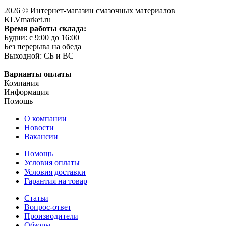
2026 © Интернет-магазин смазочных материалов
KLVmarket.ru
Время работы склада:
Будни: c 9:00 до 16:00
Без перерыва на обеда
Выходной: СБ и ВС
Варианты оплаты
Компания
Информация
Помощь
О компании
Новости
Вакансии
Помощь
Условия оплаты
Условия доставки
Гарантия на товар
Статьи
Вопрос-ответ
Производители
Обзоры