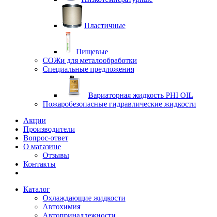
Пластичные
Пищевые
СОЖи для металообработки
Специальные предложения
Вариаторная жидкость PHI OIL
Пожаробезопасные гидравлические жидкости
Акции
Производители
Вопрос-ответ
О магазине
Отзывы
Контакты
Каталог
Охлаждающие жидкости
Автохимия
Автопринадлежности