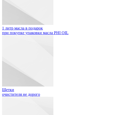
1 литр масла в подарок
при покупке упаковки масла PHI OIL
Щетки
очистителя не дорого