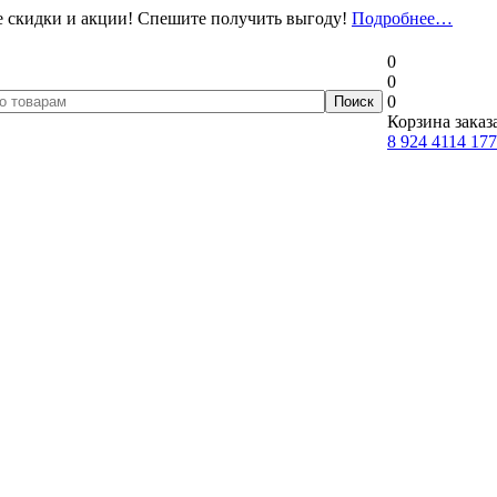
 скидки и акции! Спешите получить выгоду!
Подробнее…
0
0
0
Корзина заказ
8 924 4114 177