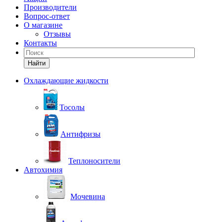
Производители
Вопрос-ответ
О магазине
Отзывы
Контакты
Найти
Охлаждающие жидкости
Тосолы
Антифризы
Теплоносители
Автохимия
Мочевина