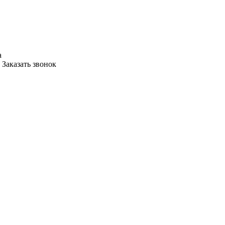
а
Заказать звонок