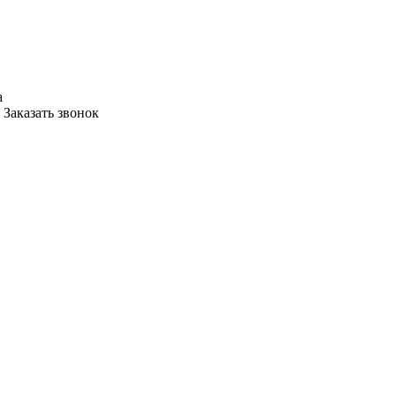
а
Заказать звонок