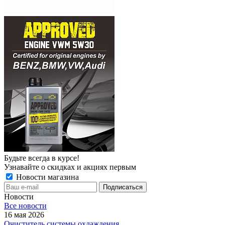
Будьте всегда в курсе!
Узнавайте о скидках и акциях первым
Новости магазина
Новости
Все новости
16 мая 2026
Очиститель системы охлаждения.