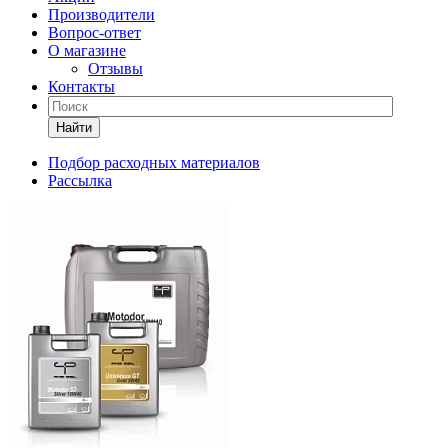
Производители
Вопрос-ответ
О магазине
Отзывы
Контакты
Найти
Подбор расходных материалов
Рассылка