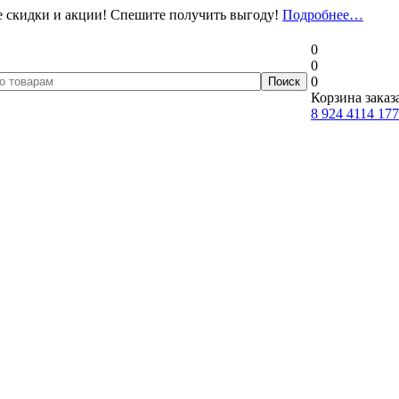
 скидки и акции! Спешите получить выгоду!
Подробнее…
0
0
0
Корзина заказ
8 924 4114 177