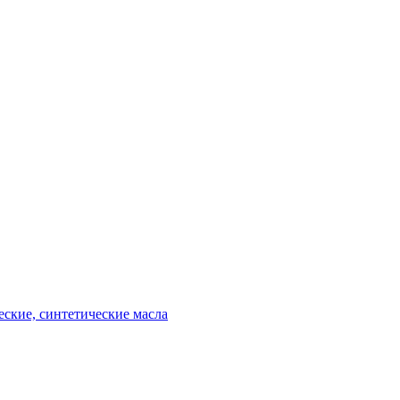
еские, синтетические масла