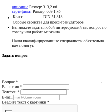
описание
Размер: 313,2 кб
сертификат
Размер: 609,1 кб
Класс
DIN 51 818
Особые свойства
для пресс-грануляторов
Вы можете задать любой интересующий вас вопрос по
товару или работе магазина.
Наши квалифицированные специалисты обязательно
вам помогут.
Задать вопрос
Вопрос
*
Ваше имя
*
Телефон
*
E-mail
Введите текст с картинки
*