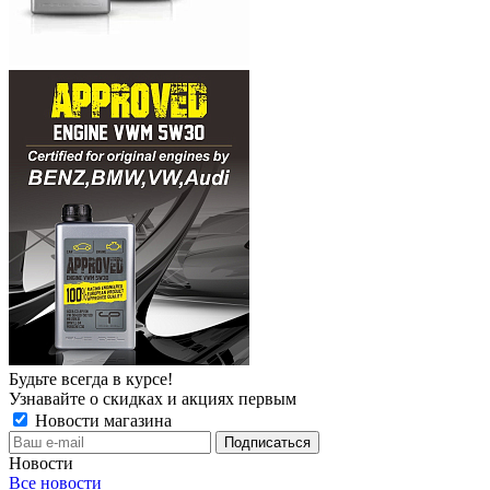
Будьте всегда в курсе!
Узнавайте о скидках и акциях первым
Новости магазина
Новости
Все новости