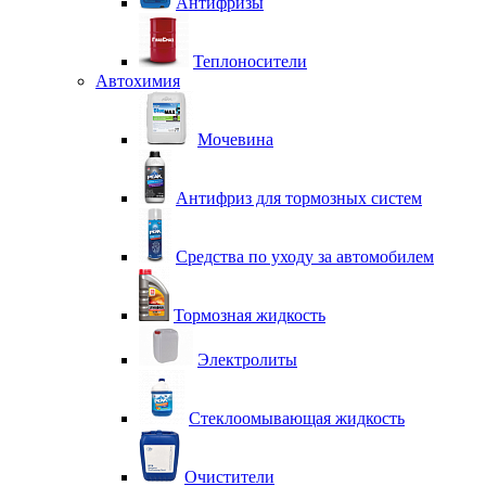
Антифризы
Теплоносители
Автохимия
Мочевина
Антифриз для тормозных систем
Средства по уходу за автомобилем
Тормозная жидкость
Электролиты
Стеклоомывающая жидкость
Очистители