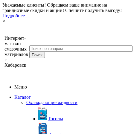
Уважаемые клиенты! Обращаем ваше внимание на
грандиозные скидки и акции! Спешите получить выгоду!
Подробнее…
×
Интернет-
магазин
смазочных
материалов
г.
Хабаровск
Меню
Каталог
Охлаждающие жидкости
Тосолы