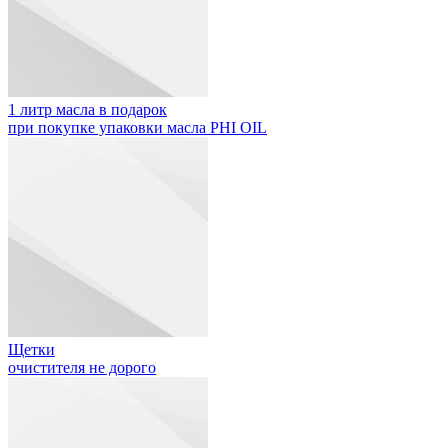
1 литр масла в подарок
при покупке упаковки масла PHI OIL
Щетки
очистителя не дорого