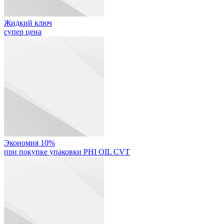
Жидкий ключ
супер цена
Экономия 10%
при покупке упаковки PHI OIL CVT