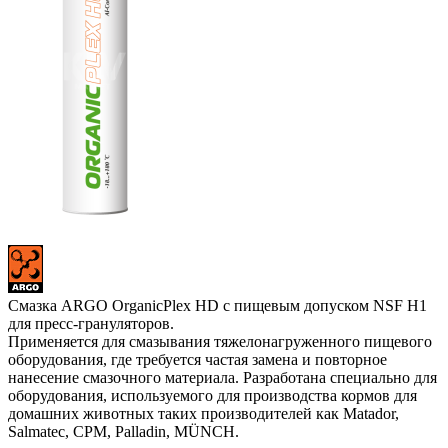
Cмазка ARGO OrganicPlex HD с пищевым допуском NSF H1
для пресс-грануляторов.
Применяется для смазывания тяжелонагруженного пищевого
оборудования, где требуется частая замена и повторное
нанесение смазочного материала. Разработана специально для
оборудования, используемого для производства кормов для
домашних животных таких производителей как Matador,
Salmatec, CPM, Palladin, MÜNCH.