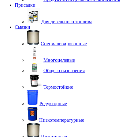
Присадки
Для дизельного топлива
Смазки
Специализированные
Многоцелевые
Общего назначения
Термостойкие
Редукторные
Низкотемпературные
Пластичные