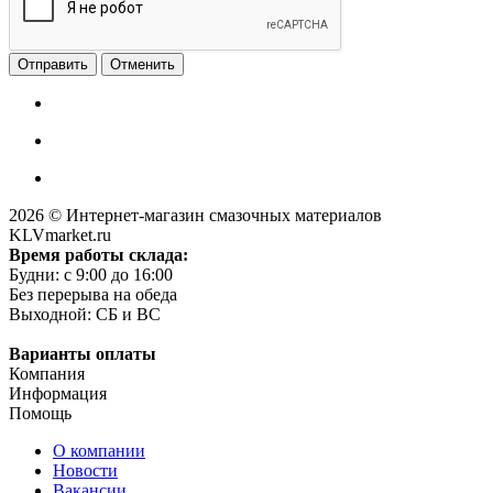
Отменить
2026 © Интернет-магазин смазочных материалов
KLVmarket.ru
Время работы склада:
Будни: c 9:00 до 16:00
Без перерыва на обеда
Выходной: СБ и ВС
Варианты оплаты
Компания
Информация
Помощь
О компании
Новости
Вакансии