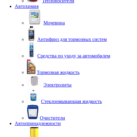
Теплоносители
Автохимия
Мочевина
Антифриз для тормозных систем
Средства по уходу за автомобилем
Тормозная жидкость
Электролиты
Стеклоомывающая жидкость
Очистители
Автопринадлежности