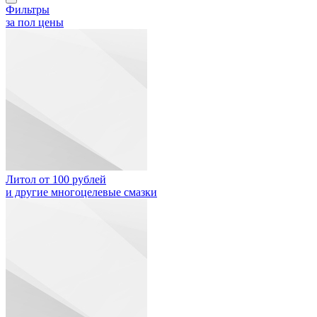
Фильтры
за пол цены
Литол от 100 рублей
и другие многоцелевые смазки