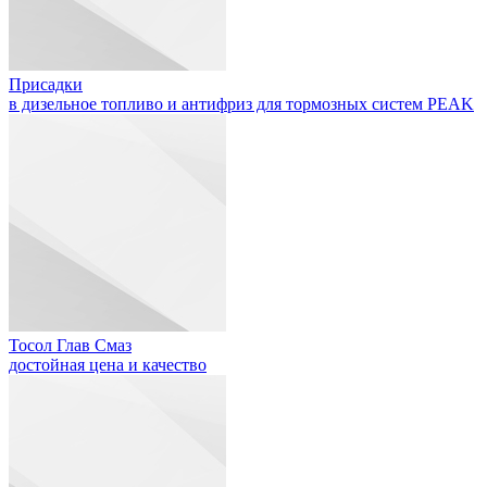
Присадки
в дизельное топливо и антифриз для тормозных систем PEAK
Тосол Глав Смаз
достойная цена и качество