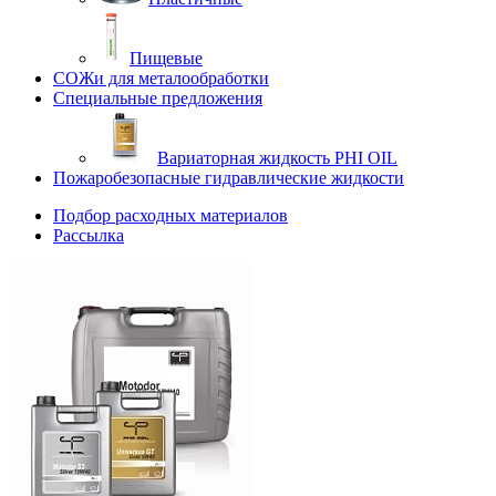
Пищевые
СОЖи для металообработки
Специальные предложения
Вариаторная жидкость PHI OIL
Пожаробезопасные гидравлические жидкости
Подбор расходных материалов
Рассылка