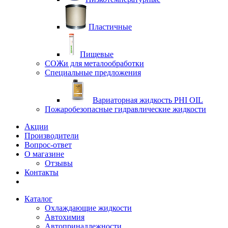
Пластичные
Пищевые
СОЖи для металообработки
Специальные предложения
Вариаторная жидкость PHI OIL
Пожаробезопасные гидравлические жидкости
Акции
Производители
Вопрос-ответ
О магазине
Отзывы
Контакты
Каталог
Охлаждающие жидкости
Автохимия
Автопринадлежности