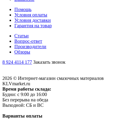
Помощь
Условия оплаты
Условия доставки
Гарантия на товар
Статьи
Вопрос-ответ
Производители
Обзоры
8 924 4114 177
Заказать звонок
2026 © Интернет-магазин смазочных материалов
KLVmarket.ru
Время работы склада:
Будни: c 9:00 до 16:00
Без перерыва на обеда
Выходной: СБ и ВС
Варианты оплаты