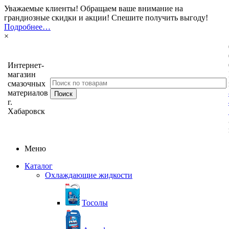
Уважаемые клиенты! Обращаем ваше внимание на
грандиозные скидки и акции! Спешите получить выгоду!
Подробнее…
×
Интернет-
магазин
смазочных
материалов
г.
Хабаровск
Меню
Каталог
Охлаждающие жидкости
Тосолы