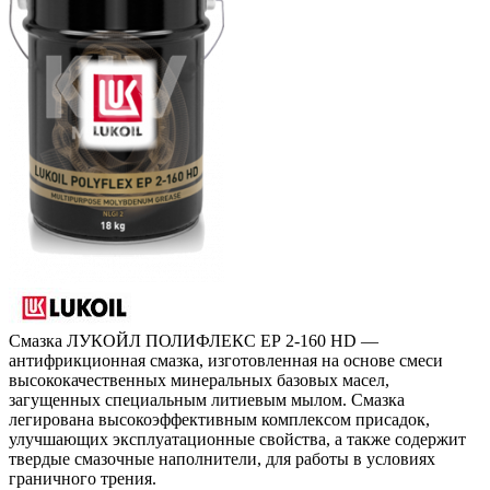
Смазка ЛУКОЙЛ ПОЛИФЛЕКС ЕР 2-160 HD —
антифрикционная смазка, изготовленная на основе смеси
высококачественных минеральных базовых масел,
загущенных специальным литиевым мылом. Смазка
легирована высокоэффективным комплексом присадок,
улучшающих эксплуатационные свойства, а также содержит
твердые смазочные наполнители, для работы в условиях
граничного трения.