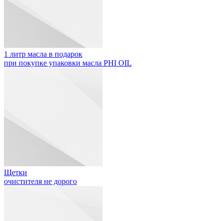
1 литр масла в подарок
при покупке упаковки масла PHI OIL
Щетки
очистителя не дорого