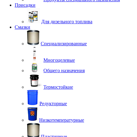
Присадки
Для дизельного топлива
Смазки
Специализированные
Многоцелевые
Общего назначения
Термостойкие
Редукторные
Низкотемпературные
Пластичные