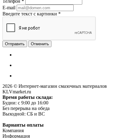
Телефон
*
E-mail
Введите текст с картинки
*
Отменить
2026 © Интернет-магазин смазочных материалов
KLVmarket.ru
Время работы склада:
Будни: c 9:00 до 16:00
Без перерыва на обеда
Выходной: СБ и ВС
Варианты оплаты
Компания
Информация