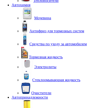
Теплоносители
Автохимия
Мочевина
Антифриз для тормозных систем
Средства по уходу за автомобилем
Тормозная жидкость
Электролиты
Стеклоомывающая жидкость
Очистители
Автопринадлежности