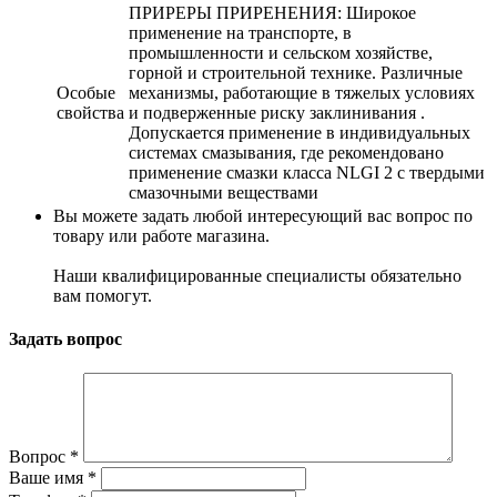
ПРИРЕРЫ ПРИРЕНЕНИЯ: Широкое
применение на транспорте, в
промышленности и сельском хозяйстве,
горной и строительной технике. Различные
Особые
механизмы, работающие в тяжелых условиях
свойства
и подверженные риску заклинивания .
Допускается применение в индивидуальных
системах смазывания, где рекомендовано
применение смазки класса NLGI 2 с твердыми
смазочными веществами
Вы можете задать любой интересующий вас вопрос по
товару или работе магазина.
Наши квалифицированные специалисты обязательно
вам помогут.
Задать вопрос
Вопрос
*
Ваше имя
*