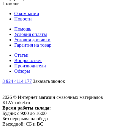
Помощь
О компании
Новости
Помощь
Условия оплаты
Условия доставки
Гарантия на товар
Статьи
Вопрос-ответ
Производители
Обзоры
8 924 4114 177
Заказать звонок
2026 © Интернет-магазин смазочных материалов
KLVmarket.ru
Время работы склада:
Будни: c 9:00 до 16:00
Без перерыва на обеда
Выходной: СБ и ВС