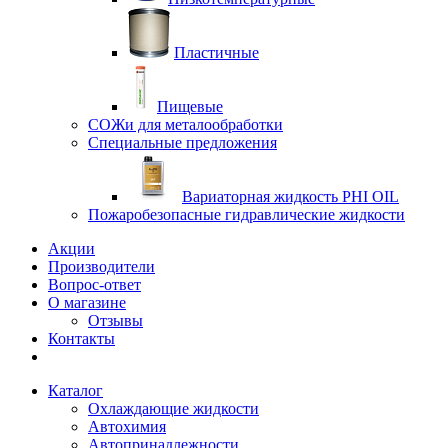
Пластичные
Пищевые
СОЖи для металообработки
Специальные предложения
Вариаторная жидкость PHI OIL
Пожаробезопасные гидравлические жидкости
Акции
Производители
Вопрос-ответ
О магазине
Отзывы
Контакты
Каталог
Охлаждающие жидкости
Автохимия
Автопринадлежности