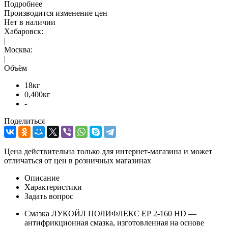
Подробнее
Производится изменение цен
Нет в наличии
Хабаровск:
|
Москва:
|
Объём
18кг
0,400кг
-
Поделиться
Цена действительна только для интернет-магазина и может
отличаться от цен в розничных магазинах
Описание
Характеристики
Задать вопрос
Смазка ЛУКОЙЛ ПОЛИФЛЕКС ЕР 2-160 HD —
антифрикционная смазка, изготовленная на основе