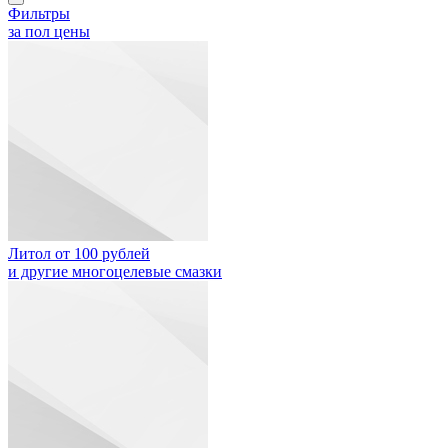
Фильтры
за пол цены
Литол от 100 рублей
и другие многоцелевые смазки