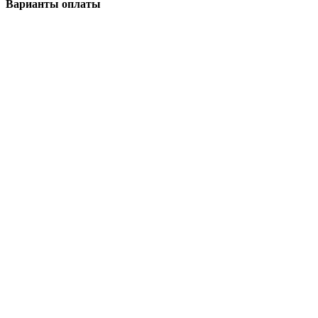
Варианты оплаты