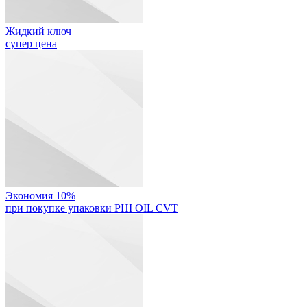
Жидкий ключ
супер цена
Экономия 10%
при покупке упаковки PHI OIL CVT