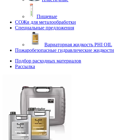
Пищевые
СОЖи для металообработки
Специальные предложения
Вариаторная жидкость PHI OIL
Пожаробезопасные гидравлические жидкости
Подбор расходных материалов
Рассылка