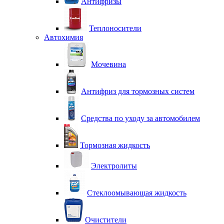
Антифризы
Теплоносители
Автохимия
Мочевина
Антифриз для тормозных систем
Средства по уходу за автомобилем
Тормозная жидкость
Электролиты
Стеклоомывающая жидкость
Очистители