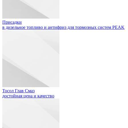
Присадки
в дизельное топливо и антифриз для тормозных систем PEAK
Тосол Глав Смаз
достойная цена и качество