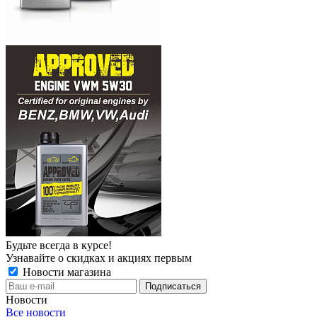
Будьте всегда в курсе!
Узнавайте о скидках и акциях первым
Новости магазина
Новости
Все новости