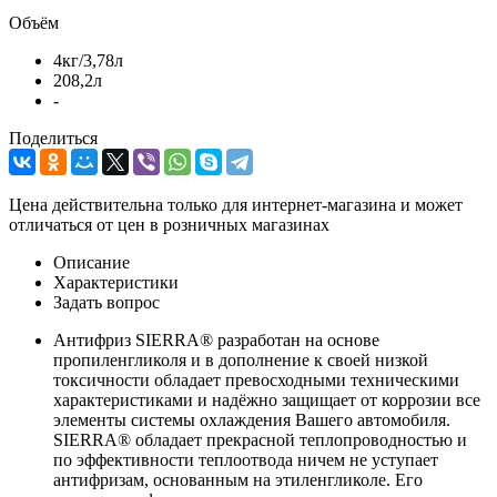
Объём
4кг/3,78л
208,2л
-
Поделиться
Цена действительна только для интернет-магазина и может
отличаться от цен в розничных магазинах
Описание
Характеристики
Задать вопрос
Антифриз SIERRA® разработан на основе
пропиленгликоля и в дополнение к своей низкой
токсичности обладает превосходными техническими
характеристиками и надёжно защищает от коррозии все
элементы системы охлаждения Вашего автомобиля.
SIERRA® обладает прекрасной теплопроводностью и
по эффективности теплоотвода ничем не уступает
антифризам, основанным на этиленгликоле. Его