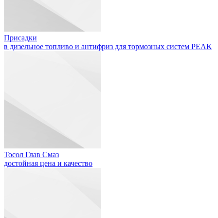
Присадки
в дизельное топливо и антифриз для тормозных систем PEAK
Тосол Глав Смаз
достойная цена и качество