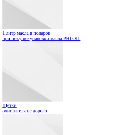
1 литр масла в подарок
при покупке упаковки масла PHI OIL
Щетки
очистителя не дорого