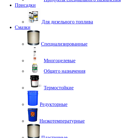
Присадки
Для дизельного топлива
Смазки
Специализированные
Многоцелевые
Общего назначения
Термостойкие
Редукторные
Низкотемпературные
Пластичные