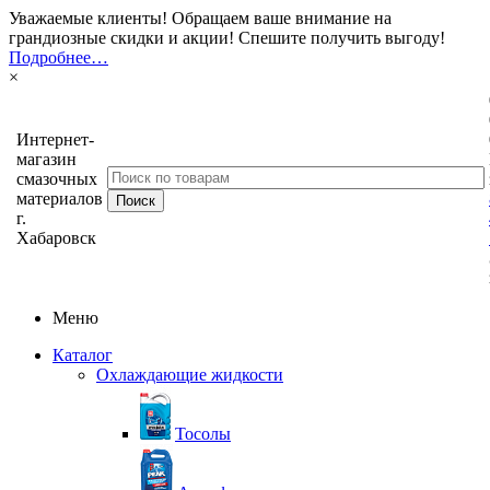
Уважаемые клиенты! Обращаем ваше внимание на
грандиозные скидки и акции! Спешите получить выгоду!
Подробнее…
×
Интернет-
магазин
смазочных
материалов
г.
Хабаровск
Меню
Каталог
Охлаждающие жидкости
Тосолы