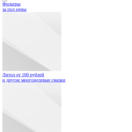
Фильтры
за пол цены
Литол от 100 рублей
и другие многоцелевые смазки