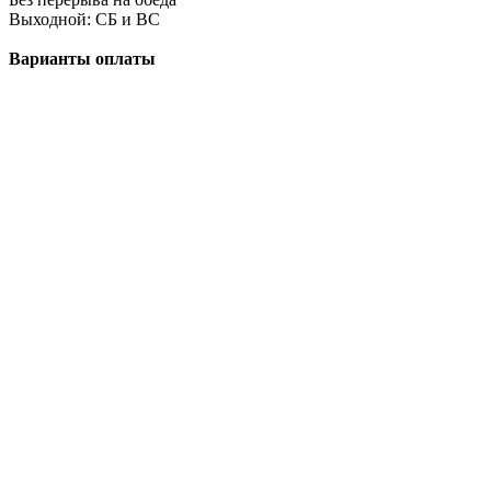
Выходной: СБ и ВС
Варианты оплаты