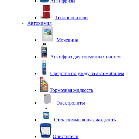
Антифризы
Теплоносители
Автохимия
Мочевина
Антифриз для тормозных систем
Средства по уходу за автомобилем
Тормозная жидкость
Электролиты
Стеклоомывающая жидкость
Очистители