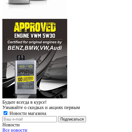
Будьте всегда в курсе!
Узнавайте о скидках и акциях первым
Новости магазина
Новости
Все новости