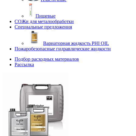
Пищевые
СОЖи для металообработки
Специальные предложения
Вариаторная жидкость PHI OIL
Пожаробезопасные гидравлические жидкости
Подбор расходных материалов
Рассылка