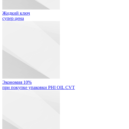
Жидкий ключ
супер цена
Экономия 10%
при покупке упаковки PHI OIL CVT