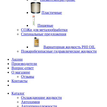
Пластичные
Пищевые
СОЖи для металообработки
Специальные предложения
Вариаторная жидкость PHI OIL
Пожаробезопасные гидравлические жидкости
Акции
Производители
Вопрос-ответ
О магазине
Отзывы
Контакты
Каталог
Охлаждающие жидкости
Автохимия
Автопринадлежности