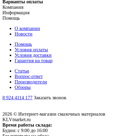
Варианты оплаты
Компания
Информация
Помощь
О компании
Новости
Помощь
Условия оплаты
Условия доставки
Гарантия на товар
Статьи
Вопрос-ответ
Производители
Обзоры
8 924 4114 177
Заказать звонок
2026 © Интернет-магазин смазочных материалов
KLVmarket.ru
Время работы склада:
Будни: c 9:00 до 16:00
Без перерыва на обеда