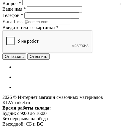
Вопрос
*
Ваше имя
*
Телефон
*
E-mail
Введите текст с картинки
*
Отменить
2026 © Интернет-магазин смазочных материалов
KLVmarket.ru
Время работы склада:
Будни: c 9:00 до 16:00
Без перерыва на обеда
Выходной: СБ и ВС