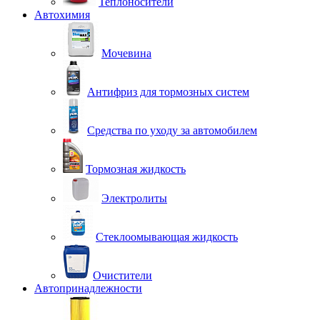
Теплоносители
Автохимия
Мочевина
Антифриз для тормозных систем
Средства по уходу за автомобилем
Тормозная жидкость
Электролиты
Стеклоомывающая жидкость
Очистители
Автопринадлежности