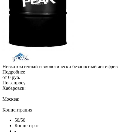
Низкотоксичный и экологически безопасный антифриз
Подробнее
от
0 руб.
По запросу
Хабаровск:
|
Москва:
|
Концентрация
50/50
Концентрат
-