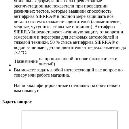
уникальная формула показала превосходные
эксплуатационные показатели при проведении
различных тестов, которые выявили способность
антифриза SIERRA® в полной мере защищать все
детали систем охлаждения двигателей (алюминиевые,
медные, чугунные, стальные и припои). Антифриз
SIERRA®предоставляет отличную защиту от коррозии,
замерзания и перегрева для легковых автомобилей и
тяжёлой техники. 50 % смесь антифриза SIERRA® с
водой защищает детали двигателя от переохлаждения до
-32 °С.
на пропиленовой основе (экологически
Назначение
чистый)
Вы можете задать любой интересующий вас вопрос по
товару или работе магазина.
Наши квалифицированные специалисты обязательно
вам помогут.
Задать вопрос