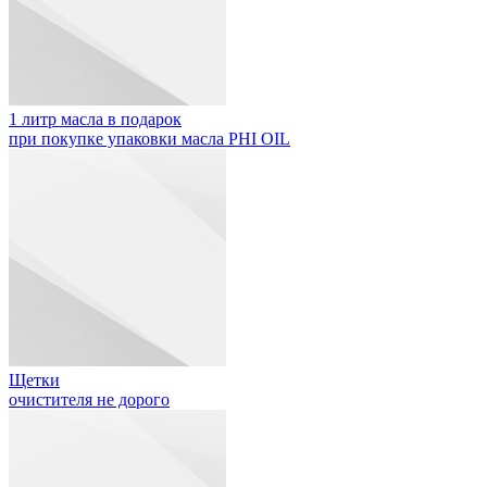
1 литр масла в подарок
при покупке упаковки масла PHI OIL
Щетки
очистителя не дорого