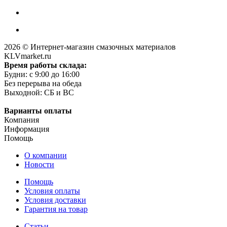
2026 © Интернет-магазин смазочных материалов
KLVmarket.ru
Время работы склада:
Будни: c 9:00 до 16:00
Без перерыва на обеда
Выходной: СБ и ВС
Варианты оплаты
Компания
Информация
Помощь
О компании
Новости
Помощь
Условия оплаты
Условия доставки
Гарантия на товар
Статьи