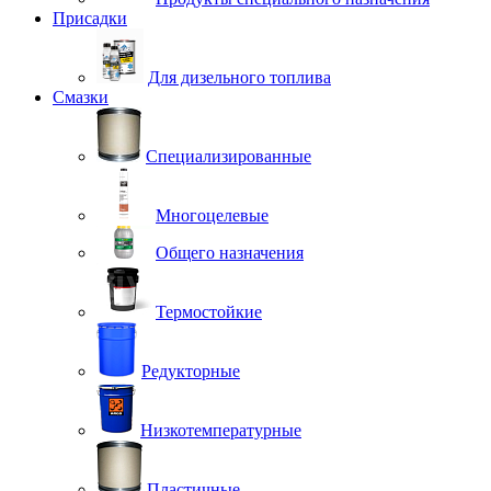
Присадки
Для дизельного топлива
Смазки
Специализированные
Многоцелевые
Общего назначения
Термостойкие
Редукторные
Низкотемпературные
Пластичные