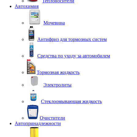
Теплоносители
Автохимия
Мочевина
Антифриз для тормозных систем
Средства по уходу за автомобилем
Тормозная жидкость
Электролиты
Стеклоомывающая жидкость
Очистители
Автопринадлежности