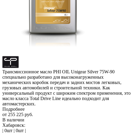
Трансмиссионное масло PHI OIL Unigear Silver 75W-90
специально разработано для высоконагруженных
механических коробок передач и задних мостов легковых,
грузовых автомобилей и строительной техники. Как
универсальный продукт с широким спектром применения, это
масло класса Total Drive Line идеально подходит для
автомастерских.
Подробнее
от
255 225 руб.
В наличии
Хабаровск:
| 0шт | 0шт |