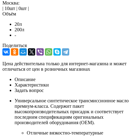
Москва:
| 10шт | 0шт |
Объём
20л
200л
-
Поделиться
Цена действительна только для интернет-магазина и может
отличаться от цен в розничных магазинах
Описание
Характеристики
Задать вопрос
Универсальное синтетическое трансмиссионное масло
премиум-класса. Содержит пакет
высокопроизводительных присадок и соответствует
последним спецификациям оригинальных
производителей оборудования (OEM).
Отличные вязкостно-температурные