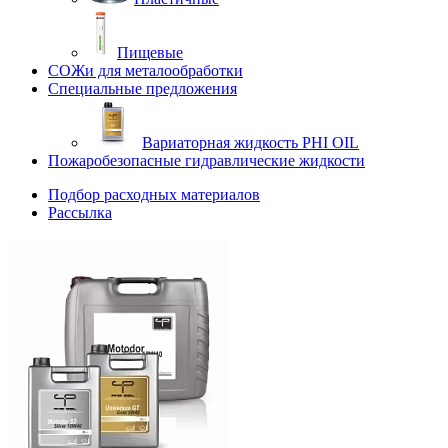
Пищевые
СОЖи для металообработки
Специальные предложения
Вариаторная жидкость PHI OIL
Пожаробезопасные гидравлические жидкости
Подбор расходных материалов
Рассылка