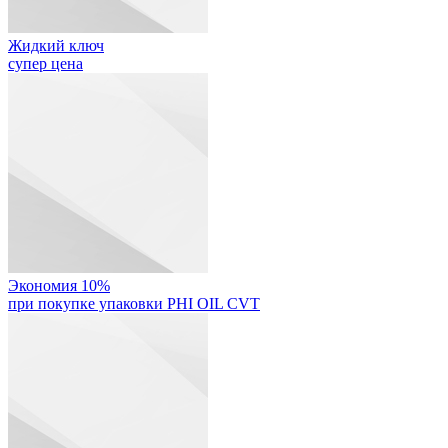
Жидкий ключ
супер цена
Экономия 10%
при покупке упаковки PHI OIL CVT