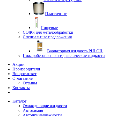
Пластичные
Пищевые
СОЖи для металообработки
Специальные предложения
Вариаторная жидкость PHI OIL
Пожаробезопасные гидравлические жидкости
Акции
Производители
Вопрос-ответ
О магазине
Отзывы
Контакты
Каталог
Охлаждающие жидкости
Автохимия
Автопринадлежности