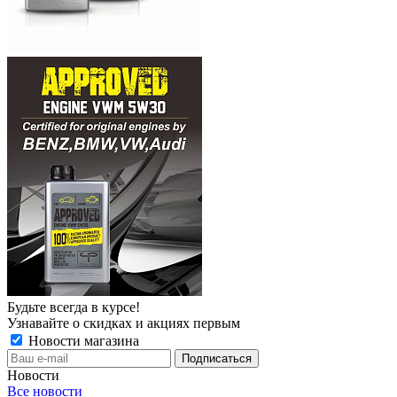
Будьте всегда в курсе!
Узнавайте о скидках и акциях первым
Новости магазина
Новости
Все новости