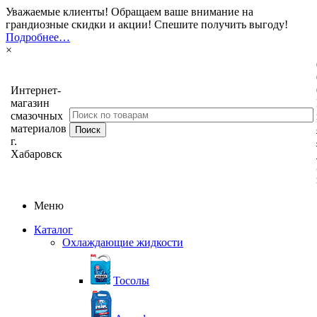
Уважаемые клиенты! Обращаем ваше внимание на
грандиозные скидки и акции! Спешите получить выгоду!
Подробнее…
×
Интернет-
магазин
смазочных
материалов
г.
Хабаровск
Меню
Каталог
Охлаждающие жидкости
Тосолы