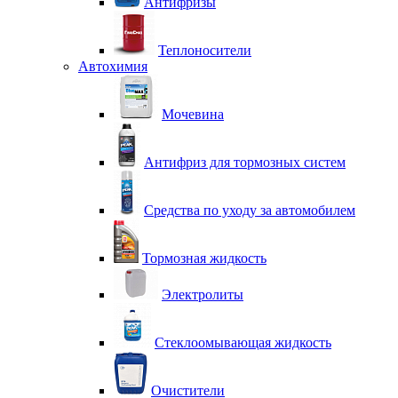
Антифризы
Теплоносители
Автохимия
Мочевина
Антифриз для тормозных систем
Средства по уходу за автомобилем
Тормозная жидкость
Электролиты
Стеклоомывающая жидкость
Очистители