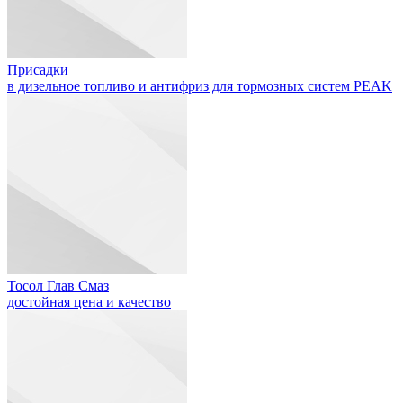
Присадки
в дизельное топливо и антифриз для тормозных систем PEAK
Тосол Глав Смаз
достойная цена и качество