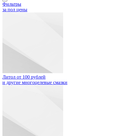
Фильтры
за пол цены
Литол от 100 рублей
и другие многоцелевые смазки