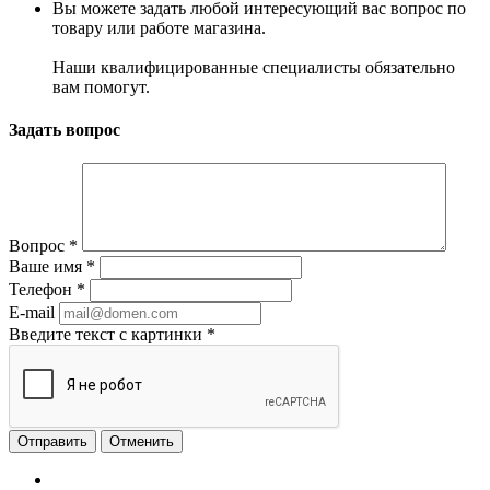
Вы можете задать любой интересующий вас вопрос по
товару или работе магазина.
Наши квалифицированные специалисты обязательно
вам помогут.
Задать вопрос
Вопрос
*
Ваше имя
*
Телефон
*
E-mail
Введите текст с картинки
*
Отменить