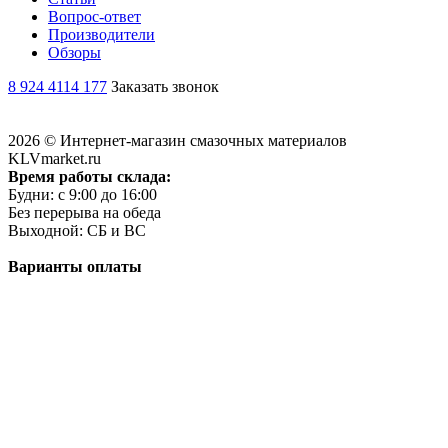
Вопрос-ответ
Производители
Обзоры
8 924 4114 177
Заказать звонок
2026 © Интернет-магазин смазочных материалов
KLVmarket.ru
Время работы склада:
Будни: c 9:00 до 16:00
Без перерыва на обеда
Выходной: СБ и ВС
Варианты оплаты