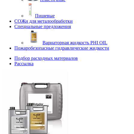
Пищевые
СОЖи для металообработки
Специальные предложения
Вариаторная жидкость PHI OIL
Пожаробезопасные гидравлические жидкости
Подбор расходных материалов
Рассылка