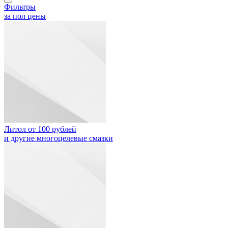
Фильтры
за пол цены
Литол от 100 рублей
и другие многоцелевые смазки