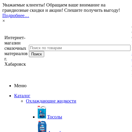
Уважаемые клиенты! Обращаем ваше внимание на
грандиозные скидки и акции! Спешите получить выгоду!
Подробнее…
×
Интернет-
магазин
смазочных
материалов
г.
Хабаровск
Меню
Каталог
Охлаждающие жидкости
Тосолы