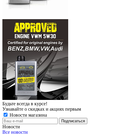
Будьте всегда в курсе!
Узнавайте о скидках и акциях первым
Новости магазина
Новости
Все новости