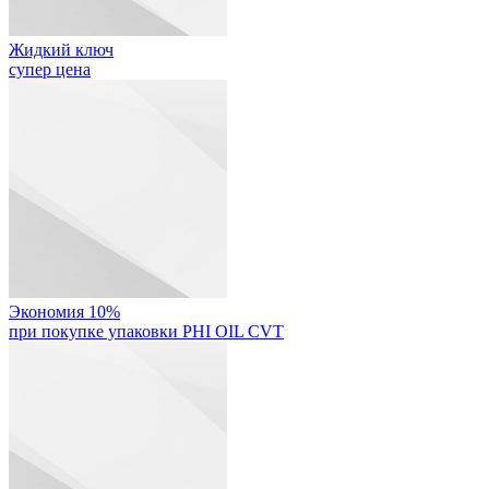
Жидкий ключ
супер цена
Экономия 10%
при покупке упаковки PHI OIL CVT