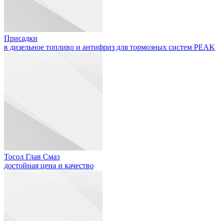
Присадки
в дизельное топливо и антифриз для тормозных систем PEAK
Тосол Глав Смаз
достойная цена и качество