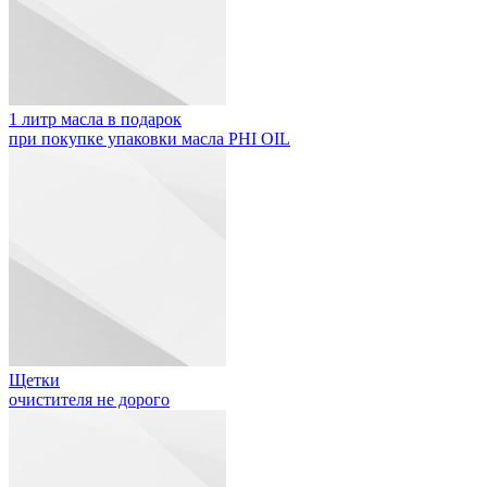
1 литр масла в подарок
при покупке упаковки масла PHI OIL
Щетки
очистителя не дорого