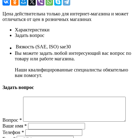
Цена действительна только для интернет-магазина и может
отличаться от цен в розничных магазинах
Характеристики
Задать вопрос
Вязкость (SAE, ISO)
sae30
Вы можете задать любой интересующий вас вопрос по
товару или работе магазина.
Наши квалифицированные специалисты обязательно
вам помогут.
Задать вопрос
Вопрос
*
Ваше имя
*
Телефон
*