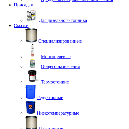
Присадки
Для дизельного топлива
Смазки
Специализированные
Многоцелевые
Общего назначения
Термостойкие
Редукторные
Низкотемпературные
Пластичные