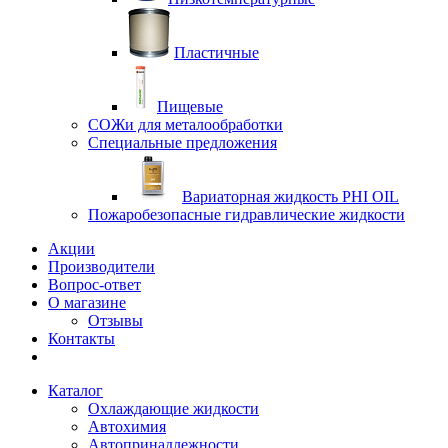
Пластичные
Пищевые
СОЖи для металообработки
Специальные предложения
Вариаторная жидкость PHI OIL
Пожаробезопасные гидравлические жидкости
Акции
Производители
Вопрос-ответ
О магазине
Отзывы
Контакты
Каталог
Охлаждающие жидкости
Автохимия
Автопринадлежности