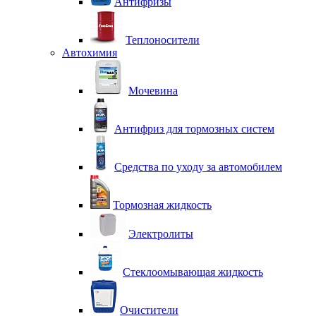
Антифризы
Теплоносители
Автохимия
Мочевина
Антифриз для тормозных систем
Средства по уходу за автомобилем
Тормозная жидкость
Электролиты
Стеклоомывающая жидкость
Очистители