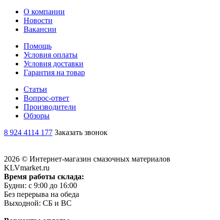
О компании
Новости
Вакансии
Помощь
Условия оплаты
Условия доставки
Гарантия на товар
Статьи
Вопрос-ответ
Производители
Обзоры
8 924 4114 177
Заказать звонок
2026 © Интернет-магазин смазочных материалов
KLVmarket.ru
Время работы склада:
Будни: c 9:00 до 16:00
Без перерыва на обеда
Выходной: СБ и ВС