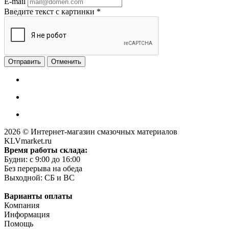
E-mail
Введите текст с картинки
*
Отменить
2026 © Интернет-магазин смазочных материалов
KLVmarket.ru
Время работы склада:
Будни: c 9:00 до 16:00
Без перерыва на обеда
Выходной: СБ и ВС
Варианты оплаты
Компания
Информация
Помощь