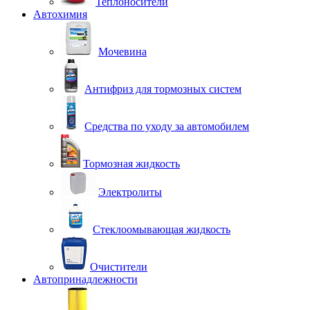
Теплоносители
Автохимия
Мочевина
Антифриз для тормозных систем
Средства по уходу за автомобилем
Тормозная жидкость
Электролиты
Стеклоомывающая жидкость
Очистители
Автопринадлежности