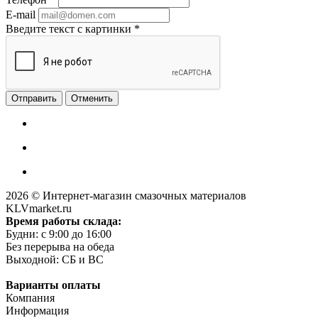
E-mail
Введите текст с картинки
*
Отменить
2026 © Интернет-магазин смазочных материалов
KLVmarket.ru
Время работы склада:
Будни: c 9:00 до 16:00
Без перерыва на обеда
Выходной: СБ и ВС
Варианты оплаты
Компания
Информация