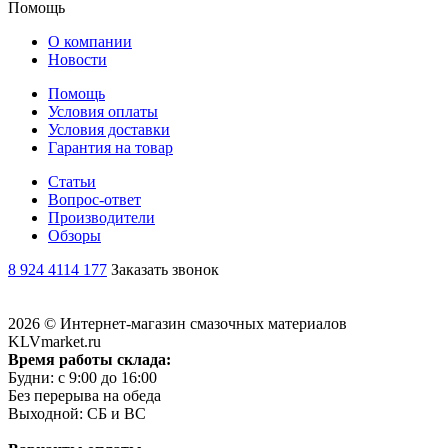
Помощь
О компании
Новости
Помощь
Условия оплаты
Условия доставки
Гарантия на товар
Статьи
Вопрос-ответ
Производители
Обзоры
8 924 4114 177
Заказать звонок
2026 © Интернет-магазин смазочных материалов
KLVmarket.ru
Время работы склада:
Будни: c 9:00 до 16:00
Без перерыва на обеда
Выходной: СБ и ВС