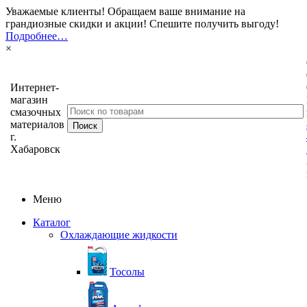
Уважаемые клиенты! Обращаем ваше внимание на
грандиозные скидки и акции! Спешите получить выгоду!
Подробнее…
×
Интернет-
магазин
смазочных
материалов
г.
Хабаровск
Меню
Каталог
Охлаждающие жидкости
Тосолы