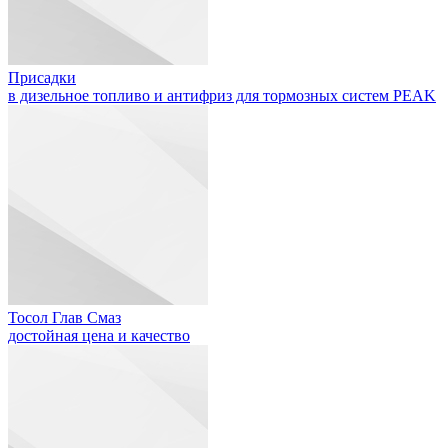
Присадки
в дизельное топливо и антифриз для тормозных систем PEAK
Тосол Глав Смаз
достойная цена и качество