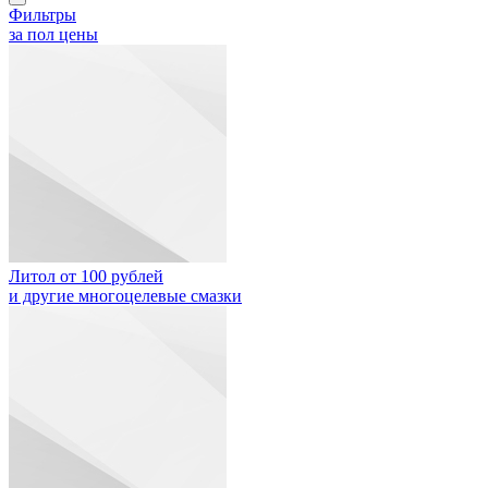
Фильтры
за пол цены
Литол от 100 рублей
и другие многоцелевые смазки