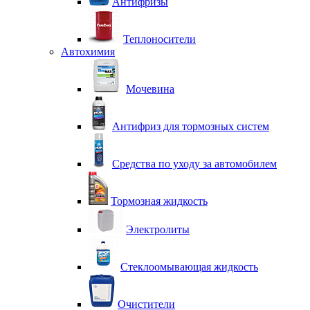
Антифризы
Теплоносители
Автохимия
Мочевина
Антифриз для тормозных систем
Средства по уходу за автомобилем
Тормозная жидкость
Электролиты
Стеклоомывающая жидкость
Очистители