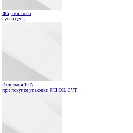
Жидкий ключ
супер цена
Экономия 10%
при покупке упаковки PHI OIL CVT