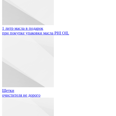
1 литр масла в подарок
при покупке упаковки масла PHI OIL
Щетки
очистителя не дорого