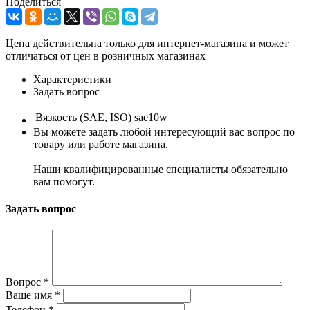
Поделиться
Цена действительна только для интернет-магазина и может
отличаться от цен в розничных магазинах
Характеристики
Задать вопрос
Вязкость (SAE, ISO)
sae10w
Вы можете задать любой интересующий вас вопрос по
товару или работе магазина.
Наши квалифицированные специалисты обязательно
вам помогут.
Задать вопрос
Вопрос
*
Ваше имя
*
Телефон
*