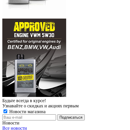
Будьте всегда в курсе!
Узнавайте о скидках и акциях первым
Новости магазина
Новости
Все новости