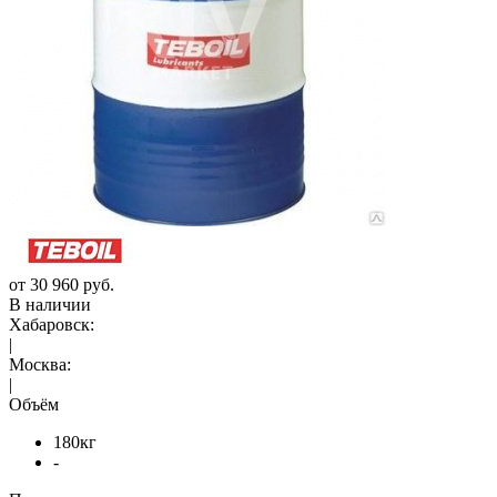
от
30 960 руб.
В наличии
Хабаровск:
|
Москва:
|
Объём
180кг
-