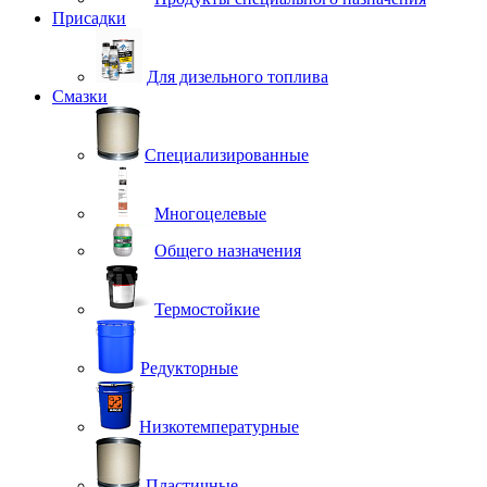
Присадки
Для дизельного топлива
Смазки
Специализированные
Многоцелевые
Общего назначения
Термостойкие
Редукторные
Низкотемпературные
Пластичные