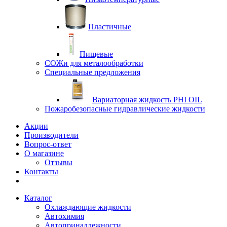
Пластичные
Пищевые
СОЖи для металообработки
Специальные предложения
Вариаторная жидкость PHI OIL
Пожаробезопасные гидравлические жидкости
Акции
Производители
Вопрос-ответ
О магазине
Отзывы
Контакты
Каталог
Охлаждающие жидкости
Автохимия
Автопринадлежности