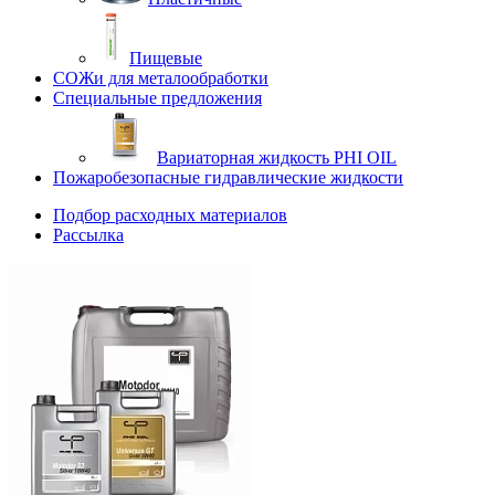
Пищевые
СОЖи для металообработки
Специальные предложения
Вариаторная жидкость PHI OIL
Пожаробезопасные гидравлические жидкости
Подбор расходных материалов
Рассылка