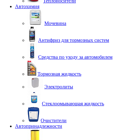
Теплоносители
Автохимия
Мочевина
Антифриз для тормозных систем
Средства по уходу за автомобилем
Тормозная жидкость
Электролиты
Стеклоомывающая жидкость
Очистители
Автопринадлежности