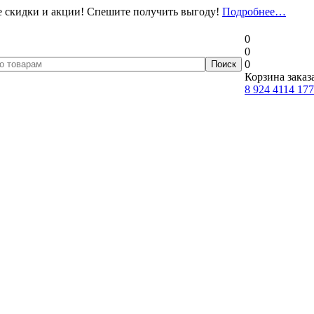
 скидки и акции! Спешите получить выгоду!
Подробнее…
0
0
0
Корзина заказ
8 924 4114 177