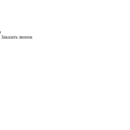
а
Заказать звонок