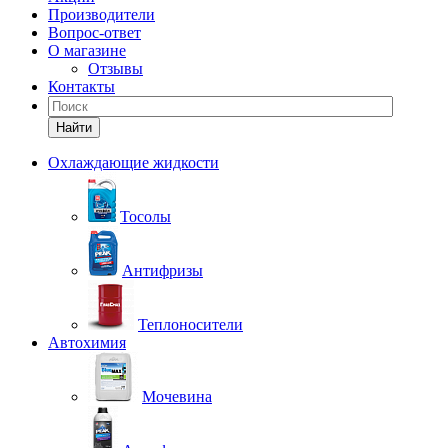
Производители
Вопрос-ответ
О магазине
Отзывы
Контакты
Найти
Охлаждающие жидкости
Тосолы
Антифризы
Теплоносители
Автохимия
Мочевина