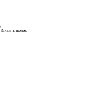
а
Заказать звонок