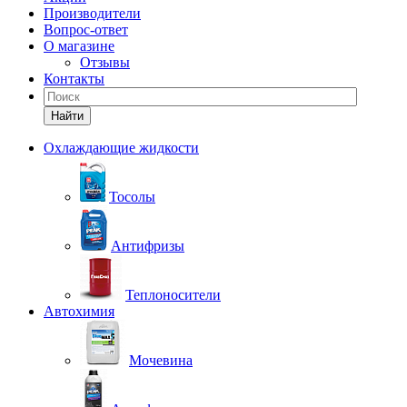
Производители
Вопрос-ответ
О магазине
Отзывы
Контакты
Найти
Охлаждающие жидкости
Тосолы
Антифризы
Теплоносители
Автохимия
Мочевина