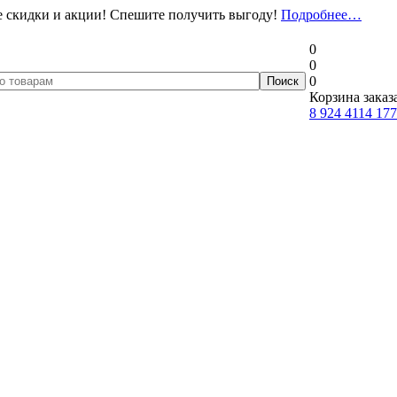
 скидки и акции! Спешите получить выгоду!
Подробнее…
0
0
0
Корзина заказ
8 924 4114 177