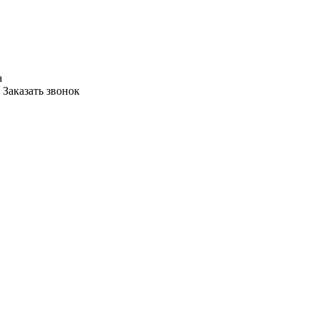
а
Заказать звонок