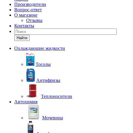
Производители
Вопрос-ответ
О магазине
Отзывы
Контакты
Найти
Охлаждающие жидкости
Тосолы
Антифризы
Теплоносители
Автохимия
Мочевина