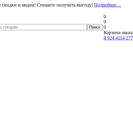
 скидки и акции! Спешите получить выгоду!
Подробнее…
0
0
0
Корзина заказ
8 924 4114 177