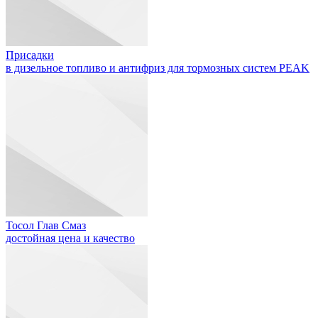
Присадки
в дизельное топливо и антифриз для тормозных систем PEAK
Тосол Глав Смаз
достойная цена и качество