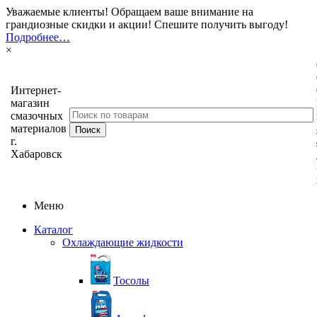
Уважаемые клиенты! Обращаем ваше внимание на
грандиозные скидки и акции! Спешите получить выгоду!
Подробнее…
×
Интернет-
магазин
смазочных
материалов
г.
Хабаровск
Меню
Каталог
Охлаждающие жидкости
Тосолы