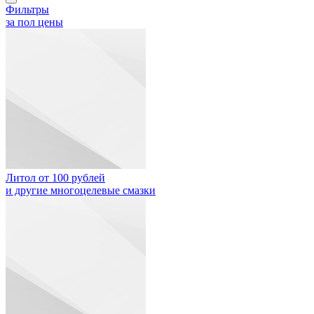
Фильтры
за пол цены
Литол от 100 рублей
и другие многоцелевые смазки