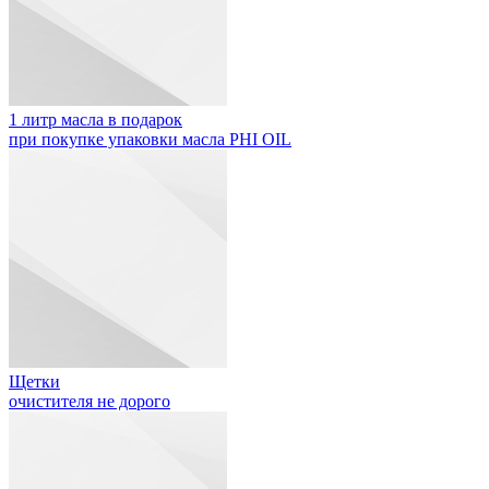
1 литр масла в подарок
при покупке упаковки масла PHI OIL
Щетки
очистителя не дорого