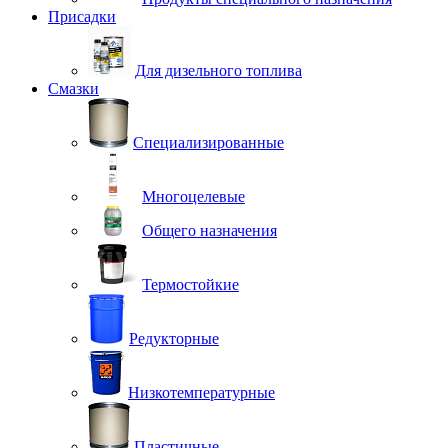
Присадки
Для дизельного топлива
Смазки
Специализированные
Многоцелевые
Общего назначения
Термостойкие
Редукторные
Низкотемпературные
Пластичные