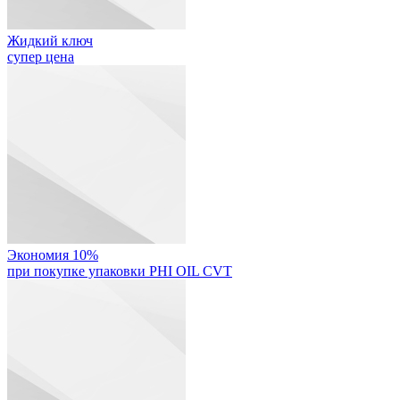
Жидкий ключ
супер цена
Экономия 10%
при покупке упаковки PHI OIL CVT