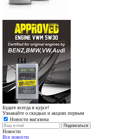
Будьте всегда в курсе!
Узнавайте о скидках и акциях первым
Новости магазина
Новости
Все новости