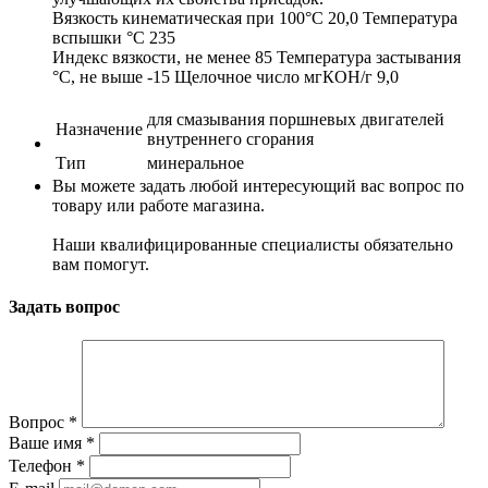
Вязкость кинематическая при 100°С 20,0 Температура
вспышки °С 235
Индекс вязкости, не менее 85 Температура застывания
°С, не выше -15 Щелочное число мгКОН/г 9,0
для смазывания поршневых двигателей
Назначение
внутреннего сгорания
Тип
минеральное
Вы можете задать любой интересующий вас вопрос по
товару или работе магазина.
Наши квалифицированные специалисты обязательно
вам помогут.
Задать вопрос
Вопрос
*
Ваше имя
*
Телефон
*