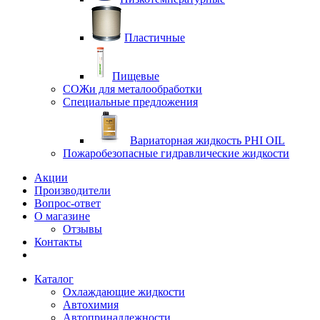
Пластичные
Пищевые
СОЖи для металообработки
Специальные предложения
Вариаторная жидкость PHI OIL
Пожаробезопасные гидравлические жидкости
Акции
Производители
Вопрос-ответ
О магазине
Отзывы
Контакты
Каталог
Охлаждающие жидкости
Автохимия
Автопринадлежности