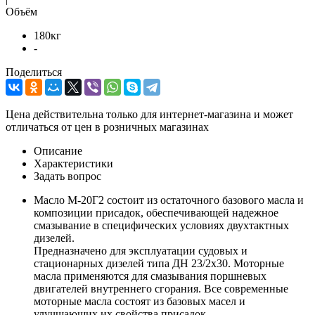
Объём
180кг
-
Поделиться
Цена действительна только для интернет-магазина и может
отличаться от цен в розничных магазинах
Описание
Характеристики
Задать вопрос
Масло М-20Г2 состоит из остаточного базового масла и
композиции присадок, обеспечивающей надежное
смазывание в специфических условиях двухтактных
дизелей.
Предназначено для эксплуатации судовых и
стационарных дизелей типа ДН 23/2х30. Моторные
масла применяются для смазывания поршневых
двигателей внутреннего сгорания. Все современные
моторные масла состоят из базовых масел и
улучшающих их свойства присадок.