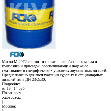
Масло М-20Г2 состоит из остаточного базового масла и
композиции присадок, обеспечивающей надежное
смазывание в специфических условиях двухтактных дизелей.
Предназначено для эксплуатации судовых и стационарных
дизелей типа ДН 23/2х30.
Подробнее
от
18 414 руб.
По запросу
Хабаровск:
|
Москва:
|