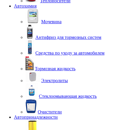
Теплоносители
Автохимия
Мочевина
Антифриз для тормозных систем
Средства по уходу за автомобилем
Тормозная жидкость
Электролиты
Стеклоомывающая жидкость
Очистители
Автопринадлежности