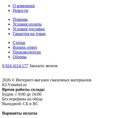
О компании
Новости
Помощь
Условия оплаты
Условия доставки
Гарантия на товар
Статьи
Вопрос-ответ
Производители
Обзоры
8 924 4114 177
Заказать звонок
2026 © Интернет-магазин смазочных материалов
KLVmarket.ru
Время работы склада:
Будни: c 9:00 до 16:00
Без перерыва на обеда
Выходной: СБ и ВС
Варианты оплаты