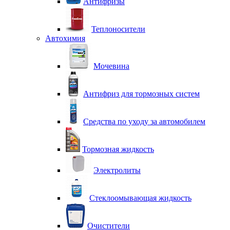
Антифризы
Теплоносители
Автохимия
Мочевина
Антифриз для тормозных систем
Средства по уходу за автомобилем
Тормозная жидкость
Электролиты
Стеклоомывающая жидкость
Очистители