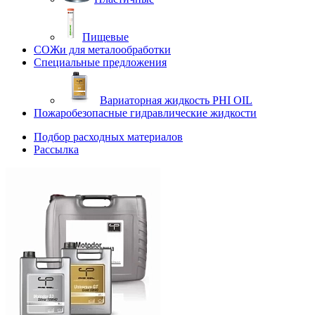
Пищевые
СОЖи для металообработки
Специальные предложения
Вариаторная жидкость PHI OIL
Пожаробезопасные гидравлические жидкости
Подбор расходных материалов
Рассылка