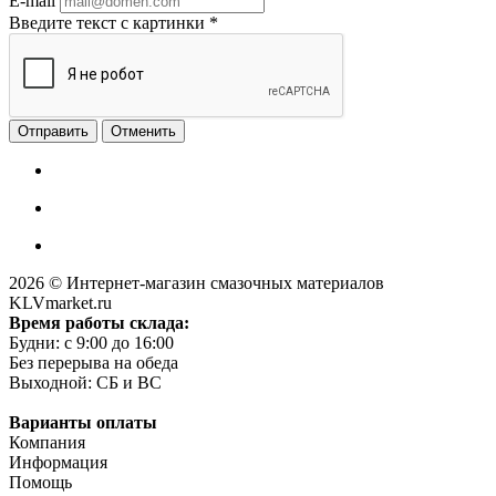
E-mail
Введите текст с картинки
*
Отменить
2026 © Интернет-магазин смазочных материалов
KLVmarket.ru
Время работы склада:
Будни: c 9:00 до 16:00
Без перерыва на обеда
Выходной: СБ и ВС
Варианты оплаты
Компания
Информация
Помощь