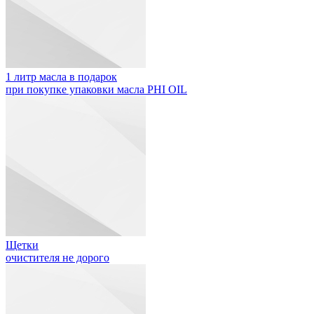
1 литр масла в подарок
при покупке упаковки масла PHI OIL
Щетки
очистителя не дорого