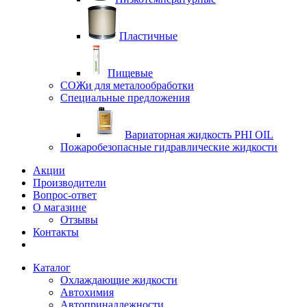
Пластичные
Пищевые
СОЖи для металообработки
Специальные предложения
Вариаторная жидкость PHI OIL
Пожаробезопасные гидравлические жидкости
Акции
Производители
Вопрос-ответ
О магазине
Отзывы
Контакты
Каталог
Охлаждающие жидкости
Автохимия
Автопринадлежности