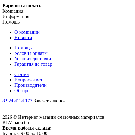
Варианты оплаты
Компания
Информация
Помощь
О компании
Новости
Помощь
Условия оплаты
Условия доставки
Гарантия на товар
Статьи
Вопрос-ответ
Производители
Обзоры
8 924 4114 177
Заказать звонок
2026 © Интернет-магазин смазочных материалов
KLVmarket.ru
Время работы склада:
Будни: c 9:00 до 16:00