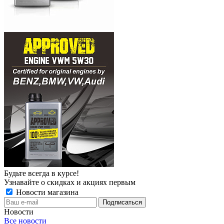
Будьте всегда в курсе!
Узнавайте о скидках и акциях первым
Новости магазина
Новости
Все новости