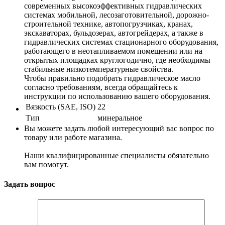
современных высокоэффективных гидравлических
системах мобильной, лесозаготовительной, дорожно-
строительной технике, автопогрузчиках, кранах,
экскаваторах, бульдозерах, автогрейдерах, а также в
гидравлических системах стационарного оборудования,
работающего в неотапливаемом помещении или на
открытых площадках круглогодично, где необходимы
стабильные низкотемпературные свойства.
Чтобы правильно подобрать гидравлическое масло
согласно требованиям, всегда обращайтесь к
инструкции по использованию вашего оборудования.
Вязкость (SAE, ISO)
22
Тип
минеральное
Вы можете задать любой интересующий вас вопрос по
товару или работе магазина.
Наши квалифицированные специалисты обязательно
вам помогут.
Задать вопрос