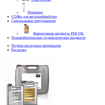
Пищевые
СОЖи для металообработки
Специальные предложения
Вариаторная жидкость PHI OIL
Пожаробезопасные гидравлические жидкости
Подбор расходных материалов
Рассылка