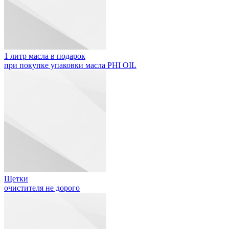
1 литр масла в подарок
при покупке упаковки масла PHI OIL
Щетки
очистителя не дорого