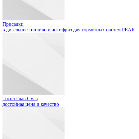
Присадки
в дизельное топливо и антифриз для тормозных систем PEAK
Тосол Глав Смаз
достойная цена и качество