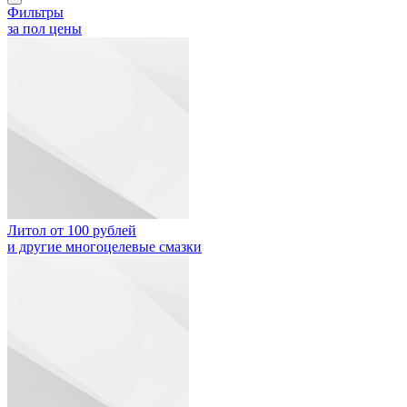
Фильтры
за пол цены
Литол от 100 рублей
и другие многоцелевые смазки