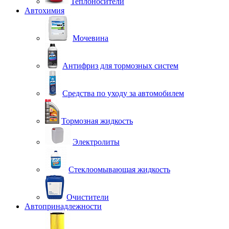
Теплоносители
Автохимия
Мочевина
Антифриз для тормозных систем
Средства по уходу за автомобилем
Тормозная жидкость
Электролиты
Стеклоомывающая жидкость
Очистители
Автопринадлежности