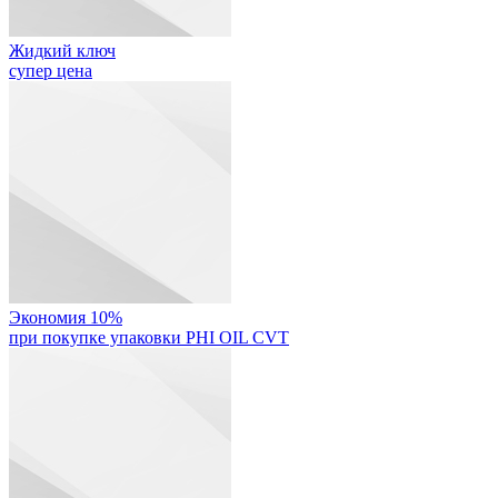
Жидкий ключ
супер цена
Экономия 10%
при покупке упаковки PHI OIL CVT