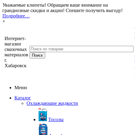
Уважаемые клиенты! Обращаем ваше внимание на
грандиозные скидки и акции! Спешите получить выгоду!
Подробнее…
×
Интернет-
магазин
смазочных
материалов
г.
Хабаровск
Меню
Каталог
Охлаждающие жидкости
Тосолы