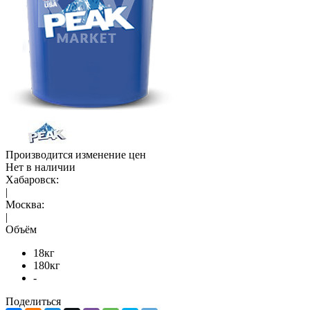
Производится изменение цен
Нет в наличии
Хабаровск:
|
Москва:
|
Объём
18кг
180кг
-
Поделиться