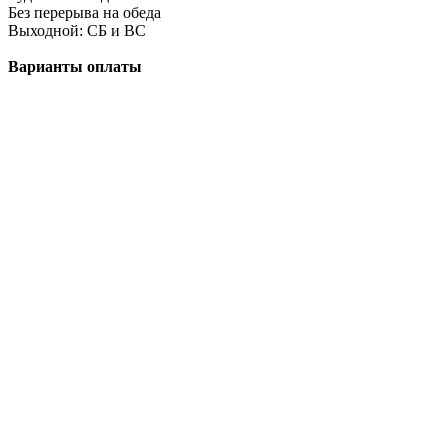
Без перерыва на обеда
Выходной: СБ и ВС
Варианты оплаты