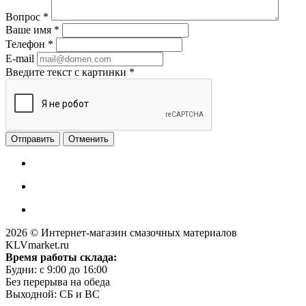
Вопрос
*
Ваше имя
*
Телефон
*
E-mail
Введите текст с картинки
*
Отменить
2026 © Интернет-магазин смазочных материалов
KLVmarket.ru
Время работы склада:
Будни: c 9:00 до 16:00
Без перерыва на обеда
Выходной: СБ и ВС