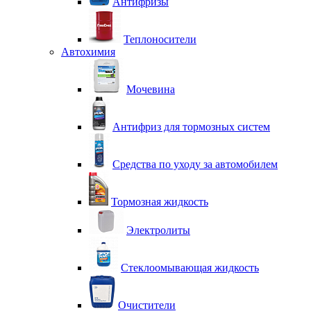
Антифризы
Теплоносители
Автохимия
Мочевина
Антифриз для тормозных систем
Средства по уходу за автомобилем
Тормозная жидкость
Электролиты
Стеклоомывающая жидкость
Очистители