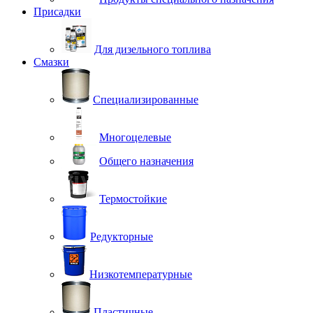
Присадки
Для дизельного топлива
Смазки
Специализированные
Многоцелевые
Общего назначения
Термостойкие
Редукторные
Низкотемпературные
Пластичные