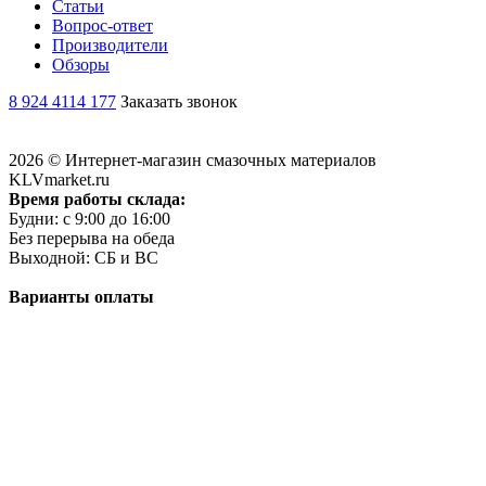
Статьи
Вопрос-ответ
Производители
Обзоры
8 924 4114 177
Заказать звонок
2026 © Интернет-магазин смазочных материалов
KLVmarket.ru
Время работы склада:
Будни: c 9:00 до 16:00
Без перерыва на обеда
Выходной: СБ и ВС
Варианты оплаты