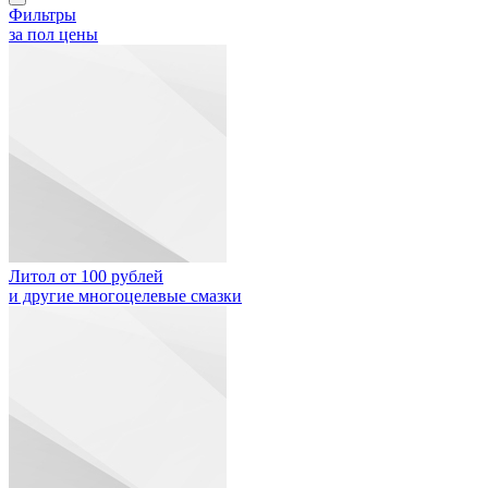
Фильтры
за пол цены
Литол от 100 рублей
и другие многоцелевые смазки