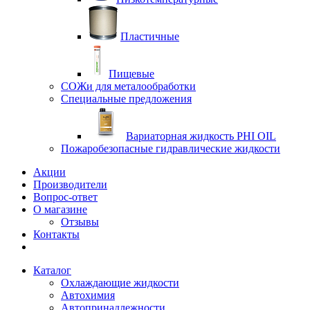
Пластичные
Пищевые
СОЖи для металообработки
Специальные предложения
Вариаторная жидкость PHI OIL
Пожаробезопасные гидравлические жидкости
Акции
Производители
Вопрос-ответ
О магазине
Отзывы
Контакты
Каталог
Охлаждающие жидкости
Автохимия
Автопринадлежности