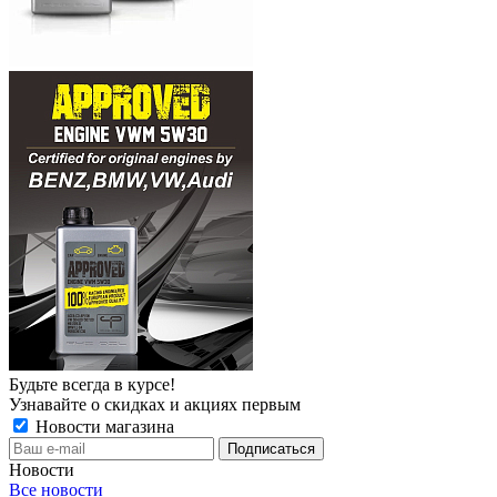
Будьте всегда в курсе!
Узнавайте о скидках и акциях первым
Новости магазина
Новости
Все новости