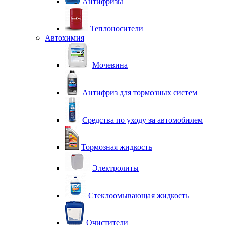
Антифризы
Теплоносители
Автохимия
Мочевина
Антифриз для тормозных систем
Средства по уходу за автомобилем
Тормозная жидкость
Электролиты
Стеклоомывающая жидкость
Очистители