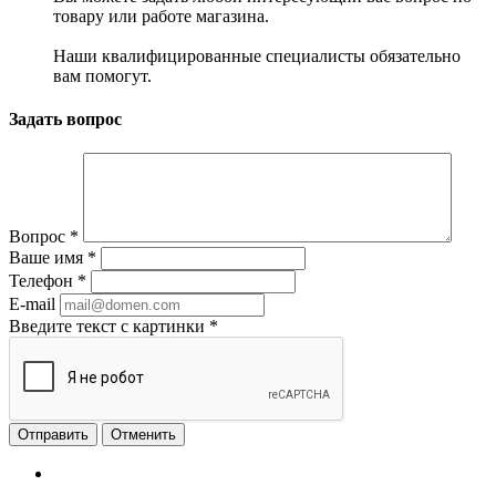
товару или работе магазина.
Наши квалифицированные специалисты обязательно
вам помогут.
Задать вопрос
Вопрос
*
Ваше имя
*
Телефон
*
E-mail
Введите текст с картинки
*
Отменить