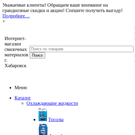
Уважаемые клиенты! Обращаем ваше внимание на
грандиозные скидки и акции! Спешите получить выгоду!
Подробнее…
×
Интернет-
магазин
смазочных
материалов
г.
Хабаровск
Меню
Каталог
Охлаждающие жидкости
Тосолы