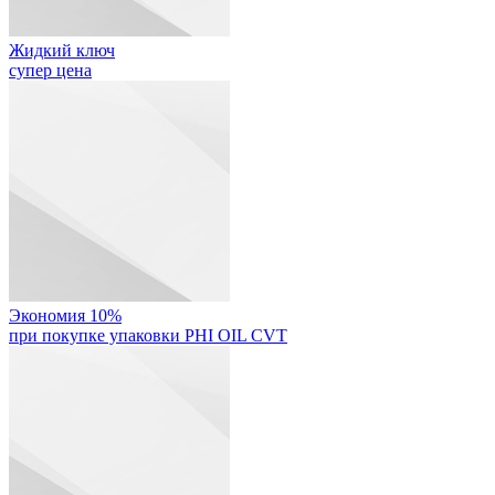
Жидкий ключ
супер цена
Экономия 10%
при покупке упаковки PHI OIL CVT