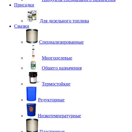
Присадки
Для дизельного топлива
Смазки
Специализированные
Многоцелевые
Общего назначения
Термостойкие
Редукторные
Низкотемпературные
Пластичные