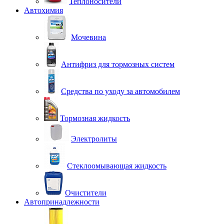
Теплоносители
Автохимия
Мочевина
Антифриз для тормозных систем
Средства по уходу за автомобилем
Тормозная жидкость
Электролиты
Стеклоомывающая жидкость
Очистители
Автопринадлежности