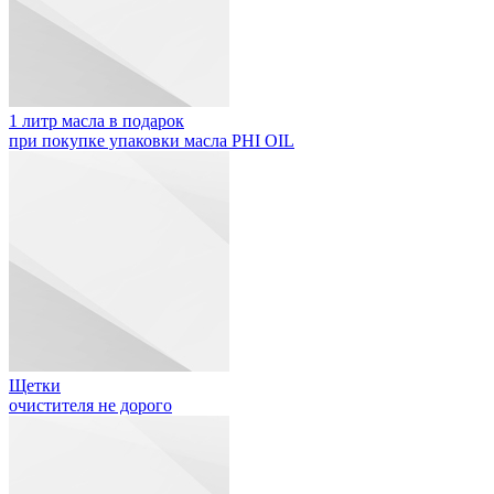
1 литр масла в подарок
при покупке упаковки масла PHI OIL
Щетки
очистителя не дорого