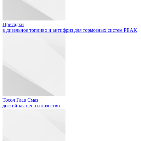
Присадки
в дизельное топливо и антифриз для тормозных систем PEAK
Тосол Глав Смаз
достойная цена и качество