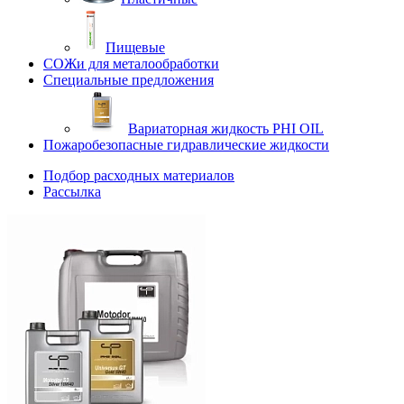
Пищевые
СОЖи для металообработки
Специальные предложения
Вариаторная жидкость PHI OIL
Пожаробезопасные гидравлические жидкости
Подбор расходных материалов
Рассылка