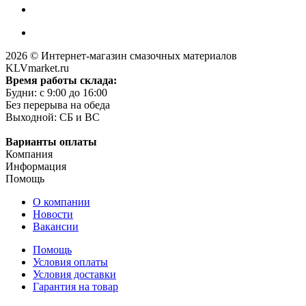
2026 © Интернет-магазин смазочных материалов
KLVmarket.ru
Время работы склада:
Будни: c 9:00 до 16:00
Без перерыва на обеда
Выходной: СБ и ВС
Варианты оплаты
Компания
Информация
Помощь
О компании
Новости
Вакансии
Помощь
Условия оплаты
Условия доставки
Гарантия на товар