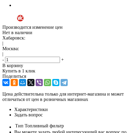
Производится изменение цен
Нет в наличии
Хабаровск:
|
Москва:
|
-
+
В корзину
Купить в 1 клик
Поделиться
Цена действительна только для интернет-магазина и может
отличаться от цен в розничных магазинах
Характеристики
Задать вопрос
Тип
Топливный фильтр
Вы можете задать любой интересующий вас вопрос по