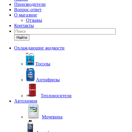
Производители
Вопрос-ответ
О магазине
Отзывы
Контакты
Найти
Охлаждающие жидкости
Тосолы
Антифризы
Теплоносители
Автохимия
Мочевина