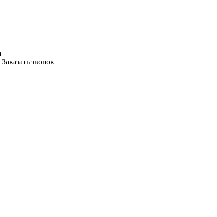
а
Заказать звонок