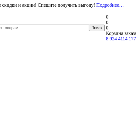
 скидки и акции! Спешите получить выгоду!
Подробнее…
0
0
0
Корзина заказ
8 924 4114 177