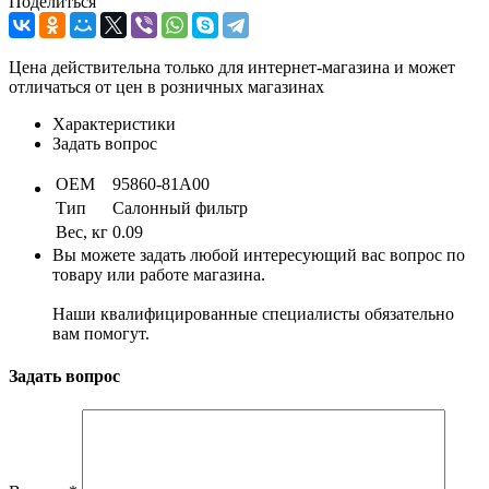
Поделиться
Цена действительна только для интернет-магазина и может
отличаться от цен в розничных магазинах
Характеристики
Задать вопрос
OEM
95860-81A00
Тип
Салонный фильтр
Вес, кг
0.09
Вы можете задать любой интересующий вас вопрос по
товару или работе магазина.
Наши квалифицированные специалисты обязательно
вам помогут.
Задать вопрос