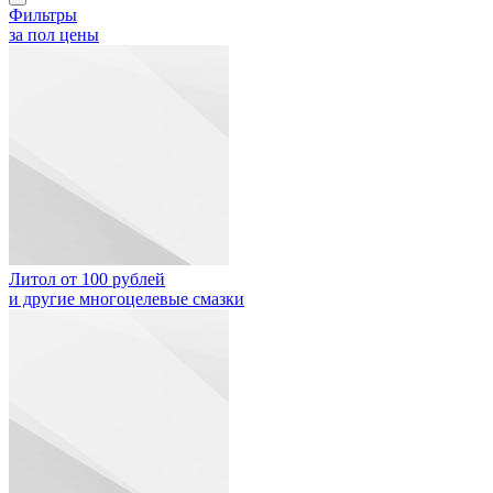
Фильтры
за пол цены
Литол от 100 рублей
и другие многоцелевые смазки