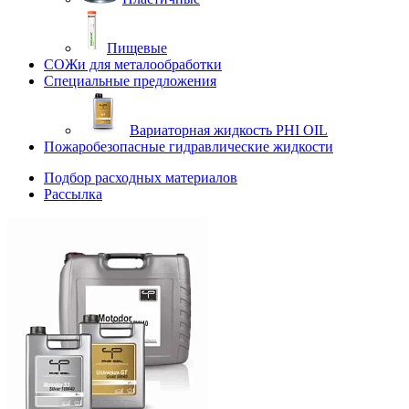
Пищевые
СОЖи для металообработки
Специальные предложения
Вариаторная жидкость PHI OIL
Пожаробезопасные гидравлические жидкости
Подбор расходных материалов
Рассылка