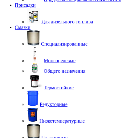
Присадки
Для дизельного топлива
Смазки
Специализированные
Многоцелевые
Общего назначения
Термостойкие
Редукторные
Низкотемпературные
Пластичные