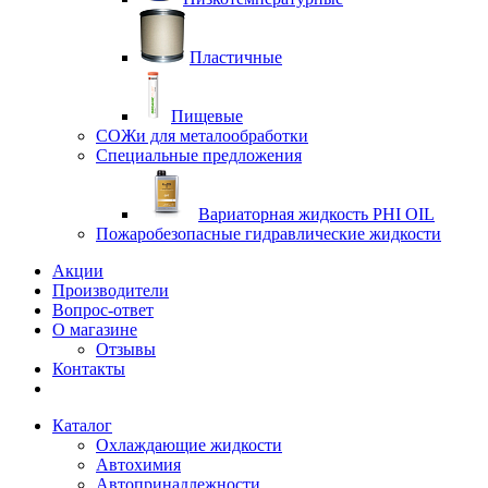
Пластичные
Пищевые
СОЖи для металообработки
Специальные предложения
Вариаторная жидкость PHI OIL
Пожаробезопасные гидравлические жидкости
Акции
Производители
Вопрос-ответ
О магазине
Отзывы
Контакты
Каталог
Охлаждающие жидкости
Автохимия
Автопринадлежности