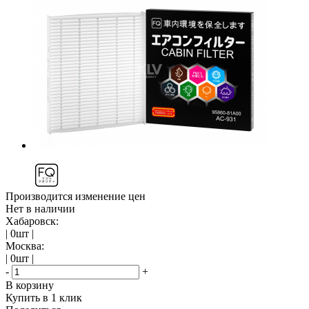
Производится изменение цен
Нет в наличии
Хабаровск:
| 0шт |
Москва:
| 0шт |
-
+
В корзину
Купить в 1 клик