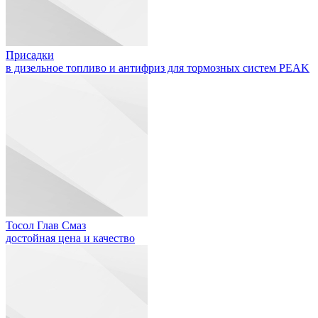
Присадки
в дизельное топливо и антифриз для тормозных систем PEAK
Тосол Глав Смаз
достойная цена и качество