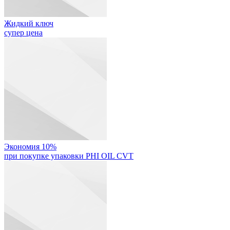
Жидкий ключ
супер цена
Экономия 10%
при покупке упаковки PHI OIL CVT