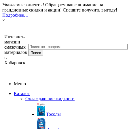
Уважаемые клиенты! Обращаем ваше внимание на
грандиозные скидки и акции! Спешите получить выгоду!
Подробнее…
×
Интернет-
магазин
смазочных
материалов
г.
Хабаровск
Меню
Каталог
Охлаждающие жидкости
Тосолы