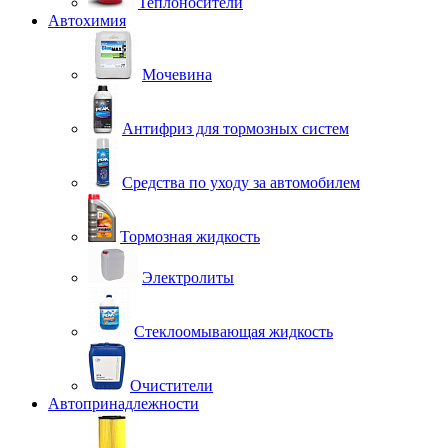
Теплоносители
Автохимия
Мочевина
Антифриз для тормозных систем
Средства по уходу за автомобилем
Тормозная жидкость
Электролиты
Стеклоомывающая жидкость
Очистители
Автопринадлежности