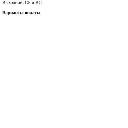
Выходной: СБ и ВС
Варианты оплаты