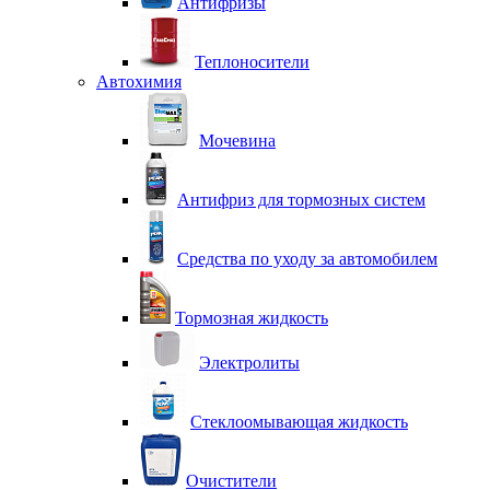
Антифризы
Теплоносители
Автохимия
Мочевина
Антифриз для тормозных систем
Средства по уходу за автомобилем
Тормозная жидкость
Электролиты
Стеклоомывающая жидкость
Очистители