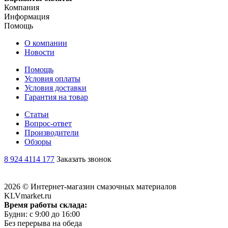
Компания
Информация
Помощь
О компании
Новости
Помощь
Условия оплаты
Условия доставки
Гарантия на товар
Статьи
Вопрос-ответ
Производители
Обзоры
8 924 4114 177
Заказать звонок
2026 © Интернет-магазин смазочных материалов
KLVmarket.ru
Время работы склада:
Будни: c 9:00 до 16:00
Без перерыва на обеда