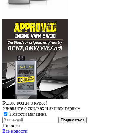
Будьте всегда в курсе!
Узнавайте о скидках и акциях первым
Новости магазина
Новости
Все новости