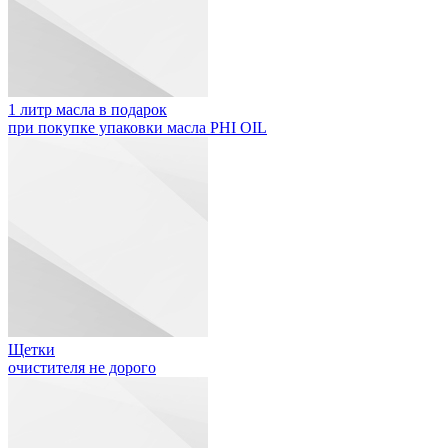
1 литр масла в подарок
при покупке упаковки масла PHI OIL
Щетки
очистителя не дорого