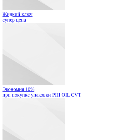
Жидкий ключ
супер цена
Экономия 10%
при покупке упаковки PHI OIL CVT