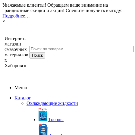
Уважаемые клиенты! Обращаем ваше внимание на
грандиозные скидки и акции! Спешите получить выгоду!
Подробнее…
×
Интернет-
магазин
смазочных
материалов
г.
Хабаровск
Меню
Каталог
Охлаждающие жидкости
Тосолы