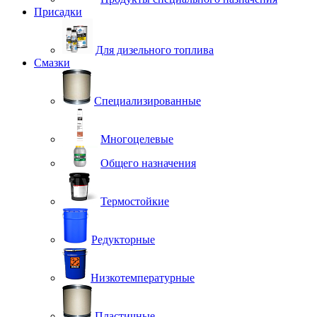
Присадки
Для дизельного топлива
Смазки
Специализированные
Многоцелевые
Общего назначения
Термостойкие
Редукторные
Низкотемпературные
Пластичные