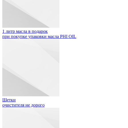
1 литр масла в подарок
при покупке упаковки масла PHI OIL
Щетки
очистителя не дорого