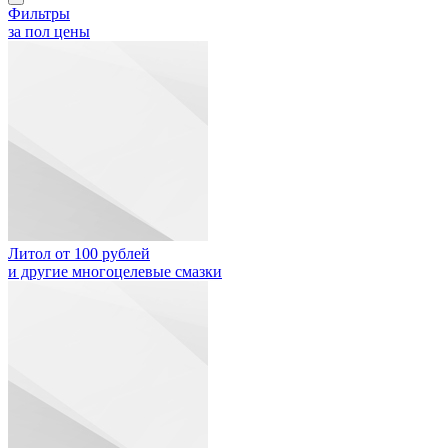
Фильтры
за пол цены
Литол от 100 рублей
и другие многоцелевые смазки