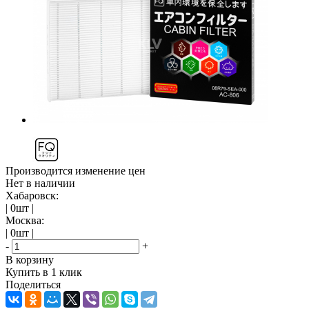
Производится изменение цен
Нет в наличии
Хабаровск:
| 0шт |
Москва:
| 0шт |
-
+
В корзину
Купить в 1 клик
Поделиться