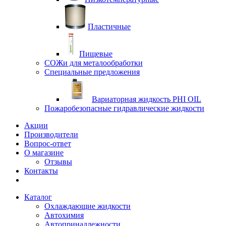
Пластичные
Пищевые
СОЖи для металообработки
Специальные предложения
Вариаторная жидкость PHI OIL
Пожаробезопасные гидравлические жидкости
Акции
Производители
Вопрос-ответ
О магазине
Отзывы
Контакты
Каталог
Охлаждающие жидкости
Автохимия
Автопринадлежности