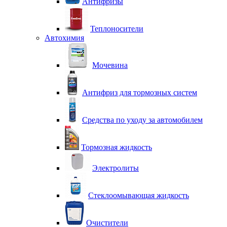
Антифризы
Теплоносители
Автохимия
Мочевина
Антифриз для тормозных систем
Средства по уходу за автомобилем
Тормозная жидкость
Электролиты
Стеклоомывающая жидкость
Очистители