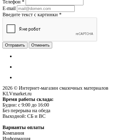
Телефон
*
E-mail
Введите текст с картинки
*
Отменить
2026 © Интернет-магазин смазочных материалов
KLVmarket.ru
Время работы склада:
Будни: c 9:00 до 16:00
Без перерыва на обеда
Выходной: СБ и ВС
Варианты оплаты
Компания
Информация