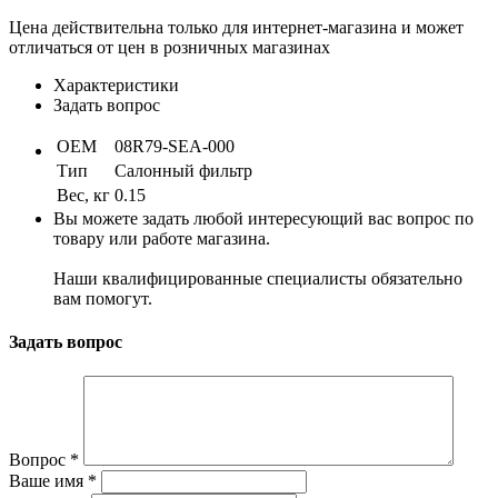
Цена действительна только для интернет-магазина и может
отличаться от цен в розничных магазинах
Характеристики
Задать вопрос
OEM
08R79-SEA-000
Тип
Салонный фильтр
Вес, кг
0.15
Вы можете задать любой интересующий вас вопрос по
товару или работе магазина.
Наши квалифицированные специалисты обязательно
вам помогут.
Задать вопрос
Вопрос
*
Ваше имя
*