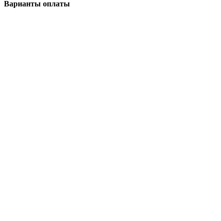
Варианты оплаты