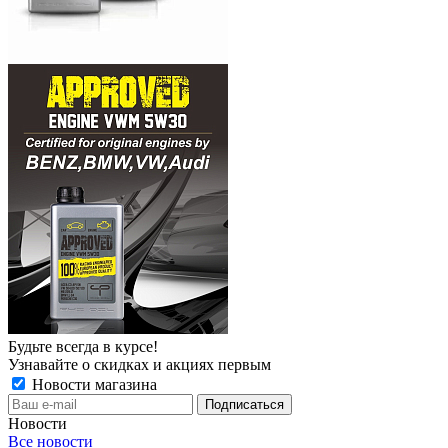
Будьте всегда в курсе!
Узнавайте о скидках и акциях первым
Новости магазина
Новости
Все новости