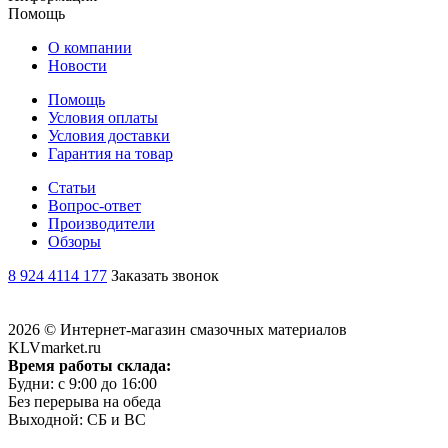
Помощь
О компании
Новости
Помощь
Условия оплаты
Условия доставки
Гарантия на товар
Статьи
Вопрос-ответ
Производители
Обзоры
8 924 4114 177
Заказать звонок
2026 © Интернет-магазин смазочных материалов
KLVmarket.ru
Время работы склада:
Будни: c 9:00 до 16:00
Без перерыва на обеда
Выходной: СБ и ВС