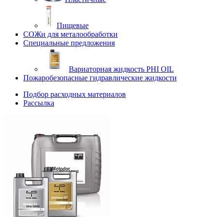
Пищевые
СОЖи для металообработки
Специальные предложения
Вариаторная жидкость PHI OIL
Пожаробезопасные гидравлические жидкости
Подбор расходных материалов
Рассылка