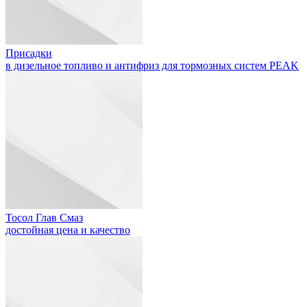
Присадки
в дизельное топливо и антифриз для тормозных систем PEAK
Тосол Глав Смаз
достойная цена и качество