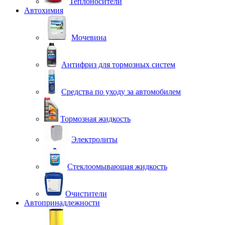
Теплоносители
Автохимия
Мочевина
Антифриз для тормозных систем
Средства по уходу за автомобилем
Тормозная жидкость
Электролиты
Стеклоомывающая жидкость
Очистители
Автопринадлежности