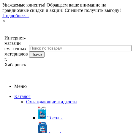
Уважаемые клиенты! Обращаем ваше внимание на
грандиозные скидки и акции! Спешите получить выгоду!
Подробнее…
×
Интернет-
магазин
смазочных
материалов
г.
Хабаровск
Меню
Каталог
Охлаждающие жидкости
Тосолы