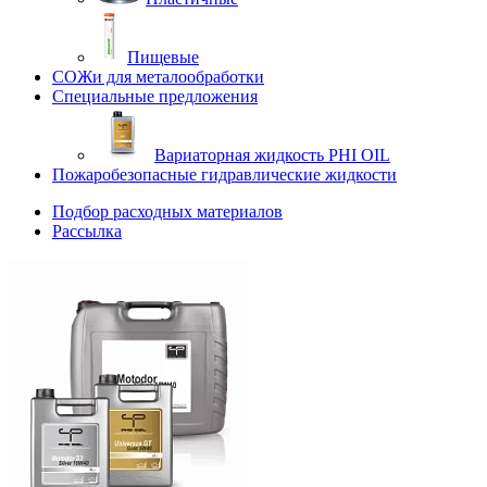
Пищевые
СОЖи для металообработки
Специальные предложения
Вариаторная жидкость PHI OIL
Пожаробезопасные гидравлические жидкости
Подбор расходных материалов
Рассылка