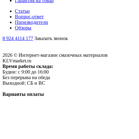
Гарантия на товар
Статьи
Вопрос-ответ
Производители
Обзоры
8 924 4114 177
Заказать звонок
2026 © Интернет-магазин смазочных материалов
KLVmarket.ru
Время работы склада:
Будни: c 9:00 до 16:00
Без перерыва на обеда
Выходной: СБ и ВС
Варианты оплаты