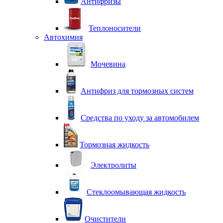
Антифризы
Теплоносители
Автохимия
Мочевина
Антифриз для тормозных систем
Средства по уходу за автомобилем
Тормозная жидкость
Электролиты
Стеклоомывающая жидкость
Очистители