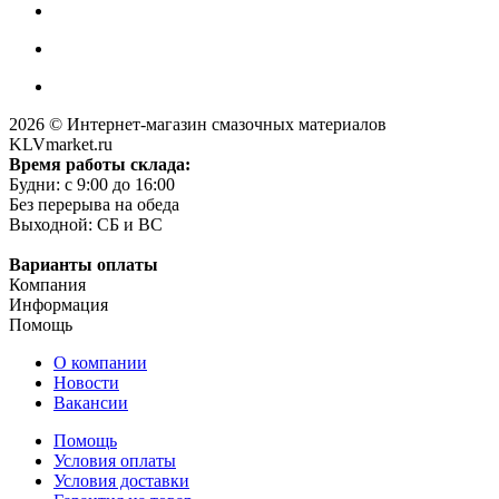
2026 © Интернет-магазин смазочных материалов
KLVmarket.ru
Время работы склада:
Будни: c 9:00 до 16:00
Без перерыва на обеда
Выходной: СБ и ВС
Варианты оплаты
Компания
Информация
Помощь
О компании
Новости
Вакансии
Помощь
Условия оплаты
Условия доставки