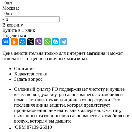
| 0шт |
Москва:
| 0шт |
-
+
В корзину
Купить в 1 клик
Поделиться
Цена действительна только для интернет-магазина и может
отличаться от цен в розничных магазинах
Описание
Характеристики
Задать вопрос
Салонный фильтр FQ поддерживает чистоту и лучшее
качество воздуха внутри салона вашего автомобиля и
помогает защитить кондиционер от перегрузки. Это
последняя линия защиты, которая препятствует
проникновению нежелательных аллергенов, частиц,
выхлопных газов и пыли в салон вашего автомобиля и в
воздух, которым вы дышите.
OEM
87139-26010