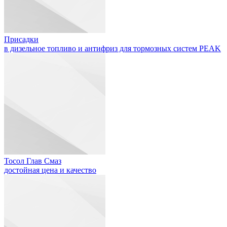
Присадки
в дизельное топливо и антифриз для тормозных систем PEAK
Тосол Глав Смаз
достойная цена и качество