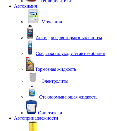
Теплоносители
Автохимия
Мочевина
Антифриз для тормозных систем
Средства по уходу за автомобилем
Тормозная жидкость
Электролиты
Стеклоомывающая жидкость
Очистители
Автопринадлежности