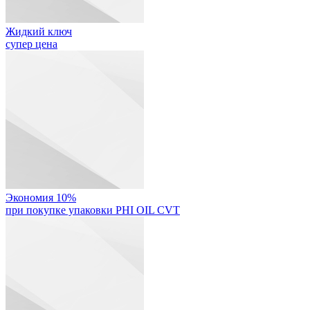
Жидкий ключ
супер цена
Экономия 10%
при покупке упаковки PHI OIL CVT