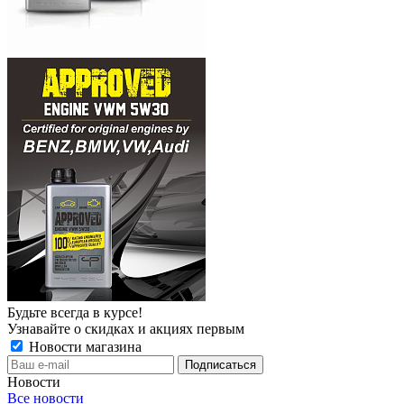
Будьте всегда в курсе!
Узнавайте о скидках и акциях первым
Новости магазина
Новости
Все новости