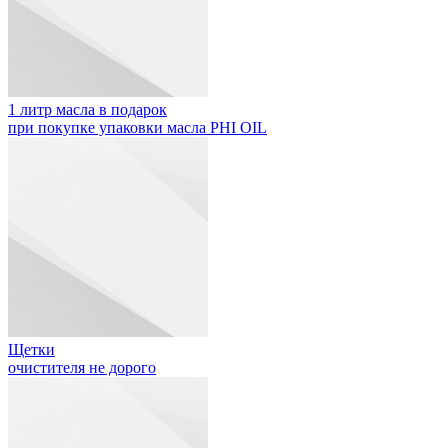
1 литр масла в подарок
при покупке упаковки масла PHI OIL
Щетки
очистителя не дорого