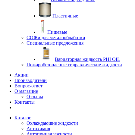
Пластичные
Пищевые
СОЖи для металообработки
Специальные предложения
Вариаторная жидкость PHI OIL
Пожаробезопасные гидравлические жидкости
Акции
Производители
Вопрос-ответ
О магазине
Отзывы
Контакты
Каталог
Охлаждающие жидкости
Автохимия
Автопринадлежности