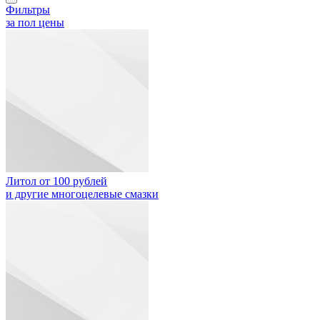
Фильтры
за пол цены
Литол от 100 рублей
и другие многоцелевые смазки