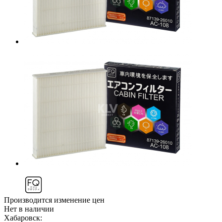
Производится изменение цен
Нет в наличии
Хабаровск: