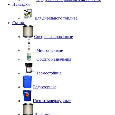
Присадки
Для дизельного топлива
Смазки
Специализированные
Многоцелевые
Общего назначения
Термостойкие
Редукторные
Низкотемпературные
Пластичные