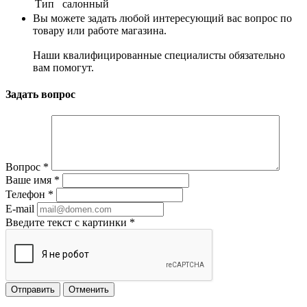
Тип
салонный
Вы можете задать любой интересующий вас вопрос по
товару или работе магазина.
Наши квалифицированные специалисты обязательно
вам помогут.
Задать вопрос
Вопрос
*
Ваше имя
*
Телефон
*
E-mail
Введите текст с картинки
*
Отменить