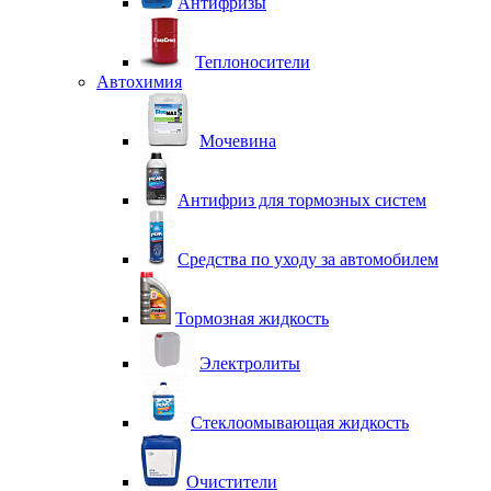
Антифризы
Теплоносители
Автохимия
Мочевина
Антифриз для тормозных систем
Средства по уходу за автомобилем
Тормозная жидкость
Электролиты
Стеклоомывающая жидкость
Очистители