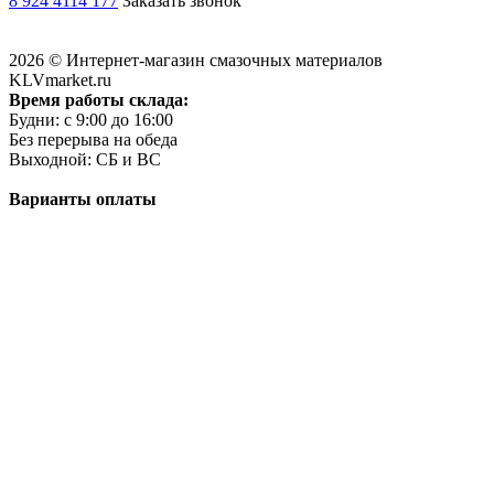
8 924 4114 177
Заказать звонок
2026 © Интернет-магазин смазочных материалов
KLVmarket.ru
Время работы склада:
Будни: c 9:00 до 16:00
Без перерыва на обеда
Выходной: СБ и ВС
Варианты оплаты