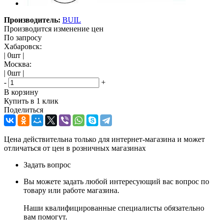
Производитель:
BUIL
Производится изменение цен
По запросу
Хабаровск:
| 0шт |
Москва:
| 0шт |
-
+
В корзину
Купить в 1 клик
Поделиться
Цена действительна только для интернет-магазина и может
отличаться от цен в розничных магазинах
Задать вопрос
Вы можете задать любой интересующий вас вопрос по
товару или работе магазина.
Наши квалифицированные специалисты обязательно
вам помогут.