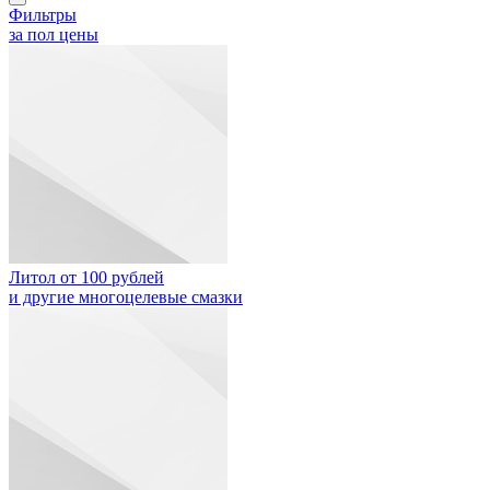
Фильтры
за пол цены
Литол от 100 рублей
и другие многоцелевые смазки