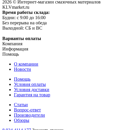
2026 © Интернет-магазин смазочных материалов
KLVmarket.ru
Время работы склада:
Будни: c 9:00 до 16:00
Без перерыва на обеда
Выходной: СБ и ВС
Варианты оплаты
Компания
Информация
Помощь
О компании
Новости
Помощь
Условия оплаты
Условия доставки
Гарантия на товар
Статьи
Вопрос-ответ
Производители
Обзоры