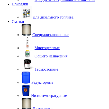
Присадки
Для дизельного топлива
Смазки
Специализированные
Многоцелевые
Общего назначения
Термостойкие
Редукторные
Низкотемпературные
Пластичные