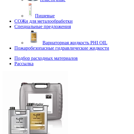
Пищевые
СОЖи для металообработки
Специальные предложения
Вариаторная жидкость PHI OIL
Пожаробезопасные гидравлические жидкости
Подбор расходных материалов
Рассылка