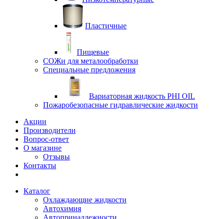
Пластичные
Пищевые
СОЖи для металообработки
Специальные предложения
Вариаторная жидкость PHI OIL
Пожаробезопасные гидравлические жидкости
Акции
Производители
Вопрос-ответ
О магазине
Отзывы
Контакты
Каталог
Охлаждающие жидкости
Автохимия
Автопринадлежности