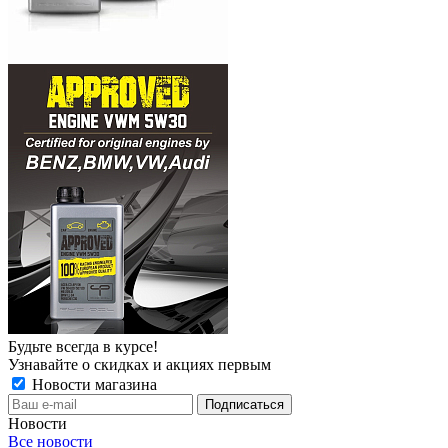
Будьте всегда в курсе!
Узнавайте о скидках и акциях первым
Новости магазина
Новости
Все новости