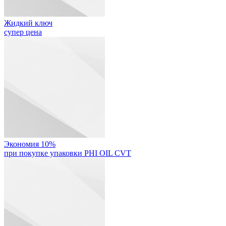
Жидкий ключ
супер цена
Экономия 10%
при покупке упаковки PHI OIL CVT