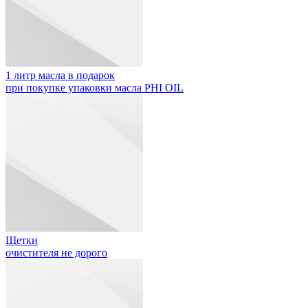
1 литр масла в подарок
при покупке упаковки масла PHI OIL
Щетки
очистителя не дорого