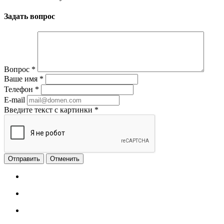
Задать вопрос
Вопрос
*
Ваше имя
*
Телефон
*
E-mail
Введите текст с картинки
*
Отменить