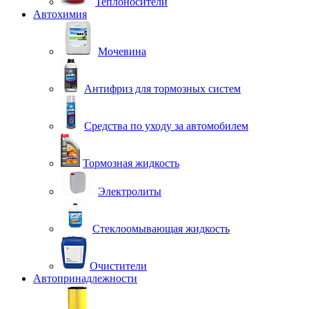
Теплоносители
Автохимия
Мочевина
Антифриз для тормозных систем
Средства по уходу за автомобилем
Тормозная жидкость
Электролиты
Стеклоомывающая жидкость
Очистители
Автопринадлежности