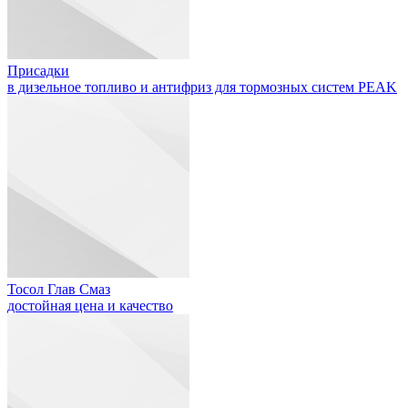
Присадки
в дизельное топливо и антифриз для тормозных систем PEAK
Тосол Глав Смаз
достойная цена и качество