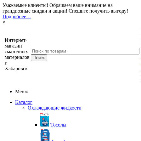
Уважаемые клиенты! Обращаем ваше внимание на
грандиозные скидки и акции! Спешите получить выгоду!
Подробнее…
×
Интернет-
магазин
смазочных
материалов
г.
Хабаровск
Меню
Каталог
Охлаждающие жидкости
Тосолы