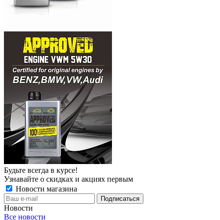
Будьте всегда в курсе!
Узнавайте о скидках и акциях первым
Новости магазина
Новости
Все новости