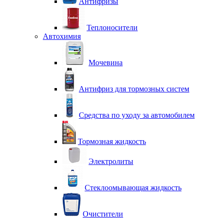
Антифризы
Теплоносители
Автохимия
Мочевина
Антифриз для тормозных систем
Средства по уходу за автомобилем
Тормозная жидкость
Электролиты
Стеклоомывающая жидкость
Очистители