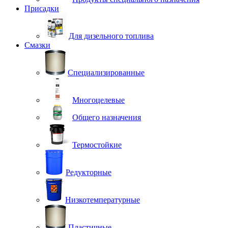
Присадки
Для дизельного топлива
Смазки
Специализированные
Многоцелевые
Общего назначения
Термостойкие
Редукторные
Низкотемпературные
Пластичные