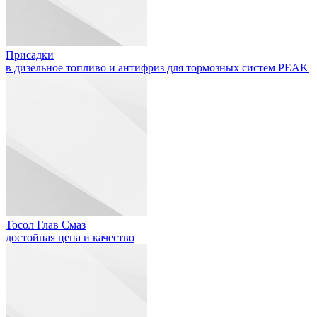
Присадки
в дизельное топливо и антифриз для тормозных систем PEAK
Тосол Глав Смаз
достойная цена и качество