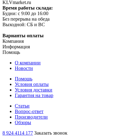
KLVmarket.ru
Время работы склада:
Будни: c 9:00 до 16:00
Без перерыва на обеда
Выходной: СБ и ВС
Варианты оплаты
Компания
Информация
Помощь
О компании
Новости
Помощь
Условия оплаты
Условия доставки
Гарантия на товар
Статьи
Вопрос-ответ
Производители
Обзоры
8 924 4114 177
Заказать звонок