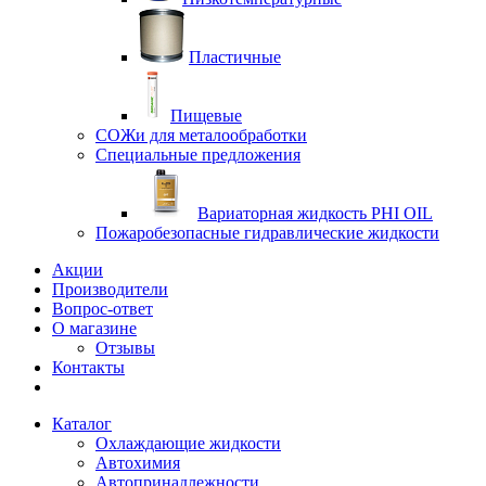
Пластичные
Пищевые
СОЖи для металообработки
Специальные предложения
Вариаторная жидкость PHI OIL
Пожаробезопасные гидравлические жидкости
Акции
Производители
Вопрос-ответ
О магазине
Отзывы
Контакты
Каталог
Охлаждающие жидкости
Автохимия
Автопринадлежности