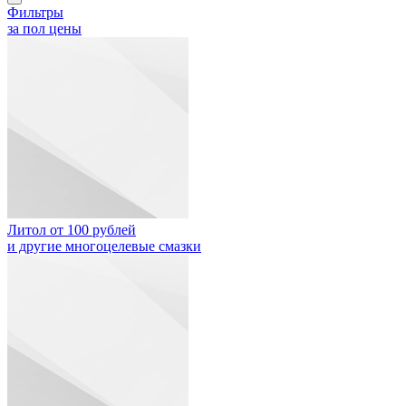
Фильтры
за пол цены
Литол от 100 рублей
и другие многоцелевые смазки