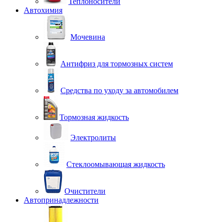
Теплоносители
Автохимия
Мочевина
Антифриз для тормозных систем
Средства по уходу за автомобилем
Тормозная жидкость
Электролиты
Стеклоомывающая жидкость
Очистители
Автопринадлежности