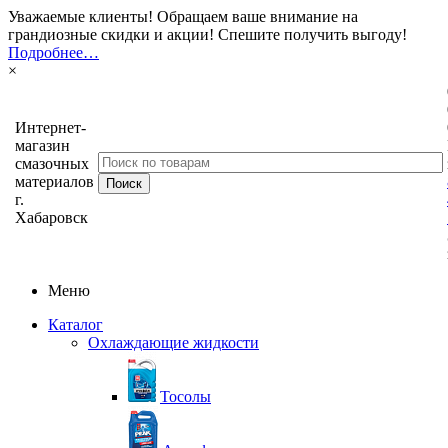
Уважаемые клиенты! Обращаем ваше внимание на
грандиозные скидки и акции! Спешите получить выгоду!
Подробнее…
×
Интернет-
магазин
смазочных
материалов
г.
Хабаровск
Меню
Каталог
Охлаждающие жидкости
Тосолы