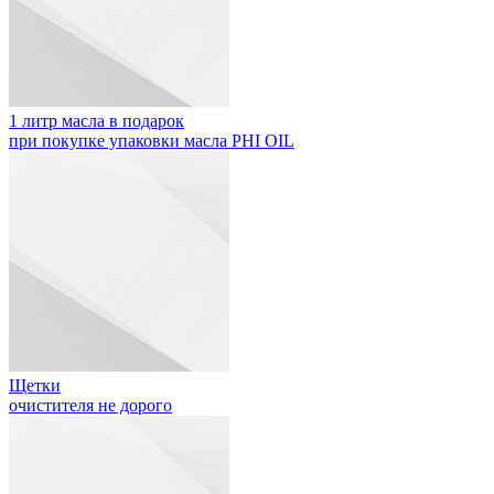
1 литр масла в подарок
при покупке упаковки масла PHI OIL
Щетки
очистителя не дорого