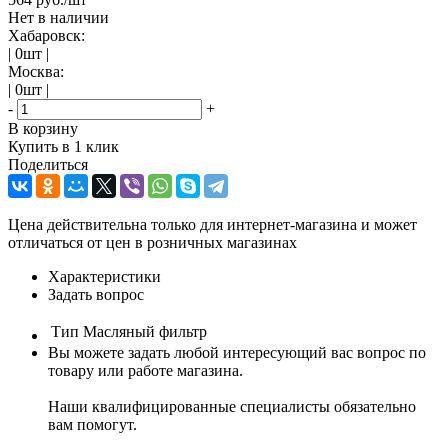
Нет в наличии
Хабаровск:
| 0шт |
Москва:
| 0шт |
-
+
В корзину
Купить в 1 клик
Поделиться
Цена действительна только для интернет-магазина и может
отличаться от цен в розничных магазинах
Характеристики
Задать вопрос
Тип
Масляный фильтр
Вы можете задать любой интересующий вас вопрос по
товару или работе магазина.
Наши квалифицированные специалисты обязательно
вам помогут.