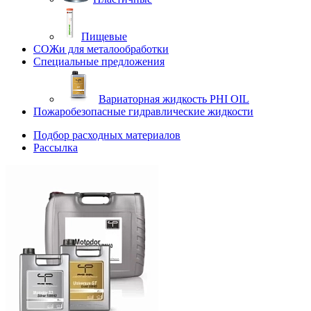
Пищевые
СОЖи для металообработки
Специальные предложения
Вариаторная жидкость PHI OIL
Пожаробезопасные гидравлические жидкости
Подбор расходных материалов
Рассылка