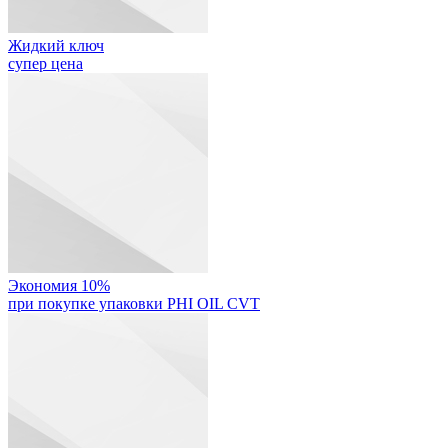
Жидкий ключ
супер цена
Экономия 10%
при покупке упаковки PHI OIL CVT