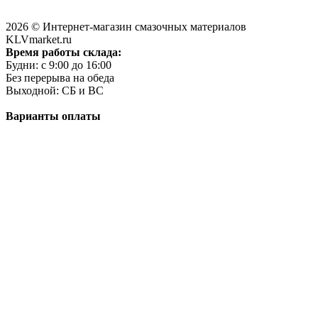
2026 © Интернет-магазин смазочных материалов
KLVmarket.ru
Время работы склада:
Будни: c 9:00 до 16:00
Без перерыва на обеда
Выходной: СБ и ВС
Варианты оплаты