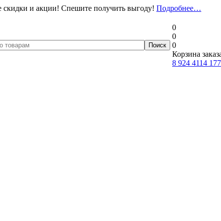
 скидки и акции! Спешите получить выгоду!
Подробнее…
0
0
0
Корзина заказ
8 924 4114 177