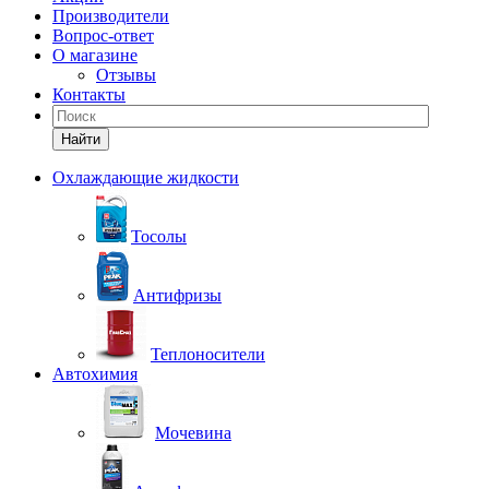
Производители
Вопрос-ответ
О магазине
Отзывы
Контакты
Найти
Охлаждающие жидкости
Тосолы
Антифризы
Теплоносители
Автохимия
Мочевина