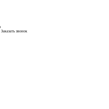
а
Заказать звонок