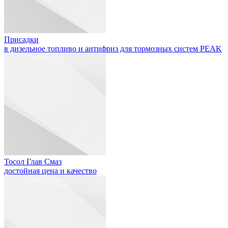
Присадки
в дизельное топливо и антифриз для тормозных систем PEAK
Тосол Глав Смаз
достойная цена и качество