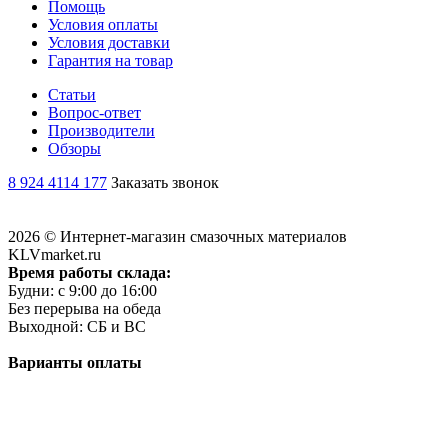
Помощь
Условия оплаты
Условия доставки
Гарантия на товар
Статьи
Вопрос-ответ
Производители
Обзоры
8 924 4114 177
Заказать звонок
2026 © Интернет-магазин смазочных материалов
KLVmarket.ru
Время работы склада:
Будни: c 9:00 до 16:00
Без перерыва на обеда
Выходной: СБ и ВС
Варианты оплаты