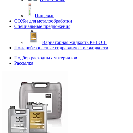
Пищевые
СОЖи для металообработки
Специальные предложения
Вариаторная жидкость PHI OIL
Пожаробезопасные гидравлические жидкости
Подбор расходных материалов
Рассылка