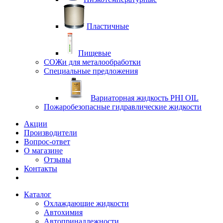
Пластичные
Пищевые
СОЖи для металообработки
Специальные предложения
Вариаторная жидкость PHI OIL
Пожаробезопасные гидравлические жидкости
Акции
Производители
Вопрос-ответ
О магазине
Отзывы
Контакты
Каталог
Охлаждающие жидкости
Автохимия
Автопринадлежности