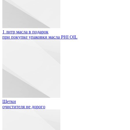
1 литр масла в подарок
при покупке упаковки масла PHI OIL
Щетки
очистителя не дорого