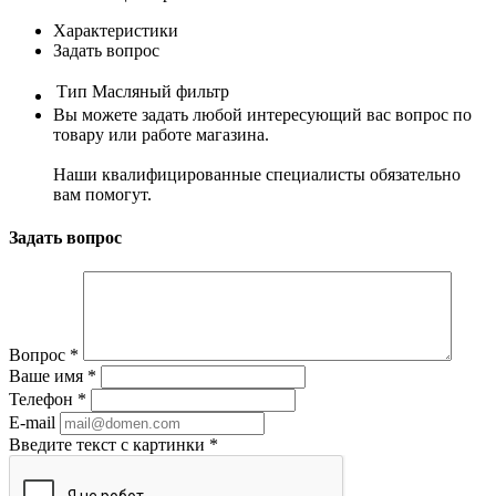
Характеристики
Задать вопрос
Тип
Масляный фильтр
Вы можете задать любой интересующий вас вопрос по
товару или работе магазина.
Наши квалифицированные специалисты обязательно
вам помогут.
Задать вопрос
Вопрос
*
Ваше имя
*
Телефон
*
E-mail
Введите текст с картинки
*