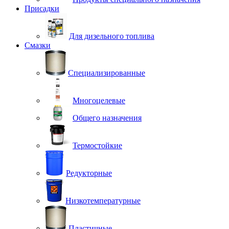
Присадки
Для дизельного топлива
Смазки
Специализированные
Многоцелевые
Общего назначения
Термостойкие
Редукторные
Низкотемпературные
Пластичные