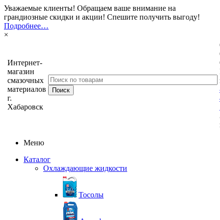
Уважаемые клиенты! Обращаем ваше внимание на
грандиозные скидки и акции! Спешите получить выгоду!
Подробнее…
×
Интернет-
магазин
смазочных
материалов
г.
Хабаровск
Меню
Каталог
Охлаждающие жидкости
Тосолы