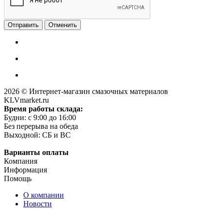
Отменить
2026 © Интернет-магазин смазочных материалов
KLVmarket.ru
Время работы склада:
Будни: c 9:00 до 16:00
Без перерыва на обеда
Выходной: СБ и ВС
Варианты оплаты
Компания
Информация
Помощь
О компании
Новости