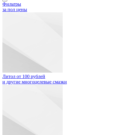
Фильтры
за пол цены
Литол от 100 рублей
и другие многоцелевые смазки