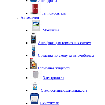
Антифризы
Теплоносители
Автохимия
Мочевина
Антифриз для тормозных систем
Средства по уходу за автомобилем
Тормозная жидкость
Электролиты
Стеклоомывающая жидкость
Очистители