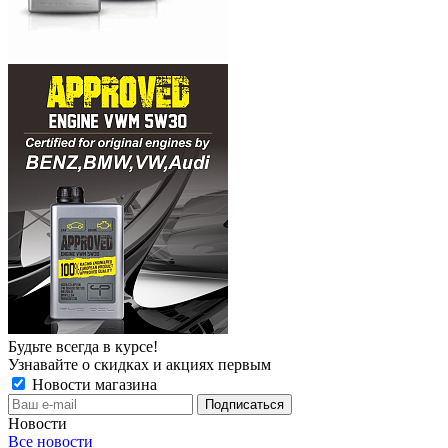
Будьте всегда в курсе!
Узнавайте о скидках и акциях первым
Новости магазина
Новости
Все новости