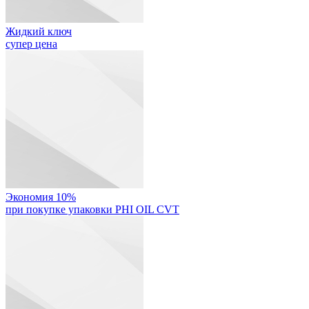
Жидкий ключ
супер цена
Экономия 10%
при покупке упаковки PHI OIL CVT