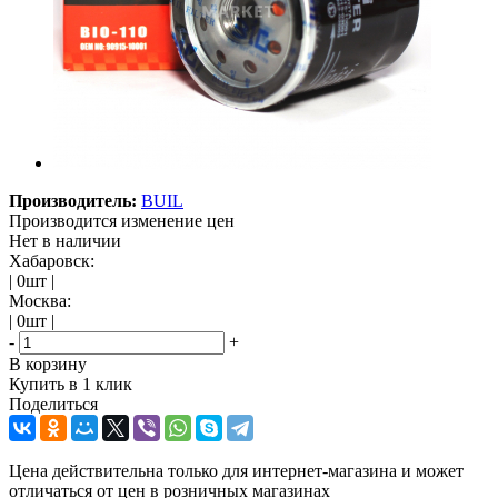
Производитель:
BUIL
Производится изменение цен
Нет в наличии
Хабаровск:
| 0шт |
Москва:
| 0шт |
-
+
В корзину
Купить в 1 клик
Поделиться
Цена действительна только для интернет-магазина и может
отличаться от цен в розничных магазинах