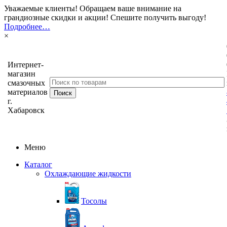
Уважаемые клиенты! Обращаем ваше внимание на
грандиозные скидки и акции! Спешите получить выгоду!
Подробнее…
×
Интернет-
магазин
смазочных
материалов
г.
Хабаровск
Меню
Каталог
Охлаждающие жидкости
Тосолы