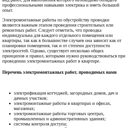
профессиональными навыками электрика и иметь большой
опыт.
Электромонтажные работы по обустройству проводки
являются важным этапом проведения строительных или
ремонтных работ. Следует отметить, что проводка
индивидуальна для каждого отдельного помещения или
квартиры, так как в большинстве случаев она зависит как от
планировки помещения, так и от степени доступности
электросетей. Однако, существует несколько общих
принципов и правил, которыми нужно руководствоваться при
проведении электромонтажных работ в квартире.
Перечень электромонтажных работ, проводимых нами
электрификация коттеджей, загородных домов, дач и
дачных участков;
электромонтажные работы в квартирах и офисах,
магазинах;
электромонтажные работы торговых центрах,
промышленных и административных зданиях;
системы контроля доступа;