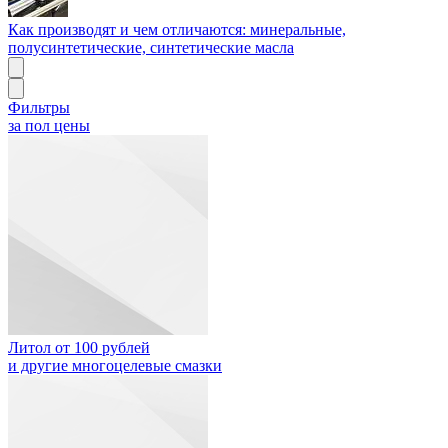
Как производят и чем отличаются: минеральные,
полусинтетические, синтетические масла
Фильтры
за пол цены
Литол от 100 рублей
и другие многоцелевые смазки