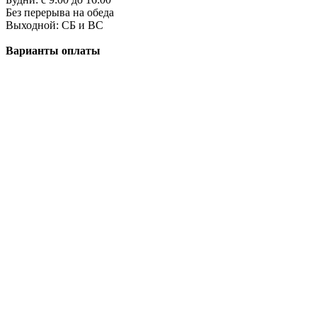
Без перерыва на обеда
Выходной: СБ и ВС
Варианты оплаты