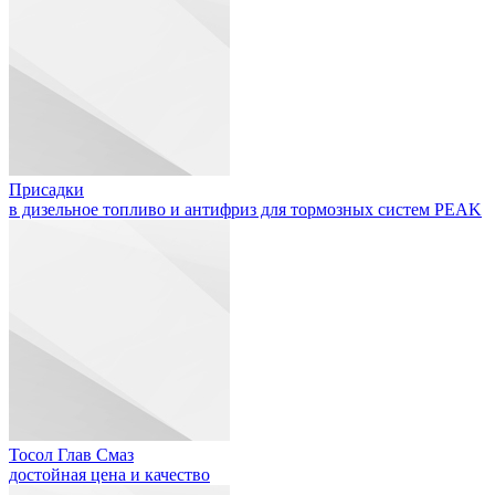
Присадки
в дизельное топливо и антифриз для тормозных систем PEAK
Тосол Глав Смаз
достойная цена и качество