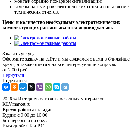
монтаж охранно-пожарной сигнализации;
замеры параметров электрических сетей и составление
технических отчетов.
Цены и количество необходимых электротехнических
комплектующих рассчитываются индивидуально.
Заказать услугу
Оформите заявку на сайте и мы свяжемся с вами в ближайше
время, а также ответим на все интересующие вопросы.
от 2 000 руб.
Вернуться
Поделиться
2026 © Интернет-магазин смазочных материалов
KLVmarket.ru
Время работы склада:
Будни: c 9:00 до 16:00
Без перерыва на обеда
Выходной: СБ и ВС