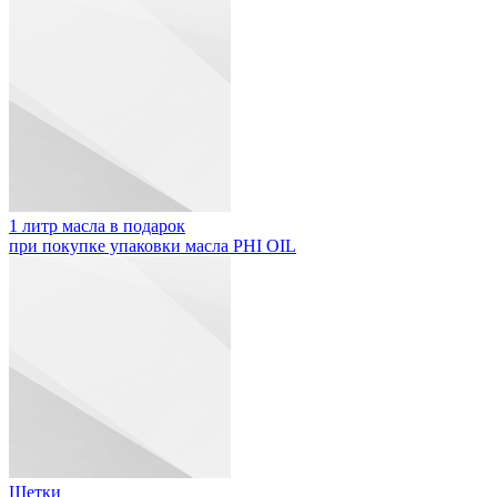
1 литр масла в подарок
при покупке упаковки масла PHI OIL
Щетки