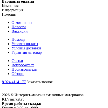
Варианты оплаты
Компания
Информация
Помощь
О компании
Новости
Вакансии
Помощь
Условия оплаты
Условия доставки
Гарантия на товар
Статьи
Вопрос-ответ
Производители
Обзоры
8 924 4114 177
Заказать звонок
2026 © Интернет-магазин смазочных материалов
KLVmarket.ru
Время работы склада:
Будни: c 9:00 до 16:00