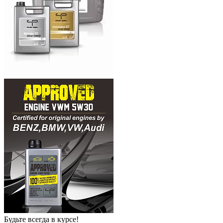
Будьте всегда в курсе!