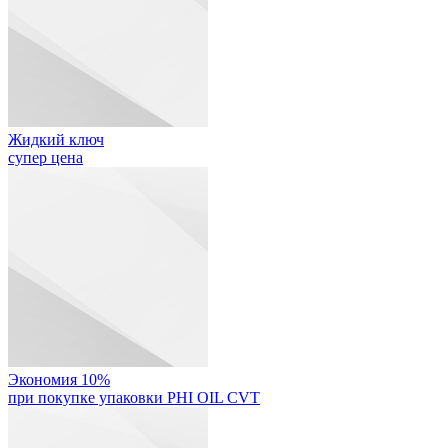
Жидкий ключ
супер цена
Экономия 10%
при покупке упаковки PHI OIL CVT