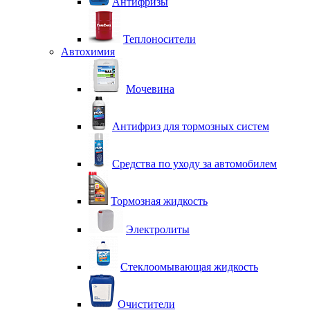
Антифризы
Теплоносители
Автохимия
Мочевина
Антифриз для тормозных систем
Средства по уходу за автомобилем
Тормозная жидкость
Электролиты
Стеклоомывающая жидкость
Очистители