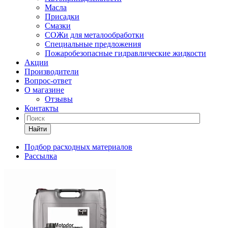
Масла
Присадки
Смазки
СОЖи для металообработки
Специальные предложения
Пожаробезопасные гидравлические жидкости
Акции
Производители
Вопрос-ответ
О магазине
Отзывы
Контакты
Найти
Подбор расходных материалов
Рассылка