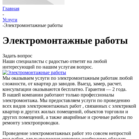
Главная
-
Услуги
-
Электромонтажные работы
Электромонтажные работы
Задать вопрос
Наши специалисты с радостью ответят на любой
интересующий по нашим услугам вопрос.
Мы оказываем услуги по электромонтажным работам любой
сложности, от квартир до заводов. Выезд, замер, расчет,
консультации оказываются бесплатно. Гарантия — 2 года.
В нашей компании работают только профессионалы
электромонтажа. Мы предоставляем услуги по проведению
всех видов электромонтажных работ , связанных с электрикой
квартир и других жилых помещений, объектов торговли и
других помещений, а также аварийные и срочные работы по
ремонту электропроводки.
Проведение электромонтажных работ это совсем непростой
вид работ, для выполнения которого необходимо обладать