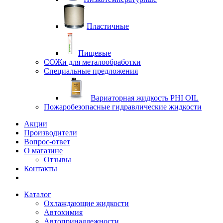
Пластичные
Пищевые
СОЖи для металообработки
Специальные предложения
Вариаторная жидкость PHI OIL
Пожаробезопасные гидравлические жидкости
Акции
Производители
Вопрос-ответ
О магазине
Отзывы
Контакты
Каталог
Охлаждающие жидкости
Автохимия
Автопринадлежности