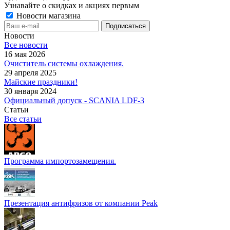
Узнавайте о скидках и акциях первым
Новости магазина
Новости
Все новости
16 мая 2026
Очиститель системы охлаждения.
29 апреля 2025
Майские праздники!
30 января 2024
Официальный допуск - SCANIA LDF-3
Статьи
Все статьи
Программа импортозамещения.
Презентация антифризов от компании Peak