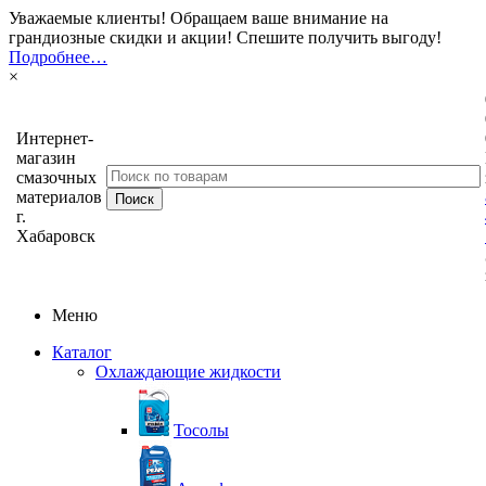
Уважаемые клиенты! Обращаем ваше внимание на
грандиозные скидки и акции! Спешите получить выгоду!
Подробнее…
×
Интернет-
магазин
смазочных
материалов
г.
Хабаровск
Меню
Каталог
Охлаждающие жидкости
Тосолы