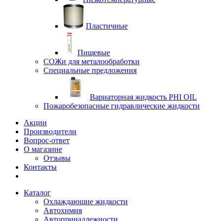
Пластичные
Пищевые
СОЖи для металообработки
Специальные предложения
Вариаторная жидкость PHI OIL
Пожаробезопасные гидравлические жидкости
Акции
Производители
Вопрос-ответ
О магазине
Отзывы
Контакты
Каталог
Охлаждающие жидкости
Автохимия
Автопринадлежности