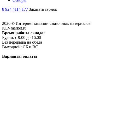
Обзоры
8 924 4114 177
Заказать звонок
2026 © Интернет-магазин смазочных материалов
KLVmarket.ru
Время работы склада:
Будни: c 9:00 до 16:00
Без перерыва на обеда
Выходной: СБ и ВС
Варианты оплаты