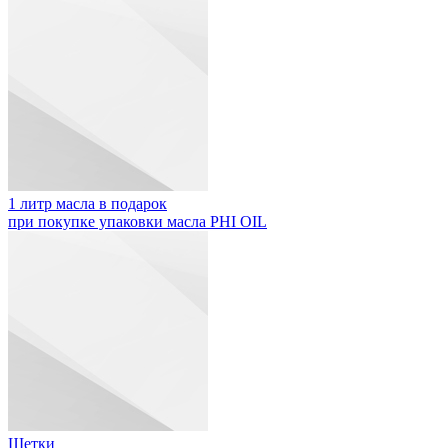
1 литр масла в подарок
при покупке упаковки масла PHI OIL
Щетки