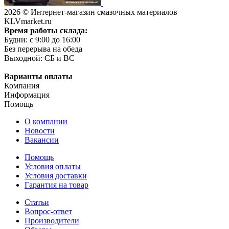
2026 © Интернет-магазин смазочных материалов
KLVmarket.ru
Время работы склада:
Будни: c 9:00 до 16:00
Без перерыва на обеда
Выходной: СБ и ВС
Варианты оплаты
Компания
Информация
Помощь
О компании
Новости
Вакансии
Помощь
Условия оплаты
Условия доставки
Гарантия на товар
Статьи
Вопрос-ответ
Производители