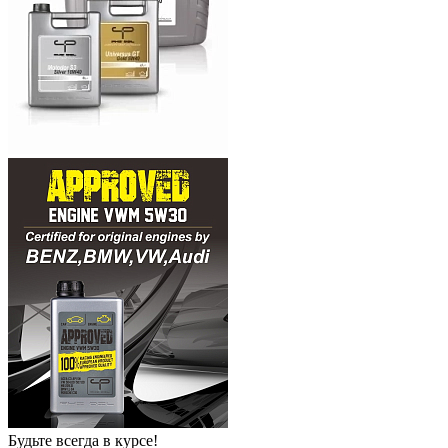
Будьте всегда в курсе!