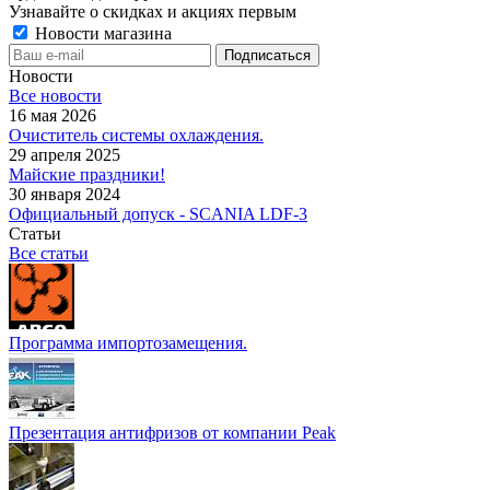
Узнавайте о скидках и акциях первым
Новости магазина
Новости
Все новости
16 мая 2026
Очиститель системы охлаждения.
29 апреля 2025
Майские праздники!
30 января 2024
Официальный допуск - SCANIA LDF-3
Статьи
Все статьи
Программа импортозамещения.
Презентация антифризов от компании Peak