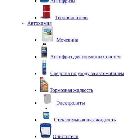
Антифризы
Теплоносители
Автохимия
Мочевина
Антифриз для тормозных систем
Средства по уходу за автомобилем
Тормозная жидкость
Электролиты
Стеклоомывающая жидкость
Очистители