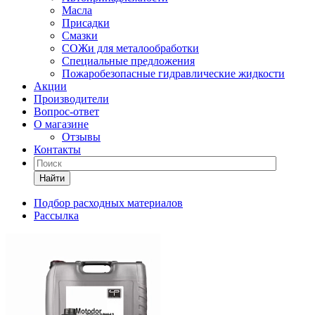
Масла
Присадки
Смазки
СОЖи для металообработки
Специальные предложения
Пожаробезопасные гидравлические жидкости
Акции
Производители
Вопрос-ответ
О магазине
Отзывы
Контакты
Найти
Подбор расходных материалов
Рассылка