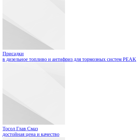
Присадки
в дизельное топливо и антифриз для тормозных систем PEAK
Тосол Глав Смаз
достойная цена и качество