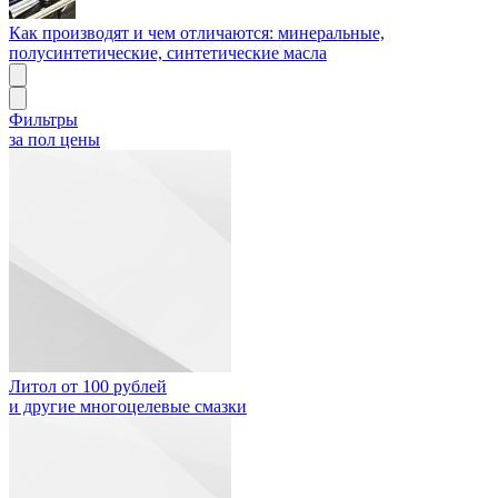
Как производят и чем отличаются: минеральные,
полусинтетические, синтетические масла
Фильтры
за пол цены
Литол от 100 рублей
и другие многоцелевые смазки