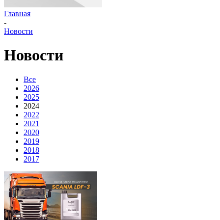
Главная
-
Новости
Новости
Все
2026
2025
2024
2022
2021
2020
2019
2018
2017