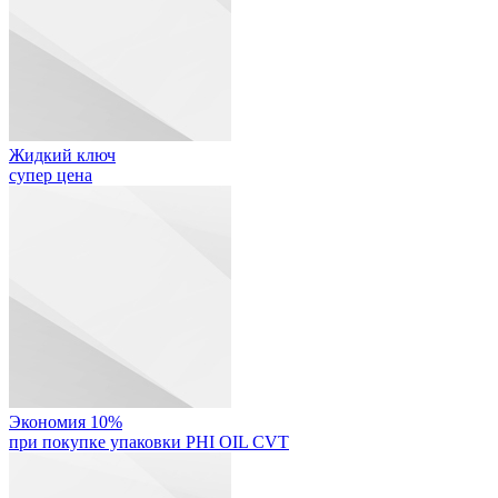
Жидкий ключ
супер цена
Экономия 10%
при покупке упаковки PHI OIL CVT