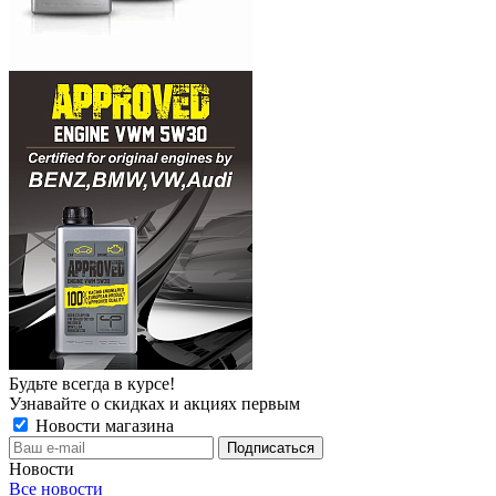
Будьте всегда в курсе!
Узнавайте о скидках и акциях первым
Новости магазина
Новости
Все новости