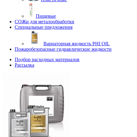
Пищевые
СОЖи для металообработки
Специальные предложения
Вариаторная жидкость PHI OIL
Пожаробезопасные гидравлические жидкости
Подбор расходных материалов
Рассылка