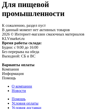
Для пищевой
промышленности
К сожалению, раздел пуст
В данный момент нет активных товаров
2026 © Интернет-магазин смазочных материалов
KLVmarket.ru
Время работы склада:
Будни: c 9:00 до 16:00
Без перерыва на обеда
Выходной: СБ и ВС
Варианты оплаты
Компания
Информация
Помощь
О компании
Новости
Помощь
Условия оплаты
Условия доставки