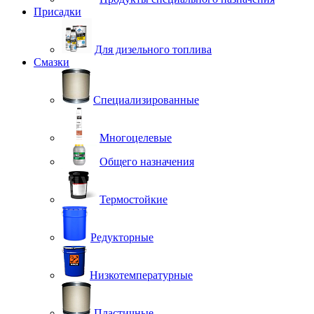
Присадки
Для дизельного топлива
Смазки
Специализированные
Многоцелевые
Общего назначения
Термостойкие
Редукторные
Низкотемпературные
Пластичные