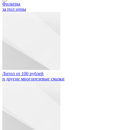
Фильтры
за пол цены
Литол от 100 рублей
и другие многоцелевые смазки