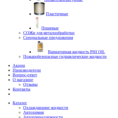
Пластичные
Пищевые
СОЖи для металообработки
Специальные предложения
Вариаторная жидкость PHI OIL
Пожаробезопасные гидравлические жидкости
Акции
Производители
Вопрос-ответ
О магазине
Отзывы
Контакты
Каталог
Охлаждающие жидкости
Автохимия
Автопринадлежности