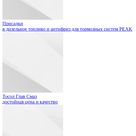
Присадки
в дизельное топливо и антифриз для тормозных систем PEAK
Тосол Глав Смаз
достойная цена и качество