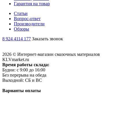
Гарантия на товар
Статьи
Вопрос-ответ
Производители
Обзоры
8 924 4114 177
Заказать звонок
2026 © Интернет-магазин смазочных материалов
KLVmarket.ru
Время работы склада:
Будни: c 9:00 до 16:00
Без перерыва на обеда
Выходной: СБ и ВС
Варианты оплаты