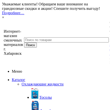
Уважаемые клиенты! Обращаем ваше внимание на
грандиозные скидки и акции! Спешите получить выгоду!
Подробнее…
×
Интернет-
магазин
смазочных
материалов
г.
Хабаровск
Меню
Каталог
Охлаждающие жидкости
Тосолы