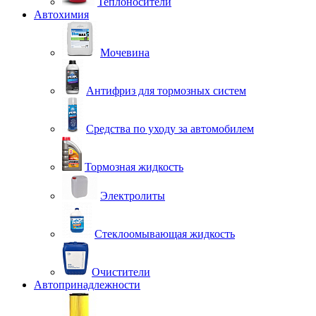
Теплоносители
Автохимия
Мочевина
Антифриз для тормозных систем
Средства по уходу за автомобилем
Тормозная жидкость
Электролиты
Стеклоомывающая жидкость
Очистители
Автопринадлежности