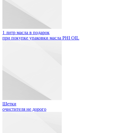
1 литр масла в подарок
при покупке упаковки масла PHI OIL
Щетки
очистителя не дорого