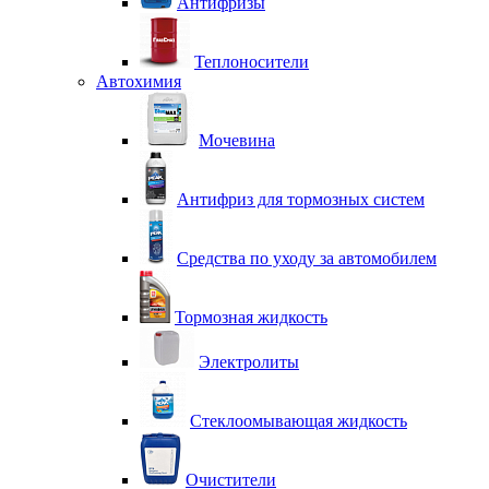
Антифризы
Теплоносители
Автохимия
Мочевина
Антифриз для тормозных систем
Средства по уходу за автомобилем
Тормозная жидкость
Электролиты
Стеклоомывающая жидкость
Очистители