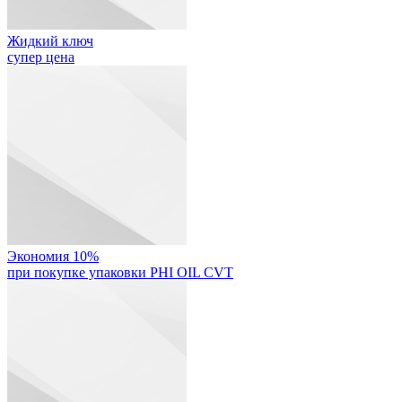
Жидкий ключ
супер цена
Экономия 10%
при покупке упаковки PHI OIL CVT