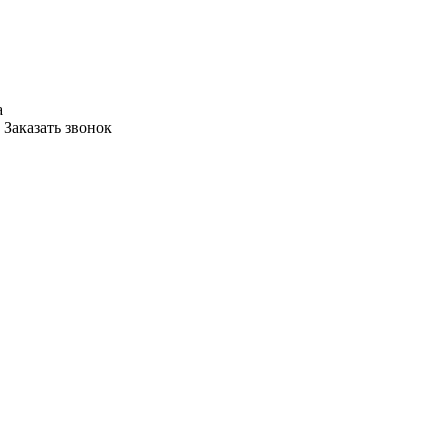
а
Заказать звонок