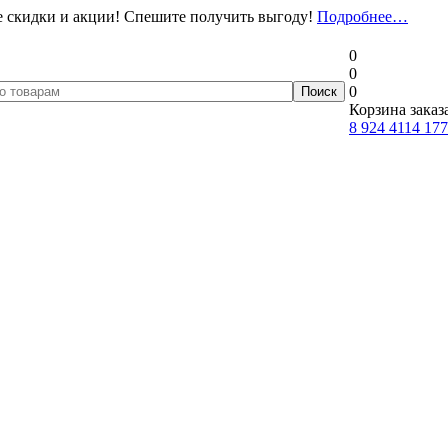
 скидки и акции! Спешите получить выгоду!
Подробнее…
0
0
0
Корзина заказ
8 924 4114 177