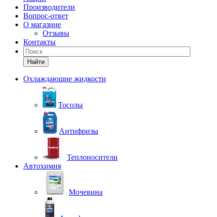
Производители
Вопрос-ответ
О магазине
Отзывы
Контакты
Найти
Охлаждающие жидкости
Тосолы
Антифризы
Теплоносители
Автохимия
Мочевина