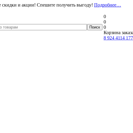
 скидки и акции! Спешите получить выгоду!
Подробнее…
0
0
0
Корзина заказ
8 924 4114 177