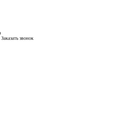
а
Заказать звонок