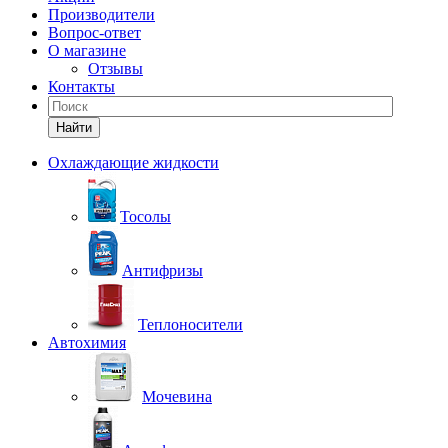
Производители
Вопрос-ответ
О магазине
Отзывы
Контакты
Найти
Охлаждающие жидкости
Тосолы
Антифризы
Теплоносители
Автохимия
Мочевина