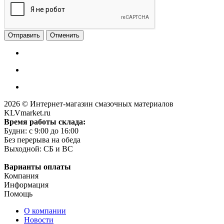
Отменить
2026 © Интернет-магазин смазочных материалов
KLVmarket.ru
Время работы склада:
Будни: c 9:00 до 16:00
Без перерыва на обеда
Выходной: СБ и ВС
Варианты оплаты
Компания
Информация
Помощь
О компании
Новости