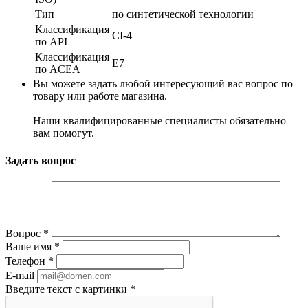
Тип
по синтетической технологии
Классификация
CI-4
по API
Классификация
E7
по ACEA
Вы можете задать любой интересующий вас вопрос по
товару или работе магазина.
Наши квалифицированные специалисты обязательно
вам помогут.
Задать вопрос
Вопрос
*
Ваше имя
*
Телефон
*
E-mail
Введите текст с картинки
*