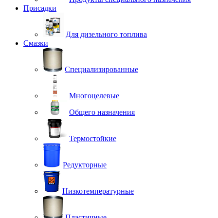
Присадки
Для дизельного топлива
Смазки
Специализированные
Многоцелевые
Общего назначения
Термостойкие
Редукторные
Низкотемпературные
Пластичные