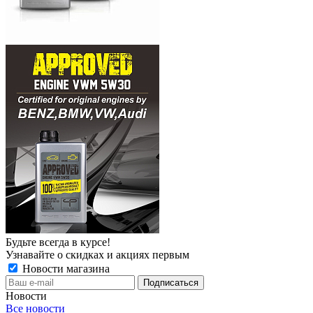
Будьте всегда в курсе!
Узнавайте о скидках и акциях первым
Новости магазина
Новости
Все новости