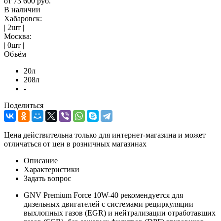
от
73 600 руб.
В наличии
Хабаровск:
| 2шт |
Москва:
| 0шт |
Объём
20л
208л
-
Поделиться
Цена действительна только для интернет-магазина и может
отличаться от цен в розничных магазинах
Описание
Характеристики
Задать вопрос
GNV Premium Force 10W-40 рекомендуется для
дизельных двигателей с системами рециркуляции
выхлопных газов (EGR) и нейтрализации отработавших