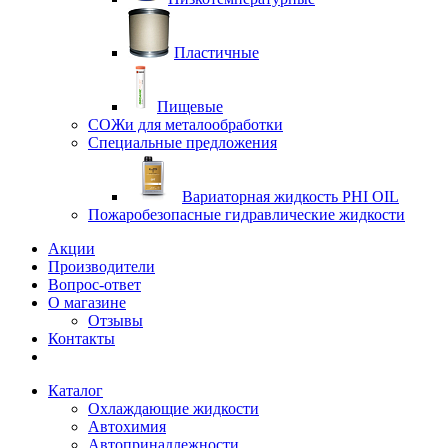
Пластичные
Пищевые
СОЖи для металообработки
Специальные предложения
Вариаторная жидкость PHI OIL
Пожаробезопасные гидравлические жидкости
Акции
Производители
Вопрос-ответ
О магазине
Отзывы
Контакты
Каталог
Охлаждающие жидкости
Автохимия
Автопринадлежности