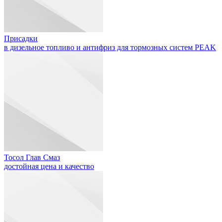
Присадки
в дизельное топливо и антифриз для тормозных систем PEAK
Тосол Глав Смаз
достойная цена и качество