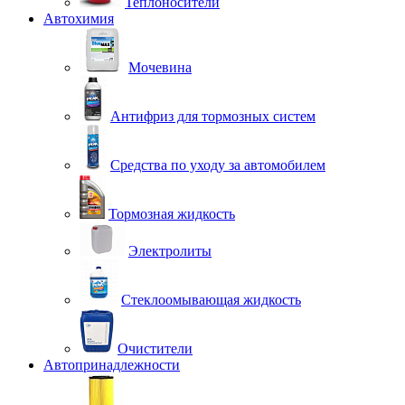
Теплоносители
Автохимия
Мочевина
Антифриз для тормозных систем
Средства по уходу за автомобилем
Тормозная жидкость
Электролиты
Стеклоомывающая жидкость
Очистители
Автопринадлежности