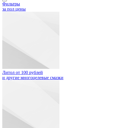
Фильтры
за пол цены
Литол от 100 рублей
и другие многоцелевые смазки