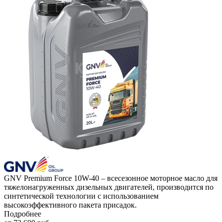
GNV Premium Force 10W-40 – всесезонное моторное масло для
тяжелонагруженных дизельных двигателей, производится по
синтетической технологии с использованием
высокоэффективного пакета присадок.
Подробнее