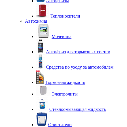
Антифризы
Теплоносители
Автохимия
Мочевина
Антифриз для тормозных систем
Средства по уходу за автомобилем
Тормозная жидкость
Электролиты
Стеклоомывающая жидкость
Очистители