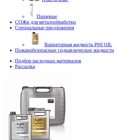
Пищевые
СОЖи для металообработки
Специальные предложения
Вариаторная жидкость PHI OIL
Пожаробезопасные гидравлические жидкости
Подбор расходных материалов
Рассылка