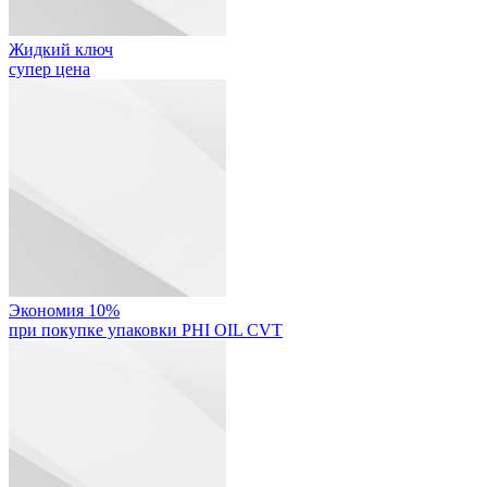
Жидкий ключ
супер цена
Экономия 10%
при покупке упаковки PHI OIL CVT