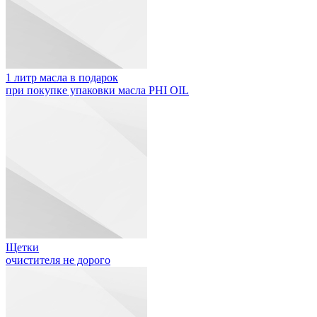
1 литр масла в подарок
при покупке упаковки масла PHI OIL
Щетки
очистителя не дорого