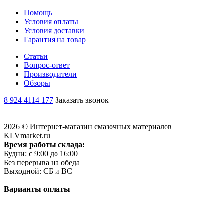
Помощь
Условия оплаты
Условия доставки
Гарантия на товар
Статьи
Вопрос-ответ
Производители
Обзоры
8 924 4114 177
Заказать звонок
2026 © Интернет-магазин смазочных материалов
KLVmarket.ru
Время работы склада:
Будни: c 9:00 до 16:00
Без перерыва на обеда
Выходной: СБ и ВС
Варианты оплаты