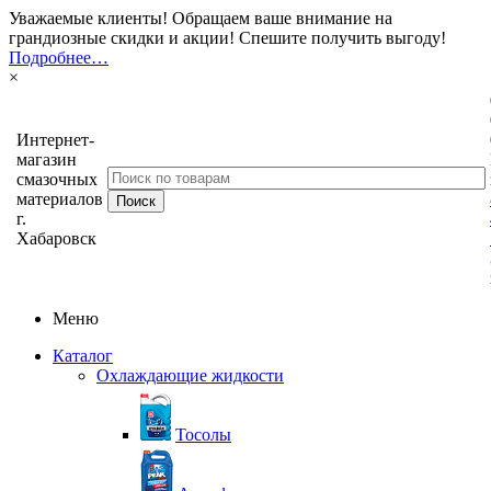
Уважаемые клиенты! Обращаем ваше внимание на
грандиозные скидки и акции! Спешите получить выгоду!
Подробнее…
×
Интернет-
магазин
смазочных
материалов
г.
Хабаровск
Меню
Каталог
Охлаждающие жидкости
Тосолы